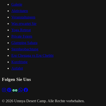
Galerie
Aktivitaten
Veranstaltungen
Was erwartet Sie
Yoga Retreat
Private Feiern
Glamping Sahara
Sternbeobachtung
Erg Chegaga vs Erg Chebbi
Kurzfristig
Anfahrt
Folgen Sie Uns
© 2026 Umnya Desert Camp. Alle Rechte vorbehalten.