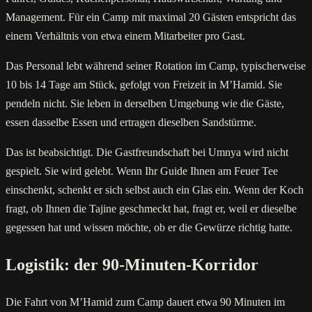
Management. Für ein Camp mit maximal 20 Gästen entspricht das
einem Verhältnis von etwa einem Mitarbeiter pro Gast.
Das Personal lebt während seiner Rotation im Camp, typischerweise
10 bis 14 Tage am Stück, gefolgt von Freizeit in M’Hamid. Sie
pendeln nicht. Sie leben in derselben Umgebung wie die Gäste,
essen dasselbe Essen und ertragen dieselben Sandstürme.
Das ist beabsichtigt. Die Gastfreundschaft bei Umnya wird nicht
gespielt. Sie wird gelebt. Wenn Ihr Guide Ihnen am Feuer Tee
einschenkt, schenkt er sich selbst auch ein Glas ein. Wenn der Koch
fragt, ob Ihnen die Tajine geschmeckt hat, fragt er, weil er dieselbe
gegessen hat und wissen möchte, ob er die Gewürze richtig hatte.
Logistik: der 90-Minuten-Korridor
Die Fahrt von M’Hamid zum Camp dauert etwa 90 Minuten im