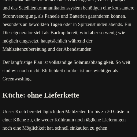
und das Satellitenkommunikationssystem benötigen eine konstantere
Stromversorgung, als Paneele und Batterien garantieren können,
besonders an bewölkten Tagen oder in Spitzenstunden abends. Ein
Dieselgenerator steht als Backup bereit, wird aber so wenig wie
möglich eingesetzt, hauptsächlich während der
Mahlzeitenzubereitung und der Abendstunden.
Der langfristige Plan ist vollständige Solarunabhängigkeit. So weit
sind wir noch nicht. Ehrlichkeit darüber ist uns wichtiger als
Greenwashing.
Küche: ohne Lieferkette
Unser Koch bereitet täglich drei Mahlzeiten für bis zu 20 Gäste in
einer Küche zu, die weder Kühlraum noch tägliche Lieferungen
noch eine Möglichkeit hat, schnell einkaufen zu gehen.