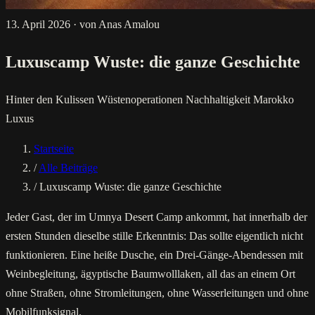
13. April 2026
·
von Anas Amalou
Luxuscamp Wuste: die ganze Geschichte
Hinter den Kulissen
Wüstenoperationen
Nachhaltigkeit
Marokko
Luxus
Startseite
/
Alle Beiträge
/
Luxuscamp Wuste: die ganze Geschichte
Jeder Gast, der im Umnya Desert Camp ankommt, hat innerhalb der
ersten Stunden dieselbe stille Erkenntnis: Das sollte eigentlich nicht
funktionieren. Eine heiße Dusche, ein Drei-Gänge-Abendessen mit
Weinbegleitung, ägyptische Baumwolllaken, all das an einem Ort
ohne Straßen, ohne Stromleitungen, ohne Wasserleitungen und ohne
Mobilfunksignal.