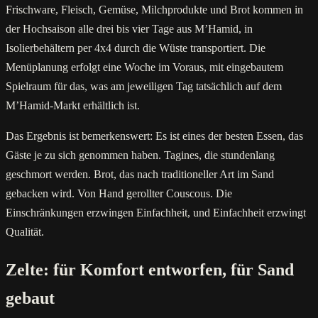
Frischware, Fleisch, Gemüse, Milchprodukte und Brot kommen in
der Hochsaison alle drei bis vier Tage aus M’Hamid, in
Isolierbehältern per 4x4 durch die Wüste transportiert. Die
Menüplanung erfolgt eine Woche im Voraus, mit eingebautem
Spielraum für das, was am jeweiligen Tag tatsächlich auf dem
M’Hamid-Markt erhältlich ist.
Das Ergebnis ist bemerkenswert: Es ist eines der besten Essen, das
Gäste je zu sich genommen haben. Tagines, die stundenlang
geschmort werden. Brot, das nach traditioneller Art im Sand
gebacken wird. Von Hand gerollter Couscous. Die
Einschränkungen erzwingen Einfachheit, und Einfachheit erzwingt
Qualität.
Zelte: für Komfort entworfen, für Sand
gebaut