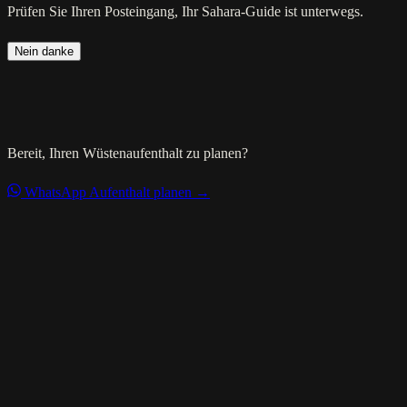
Prüfen Sie Ihren Posteingang, Ihr Sahara-Guide ist unterwegs.
Nein danke
Bereit, Ihren Wüstenaufenthalt zu planen?
WhatsApp
Aufenthalt planen →