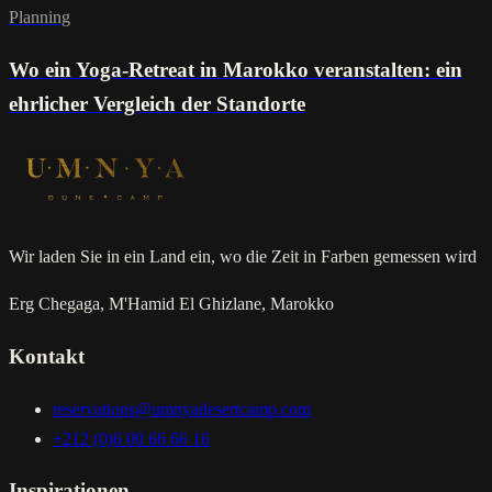
Planning
Wo ein Yoga-Retreat in Marokko veranstalten: ein
ehrlicher Vergleich der Standorte
Wir laden Sie in ein Land ein, wo die Zeit in Farben gemessen wird
Erg Chegaga, M'Hamid El Ghizlane, Marokko
Kontakt
reservations@umnyadesertcamp.com
+212 (0)6 00 66 66 16
Inspirationen