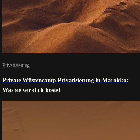
Privatisierung
Private Wüstencamp-Privatisierung in Marokko:
Was sie wirklich kostet