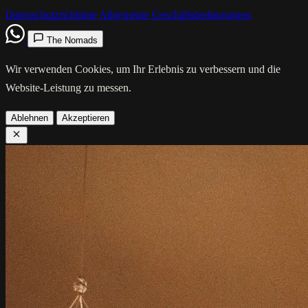
Datenschutzrichtlinie
Allgemeine Geschäftsbedingungen
The Nomads
Wir verwenden Cookies, um Ihr Erlebnis zu verbessern und die
Website-Leistung zu messen.
Ablehnen
Akzeptieren