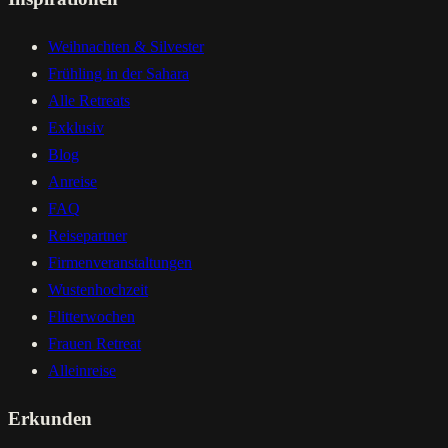
Weihnachten & Silvester
Frühling in der Sahara
Alle Retreats
Exklusiv
Blog
Anreise
FAQ
Reisepartner
Firmenveranstaltungen
Wustenhochzeit
Flitterwochen
Frauen Retreat
Alleinreise
Erkunden