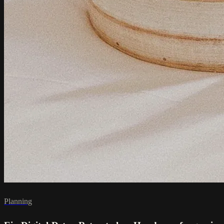
Planning