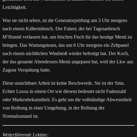
Leichtigkeit.
Was sie nicht sehen, ist die Generatorprüfung um 3 Uhr morgens
nach einem Kälteeinbruch. Der Fahrer, der bei Tagesanbruch
M’Hamid verlassen hat, um frischen Fisch für das heutige Menü zu
bringen. Das Wartungsteam, das um 6 Uhr morgens ein Zeltpanel
nach einem nächtlichen Windstoß wieder befestigt hat. Der Koch,
der das gesamte Abendessen-Menü angepasst hat, weil der Lkw aus
Zagora Verspätung hatte.
Diese unsichtbare Arbeit ist keine Beschwerde. Sie ist der Sinn.
Echter Luxus in einem Ort wie diesem bedeutet nicht Fadenzahl
oder Markenbekanntheit. Es geht um die vollständige Abwesenheit
von Reibung in einer Umgebung, in der Reibung der
Normalzustand ist.
Weiterführende Lektüre: