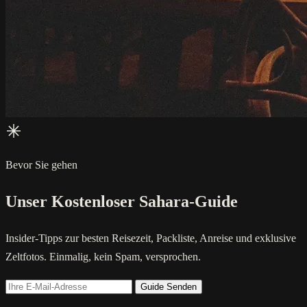
Bevor Sie gehen
Unser Kostenloser Sahara-Guide
Insider-Tipps zur besten Reisezeit, Packliste, Anreise und exklusive
Zeltfotos. Einmalig, kein Spam, versprochen.
Guide Senden