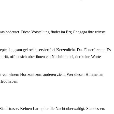
as bedeutet. Diese Vorstellung findet im Erg Chegaga ihre reinste
e, langsam gekocht, serviert bei Kerzenlicht. Das Feuer brennt. Es
tritt, offnet sich uber ihnen ein Nachthimmel, der keine Worte
ich von einem Horizont zum anderen zieht. Wer diesen Himmel an
lebt haben.
adtstrasse. Keinen Larm, der die Nacht uberwaltigt. Stattdessen: