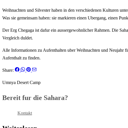
Weihnachten und Silvester haben in den verschiedenen Kulturen unters
Was sie gemeinsam haben: sie markieren einen Ubergang, einen Punkt 
Der Erg Chegaga ist dafur ein aussergewohnlicher Rahmen. Die Sahara 
Vergleich duldet.
Alle Informationen zu Aufenthalten uber Weihnachten und Neujahr fi
Aufenthalt zu finden.
Share:
Umnya Desert Camp
Bereit fur die Sahara?
Buchen
Kontakt