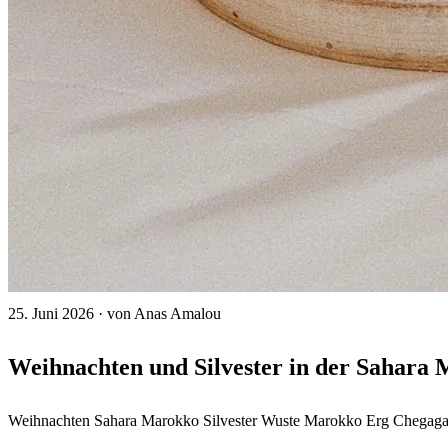
25. Juni 2026
·
von Anas Amalou
Weihnachten und Silvester in der Sahara
Weihnachten Sahara Marokko
Silvester Wuste Marokko
Erg Chegaga