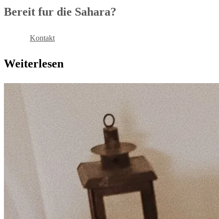
Bereit fur die Sahara?
Buchen
Kontakt
Weiterlesen