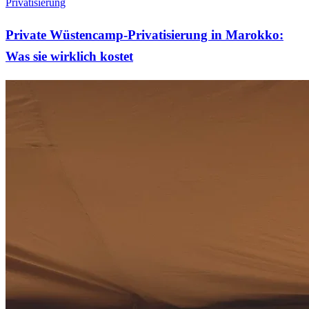
Privatisierung
Private Wüstencamp-Privatisierung in Marokko:
Was sie wirklich kostet