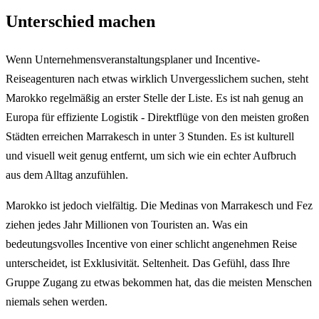
Unterschied machen
Wenn Unternehmensveranstaltungsplaner und Incentive-
Reiseagenturen nach etwas wirklich Unvergesslichem suchen, steht
Marokko regelmäßig an erster Stelle der Liste. Es ist nah genug an
Europa für effiziente Logistik - Direktflüge von den meisten großen
Städten erreichen Marrakesch in unter 3 Stunden. Es ist kulturell
und visuell weit genug entfernt, um sich wie ein echter Aufbruch
aus dem Alltag anzufühlen.
Marokko ist jedoch vielfältig. Die Medinas von Marrakesch und Fez
ziehen jedes Jahr Millionen von Touristen an. Was ein
bedeutungsvolles Incentive von einer schlicht angenehmen Reise
unterscheidet, ist Exklusivität. Seltenheit. Das Gefühl, dass Ihre
Gruppe Zugang zu etwas bekommen hat, das die meisten Menschen
niemals sehen werden.