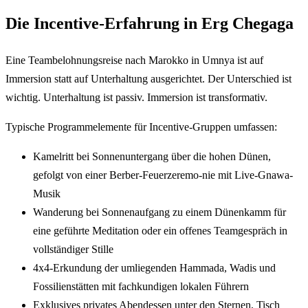
Die Incentive-Erfahrung in Erg Chegaga
Eine Teambelohnungsreise nach Marokko in Umnya ist auf
Immersion statt auf Unterhaltung ausgerichtet. Der Unterschied ist
wichtig. Unterhaltung ist passiv. Immersion ist transformativ.
Typische Programmelemente für Incentive-Gruppen umfassen:
Kamelritt bei Sonnenuntergang über die hohen Dünen,
gefolgt von einer Berber-Feuerzeremo-nie mit Live-Gnawa-
Musik
Wanderung bei Sonnenaufgang zu einem Dünenkamm für
eine geführte Meditation oder ein offenes Teamgespräch in
vollständiger Stille
4x4-Erkundung der umliegenden Hammada, Wadis und
Fossilienstätten mit fachkundigen lokalen Führern
Exklusives privates Abendessen unter den Sternen, Tisch