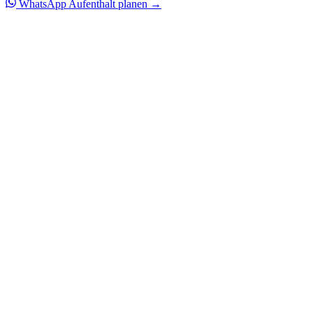
WhatsApp
Aufenthalt planen →