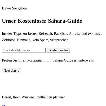
Bevor Sie gehen
Unser Kostenloser Sahara-Guide
Insider-Tipps zur besten Reisezeit, Packliste, Anreise und exklusive
Zeltfotos. Einmalig, kein Spam, versprochen.
Guide Senden
Prüfen Sie Ihren Posteingang, Ihr Sahara-Guide ist unterwegs.
Nein danke
Bereit, Ihren Wüstenaufenthalt zu planen?