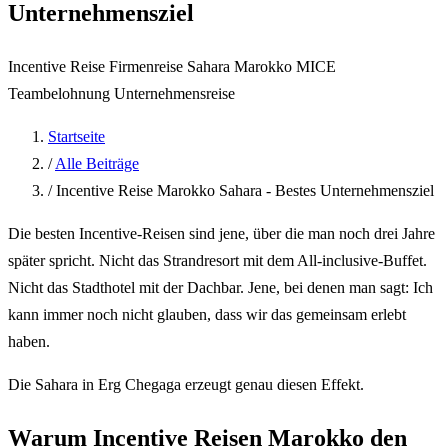
Unternehmensziel
Incentive Reise
Firmenreise Sahara
Marokko
MICE
Teambelohnung
Unternehmensreise
Startseite
/
Alle Beiträge
/
Incentive Reise Marokko Sahara - Bestes Unternehmensziel
Die besten Incentive-Reisen sind jene, über die man noch drei Jahre
später spricht. Nicht das Strandresort mit dem All-inclusive-Buffet.
Nicht das Stadthotel mit der Dachbar. Jene, bei denen man sagt: Ich
kann immer noch nicht glauben, dass wir das gemeinsam erlebt
haben.
Die Sahara in Erg Chegaga erzeugt genau diesen Effekt.
Warum Incentive Reisen Marokko den