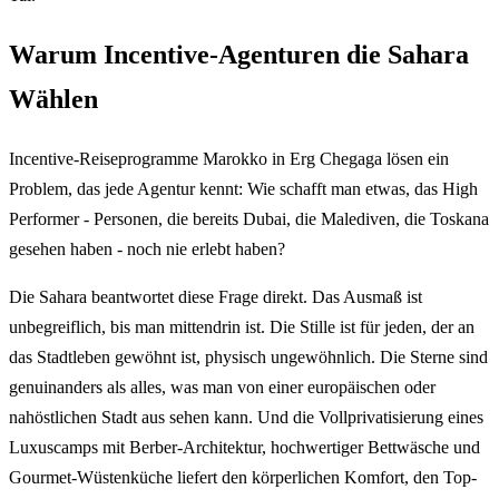
Warum Incentive-Agenturen die Sahara
Wählen
Incentive-Reiseprogramme Marokko in Erg Chegaga lösen ein
Problem, das jede Agentur kennt: Wie schafft man etwas, das High
Performer - Personen, die bereits Dubai, die Malediven, die Toskana
gesehen haben - noch nie erlebt haben?
Die Sahara beantwortet diese Frage direkt. Das Ausmaß ist
unbegreiflich, bis man mittendrin ist. Die Stille ist für jeden, der an
das Stadtleben gewöhnt ist, physisch ungewöhnlich. Die Sterne sind
genuinanders als alles, was man von einer europäischen oder
nahöstlichen Stadt aus sehen kann. Und die Vollprivatisierung eines
Luxuscamps mit Berber-Architektur, hochwertiger Bettwäsche und
Gourmet-Wüstenküche liefert den körperlichen Komfort, den Top-