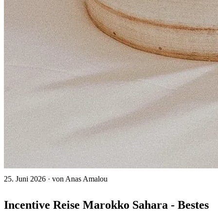
25. Juni 2026
·
von Anas Amalou
Incentive Reise Marokko Sahara - Bestes