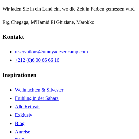
Wir laden Sie in ein Land ein, wo die Zeit in Farben gemessen wird
Erg Chegaga, M'Hamid El Ghizlane, Marokko
Kontakt
reservations@umnyadesertcamp.com
+212 (0)6 00 66 66 16
Inspirationen
Weihnachten & Silvester
Frühling in der Sahara
Alle Retreats
Exklusiv
Blog
Anreise