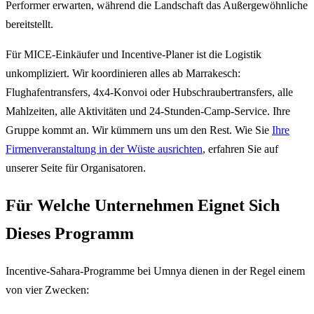
Performer erwarten, während die Landschaft das Außergewöhnliche
bereitstellt.
Für MICE-Einkäufer und Incentive-Planer ist die Logistik
unkompliziert. Wir koordinieren alles ab Marrakesch:
Flughafentransfers, 4x4-Konvoi oder Hubschraubertransfers, alle
Mahlzeiten, alle Aktivitäten und 24-Stunden-Camp-Service. Ihre
Gruppe kommt an. Wir kümmern uns um den Rest. Wie Sie
Ihre
Firmenveranstaltung in der Wüste ausrichten
, erfahren Sie auf
unserer Seite für Organisatoren.
Für Welche Unternehmen Eignet Sich
Dieses Programm
Incentive-Sahara-Programme bei Umnya dienen in der Regel einem
von vier Zwecken: