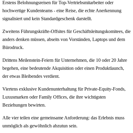
Erstens Belohnungsreisen für Top-Vertriebsmitarbeiter oder
hochwertige Kundenteams - eine Reise, die echte Anerkennung
signalisiert und kein Standardgeschenk darstellt.
Zweitens Führungskräfte-Offsites für Geschäftsleitungskomitees, die
anders denken müssen, abseits von Vorständen, Laptops und dem
Bürodruck.
Drittens Meilenstein-Feiern für Unternehmen, die 10 oder 20 Jahre
begehen, eine bedeutende Akquisition oder einen Produktlaunch,
der etwas Bleibendes verdient.
Viertens exklusive Kundenunterhaltung für Private-Equity-Fonds,
Luxusmarken oder Family Offices, die ihre wichtigsten
Beziehungen bewirten.
Alle vier teilen eine gemeinsame Anforderung: das Erlebnis muss
unmöglich als gewöhnlich abzutun sein.