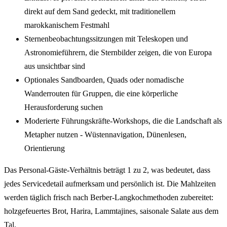
direkt auf dem Sand gedeckt, mit traditionellem
marokkanischem Festmahl
Sternenbeobachtungssitzungen mit Teleskopen und
Astronomieführern, die Sternbilder zeigen, die von Europa
aus unsichtbar sind
Optionales Sandboarden, Quads oder nomadische
Wanderrouten für Gruppen, die eine körperliche
Herausforderung suchen
Moderierte Führungskräfte-Workshops, die die Landschaft als
Metapher nutzen - Wüstennavigation, Dünenlesen,
Orientierung
Das Personal-Gäste-Verhältnis beträgt 1 zu 2, was bedeutet, dass
jedes Servicedetail aufmerksam und persönlich ist. Die Mahlzeiten
werden täglich frisch nach Berber-Langkochmethoden zubereitet:
holzgefeuertes Brot, Harira, Lammtajines, saisonale Salate aus dem
Tal.