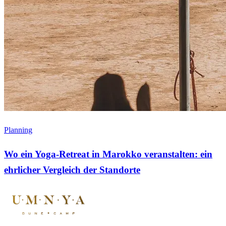
Planning
Wo ein Yoga-Retreat in Marokko veranstalten: ein
ehrlicher Vergleich der Standorte