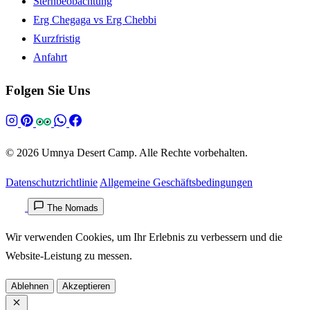
Sternbeobachtung
Erg Chegaga vs Erg Chebbi
Kurzfristig
Anfahrt
Folgen Sie Uns
© 2026 Umnya Desert Camp. Alle Rechte vorbehalten.
Datenschutzrichtlinie
Allgemeine Geschäftsbedingungen
The Nomads
Wir verwenden Cookies, um Ihr Erlebnis zu verbessern und die
Website-Leistung zu messen.
Ablehnen
Akzeptieren