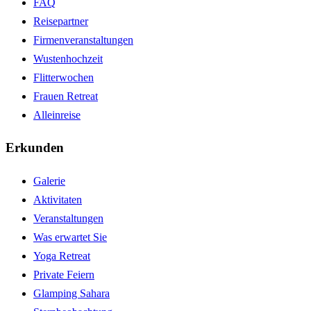
FAQ
Reisepartner
Firmenveranstaltungen
Wustenhochzeit
Flitterwochen
Frauen Retreat
Alleinreise
Erkunden
Galerie
Aktivitaten
Veranstaltungen
Was erwartet Sie
Yoga Retreat
Private Feiern
Glamping Sahara