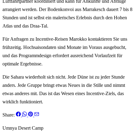
Luftfahrtpartner koordiniert und kann für Ankünfte und Abflüge
arrangiert werden. Der Bodenkonvoi aus Marrakesch dauert 7 bis 8
Stunden und ist selbst ein malerisches Erlebnis durch den Hohen
Atlas und das Draa-Tal.
Für Anfragen zu Incentive-Reisen Marokko kontaktieren Sie uns
frühzeitig. Hochsaisondaten sind Monate im Voraus ausgebucht,
und das Programmdesign erfordert ausreichend Vorlaufzeit für
optimale Ergebnisse.
Die Sahara wiederholt sich nicht. Jede Düne ist zu jeder Stunde
anders. Jede Gruppe bringt etwas Neues in die Stille und nimmt
etwas anderes mit. Das ist das Wesen eines Incentive-Ziels, das
wirklich funktioniert.
Share:
Umnya Desert Camp