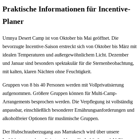
Praktische Informationen für Incentive-
Planer
Umnya Desert Camp ist von Oktober bis Mai geöffnet. Die
bevorzugte Incentive-Saison erstreckt sich von Oktober bis März mit
idealen Temperaturen und außergewöhnlichem Licht. Dezember
und Januar sind besonders spektakulär für die Sternenbeobachtung,
mit kalten, klaren Nächten ohne Feuchtigkeit.
Gruppen von 8 bis 40 Personen werden mit Vollprivatisierung
aufgenommen. Größere Gruppen können für Multi-Camp-
Arrangements besprochen werden. Die Verpflegung ist vollständig
anpassbar, einschließlich besonderer Ernährungsanforderungen und
alkoholfreier Optionen für muslimische Gruppen.
Der Hubschrauberzugang aus Marrakesch wird über unsere