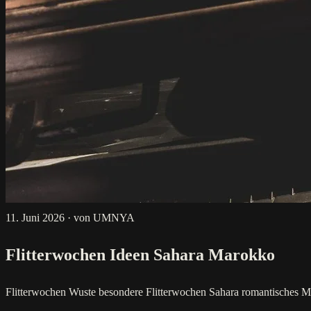
11. Juni 2026
·
von UMNYA
Flitterwochen Ideen Sahara Marokko
Flitterwochen Wuste
besondere Flitterwochen Sahara
romantisches 