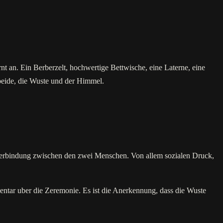
 an. Ein Berberzelt, hochwertige Bettwische, eine Laterne, eine
beide, die Wuste und der Himmel.
 Verbindung zwischen den zwei Menschen. Von allem sozialen Druck,
entar uber die Zeremonie. Es ist die Anerkennung, dass die Wuste