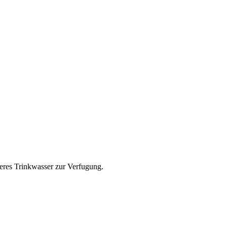
cheres Trinkwasser zur Verfugung.