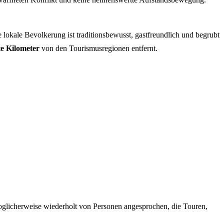
lokale Bevolkerung ist traditionsbewusst, gastfreundlich und begrubt
e Kilometer
von den Tourismusregionen entfernt.
oglicherweise wiederholt von Personen angesprochen, die Touren,