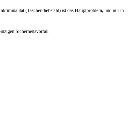
nkriminalitat (Taschendiebstahl) ist das Hauptproblem, und nur in
nzigen Sicherheitsvorfall.