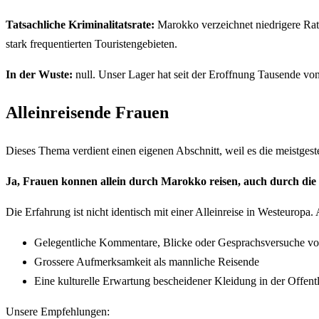
Tatsachliche Kriminalitatsrate:
Marokko verzeichnet niedrigere Rate
stark frequentierten Touristengebieten.
In der Wuste:
null. Unser Lager hat seit der Eroffnung Tausende von
Alleinreisende Frauen
Dieses Thema verdient einen eigenen Abschnitt, weil es die meistgestel
Ja, Frauen konnen allein durch Marokko reisen, auch durch die
Die Erfahrung ist nicht identisch mit einer Alleinreise in Westeuropa
Gelegentliche Kommentare, Blicke oder Gesprachsversuche vo
Grossere Aufmerksamkeit als mannliche Reisende
Eine kulturelle Erwartung bescheidener Kleidung in der Offentl
Unsere Empfehlungen: