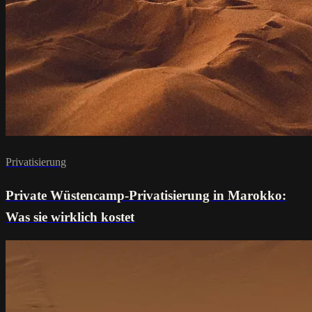
Privatisierung
Private Wüstencamp-Privatisierung in Marokko:
Was sie wirklich kostet