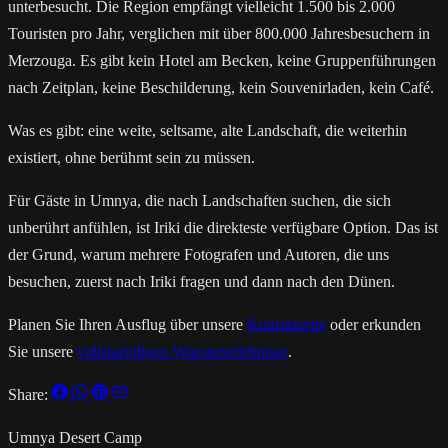
unterbesucht. Die Region empfängt vielleicht 1.500 bis 2.000
Touristen pro Jahr, verglichen mit über 800.000 Jahresbesuchern in
Merzouga. Es gibt kein Hotel am Becken, keine Gruppenführungen
nach Zeitplan, keine Beschilderung, kein Souvenirladen, kein Café.
Was es gibt: eine weite, seltsame, alte Landschaft, die weiterhin
existiert, ohne berühmt sein zu müssen.
Für Gäste in Umnya, die nach Landschaften suchen, die sich
unberührt anfühlen, ist Iriki die direkteste verfügbare Option. Das ist
der Grund, warum mehrere Fotografen und Autoren, die uns
besuchen, zuerst nach Iriki fragen und dann nach den Dünen.
Planen Sie Ihren Ausflug über unsere
Kontaktseite
oder erkunden
Sie unsere
vollstaendigen Wuestenerlebnisse
.
Share:
Umnya Desert Camp