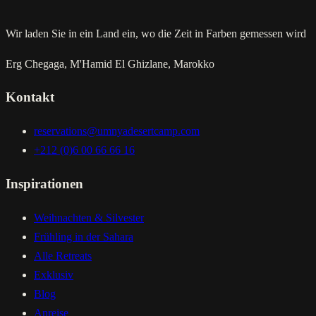
Wir laden Sie in ein Land ein, wo die Zeit in Farben gemessen wird
Erg Chegaga, M'Hamid El Ghizlane, Marokko
Kontakt
reservations@umnyadesertcamp.com
+212 (0)6 00 66 66 16
Inspirationen
Weihnachten & Silvester
Frühling in der Sahara
Alle Retreats
Exklusiv
Blog
Anreise