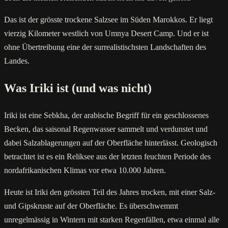
Das ist der grösste trockene Salzsee im Süden Marokkos. Er liegt
vierzig Kilometer westlich von Umnya Desert Camp. Und er ist
ohne Übertreibung eine der surrealistischsten Landschaften des
Landes.
Was Iriki ist (und was nicht)
Iriki ist eine Sebkha, der arabische Begriff für ein geschlossenes
Becken, das saisonal Regenwasser sammelt und verdunstet und
dabei Salzablagerungen auf der Oberfläche hinterlässt. Geologisch
betrachtet ist es ein Reliksee aus der letzten feuchten Periode des
nordafrikanischen Klimas vor etwa 10.000 Jahren.
Heute ist Iriki den grössten Teil des Jahres trocken, mit einer Salz-
und Gipskruste auf der Oberfläche. Es überschwemmt
unregelmässig in Wintern mit starken Regenfällen, etwa einmal alle