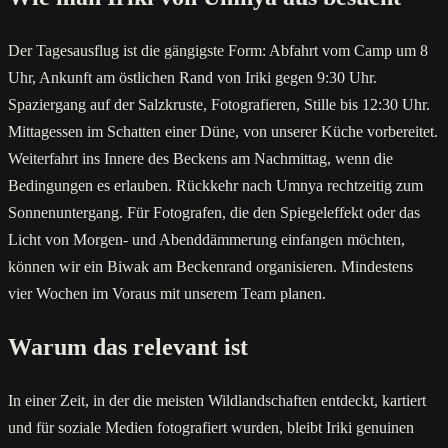
Der Tagesausflug ist die gängigste Form: Abfahrt vom Camp um 8
Uhr, Ankunft am östlichen Rand von Iriki gegen 9:30 Uhr.
Spaziergang auf der Salzkruste, Fotografieren, Stille bis 12:30 Uhr.
Mittagessen im Schatten einer Düne, von unserer Küche vorbereitet.
Weiterfahrt ins Innere des Beckens am Nachmittag, wenn die
Bedingungen es erlauben. Rückkehr nach Umnya rechtzeitig zum
Sonnenuntergang. Für Fotografen, die den Spiegeleffekt oder das
Licht von Morgen- und Abenddämmerung einfangen möchten,
können wir ein Biwak am Beckenrand organisieren. Mindestens
vier Wochen im Voraus mit unserem Team planen.
Warum das relevant ist
In einer Zeit, in der die meisten Wildlandschaften entdeckt, kartiert
und für soziale Medien fotografiert wurden, bleibt Iriki genuinen