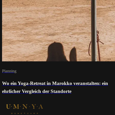
Planning
Wo ein Yoga-Retreat in Marokko veranstalten: ein
ehrlicher Vergleich der Standorte