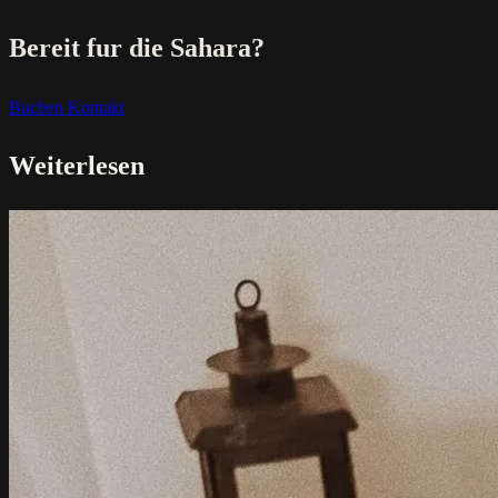
Bereit fur die Sahara?
Buchen
Kontakt
Weiterlesen