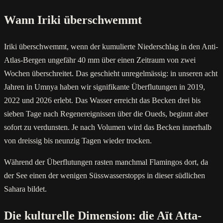
Wann Iriki überschwemmt
Iriki überschwemmt, wenn der kumulierte Niederschlag in den Anti-
Atlas-Bergen ungefähr 40 mm über einen Zeitraum von zwei
Wochen überschreitet. Das geschieht unregelmässig: in unseren acht
Jahren in Umnya haben wir signifikante Überflutungen in 2019,
2022 und 2026 erlebt. Das Wasser erreicht das Becken drei bis
sieben Tage nach Regenereignissen über die Oueds, beginnt aber
sofort zu verdunsten. Je nach Volumen wird das Becken innerhalb
von dreissig bis neunzig Tagen wieder trocken.
Während der Überflutungen rasten manchmal Flamingos dort, da
der See einen der wenigen Süsswasserstopps in dieser südlichen
Sahara bildet.
Die kulturelle Dimension: die Aït Atta-