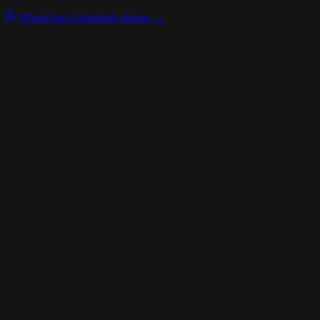
WhatsApp
Aufenthalt planen →