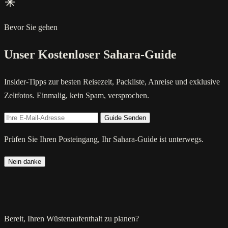
Bevor Sie gehen
Unser Kostenloser Sahara-Guide
Insider-Tipps zur besten Reisezeit, Packliste, Anreise und exklusive
Zeltfotos. Einmalig, kein Spam, versprochen.
Guide Senden
Prüfen Sie Ihren Posteingang, Ihr Sahara-Guide ist unterwegs.
Nein danke
Bereit, Ihren Wüstenaufenthalt zu planen?