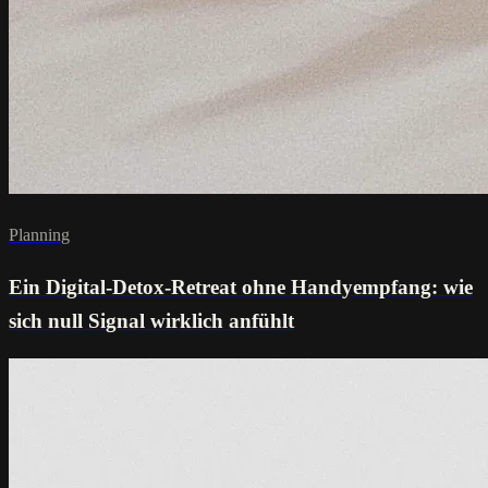
Planning
Ein Digital-Detox-Retreat ohne Handyempfang: wie
sich null Signal wirklich anfühlt