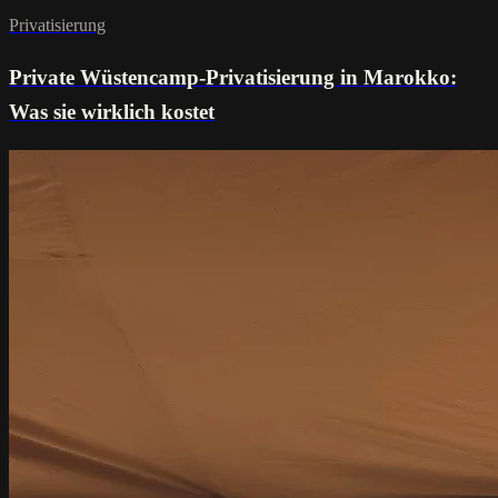
Privatisierung
Private Wüstencamp-Privatisierung in Marokko:
Was sie wirklich kostet