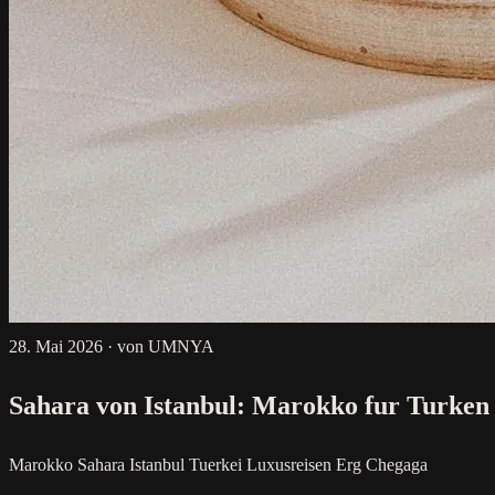
28. Mai 2026
·
von UMNYA
Sahara von Istanbul: Marokko fur Turken
Marokko
Sahara
Istanbul
Tuerkei
Luxusreisen
Erg Chegaga