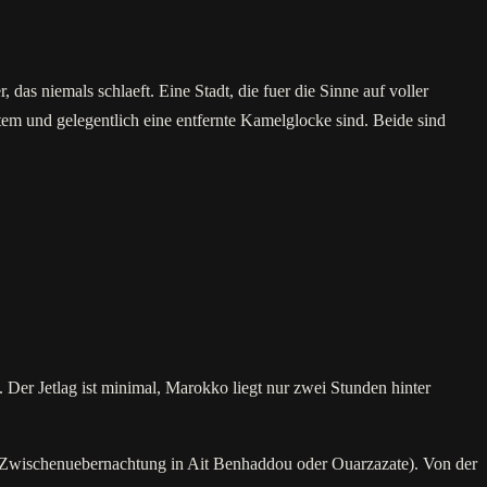
 das niemals schlaeft. Eine Stadt, die fuer die Sinne auf voller
tem und gelegentlich eine entfernte Kamelglocke sind. Beide sind
 Der Jetlag ist minimal, Marokko liegt nur zwei Stunden hinter
ne Zwischenuebernachtung in Ait Benhaddou oder Ouarzazate). Von der