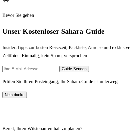
Bevor Sie gehen
Unser Kostenloser Sahara-Guide
Insider-Tipps zur besten Reisezeit, Packliste, Anreise und exklusive
Zeltfotos. Einmalig, kein Spam, versprochen.
Guide Senden
Prüfen Sie Ihren Posteingang, Ihr Sahara-Guide ist unterwegs.
Nein danke
Bereit, Ihren Wüstenaufenthalt zu planen?