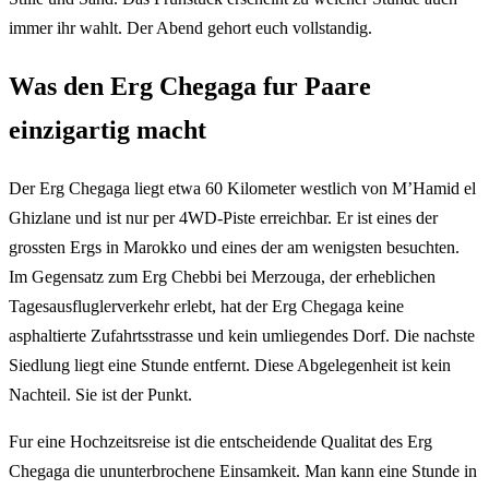
immer ihr wahlt. Der Abend gehort euch vollstandig.
Was den Erg Chegaga fur Paare
einzigartig macht
Der Erg Chegaga liegt etwa 60 Kilometer westlich von M’Hamid el
Ghizlane und ist nur per 4WD-Piste erreichbar. Er ist eines der
grossten Ergs in Marokko und eines der am wenigsten besuchten.
Im Gegensatz zum Erg Chebbi bei Merzouga, der erheblichen
Tagesausfluglerverkehr erlebt, hat der Erg Chegaga keine
asphaltierte Zufahrtsstrasse und kein umliegendes Dorf. Die nachste
Siedlung liegt eine Stunde entfernt. Diese Abgelegenheit ist kein
Nachteil. Sie ist der Punkt.
Fur eine Hochzeitsreise ist die entscheidende Qualitat des Erg
Chegaga die ununterbrochene Einsamkeit. Man kann eine Stunde in