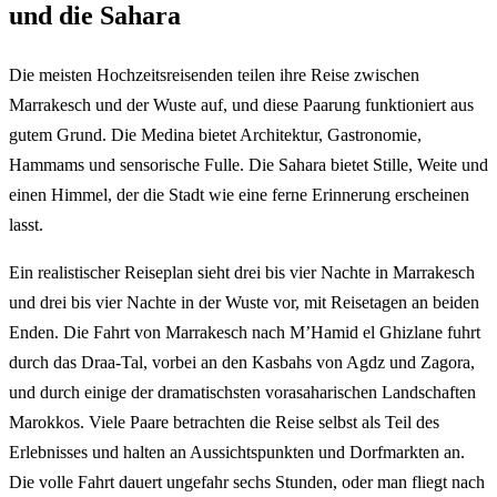
und die Sahara
Die meisten Hochzeitsreisenden teilen ihre Reise zwischen
Marrakesch und der Wuste auf, und diese Paarung funktioniert aus
gutem Grund. Die Medina bietet Architektur, Gastronomie,
Hammams und sensorische Fulle. Die Sahara bietet Stille, Weite und
einen Himmel, der die Stadt wie eine ferne Erinnerung erscheinen
lasst.
Ein realistischer Reiseplan sieht drei bis vier Nachte in Marrakesch
und drei bis vier Nachte in der Wuste vor, mit Reisetagen an beiden
Enden. Die Fahrt von Marrakesch nach M’Hamid el Ghizlane fuhrt
durch das Draa-Tal, vorbei an den Kasbahs von Agdz und Zagora,
und durch einige der dramatischsten vorasaharischen Landschaften
Marokkos. Viele Paare betrachten die Reise selbst als Teil des
Erlebnisses und halten an Aussichtspunkten und Dorfmarkten an.
Die volle Fahrt dauert ungefahr sechs Stunden, oder man fliegt nach