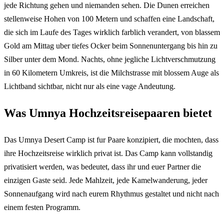
jede Richtung gehen und niemanden sehen. Die Dunen erreichen
stellenweise Hohen von 100 Metern und schaffen eine Landschaft,
die sich im Laufe des Tages wirklich farblich verandert, von blassem
Gold am Mittag uber tiefes Ocker beim Sonnenuntergang bis hin zu
Silber unter dem Mond. Nachts, ohne jegliche Lichtverschmutzung
in 60 Kilometern Umkreis, ist die Milchstrasse mit blossem Auge als
Lichtband sichtbar, nicht nur als eine vage Andeutung.
Was Umnya Hochzeitsreisepaaren bietet
Das Umnya Desert Camp ist fur Paare konzipiert, die mochten, dass
ihre Hochzeitsreise wirklich privat ist. Das Camp kann vollstandig
privatisiert werden, was bedeutet, dass ihr und euer Partner die
einzigen Gaste seid. Jede Mahlzeit, jede Kamelwanderung, jeder
Sonnenaufgang wird nach eurem Rhythmus gestaltet und nicht nach
einem festen Programm.