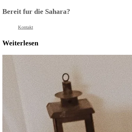
Bereit fur die Sahara?
Buchen
Kontakt
Weiterlesen