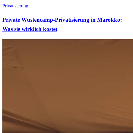
Privatisierung
Private Wüstencamp-Privatisierung in Marokko:
Was sie wirklich kostet