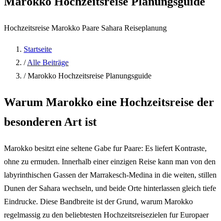
Marokko Hochzeitsreise Planungsguide
Hochzeitsreise
Marokko
Paare
Sahara
Reiseplanung
Startseite
/
Alle Beiträge
/
Marokko Hochzeitsreise Planungsguide
Warum Marokko eine Hochzeitsreise der
besonderen Art ist
Marokko besitzt eine seltene Gabe fur Paare: Es liefert Kontraste,
ohne zu ermuden. Innerhalb einer einzigen Reise kann man von den
labyrinthischen Gassen der Marrakesch-Medina in die weiten, stillen
Dunen der Sahara wechseln, und beide Orte hinterlassen gleich tiefe
Eindrucke. Diese Bandbreite ist der Grund, warum Marokko
regelmassig zu den beliebtesten Hochzeitsreisezielen fur Europaer