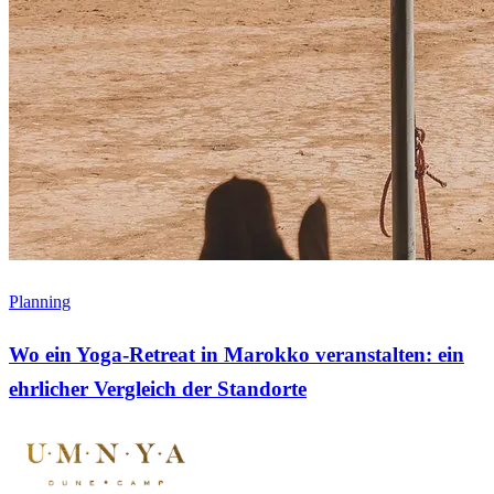
Planning
Wo ein Yoga-Retreat in Marokko veranstalten: ein
ehrlicher Vergleich der Standorte