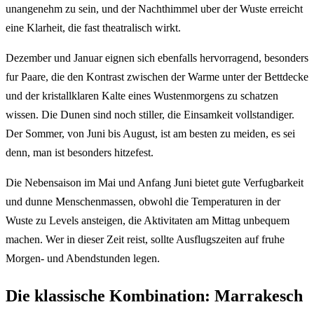
unangenehm zu sein, und der Nachthimmel uber der Wuste erreicht
eine Klarheit, die fast theatralisch wirkt.
Dezember und Januar eignen sich ebenfalls hervorragend, besonders
fur Paare, die den Kontrast zwischen der Warme unter der Bettdecke
und der kristallklaren Kalte eines Wustenmorgens zu schatzen
wissen. Die Dunen sind noch stiller, die Einsamkeit vollstandiger.
Der Sommer, von Juni bis August, ist am besten zu meiden, es sei
denn, man ist besonders hitzefest.
Die Nebensaison im Mai und Anfang Juni bietet gute Verfugbarkeit
und dunne Menschenmassen, obwohl die Temperaturen in der
Wuste zu Levels ansteigen, die Aktivitaten am Mittag unbequem
machen. Wer in dieser Zeit reist, sollte Ausflugszeiten auf fruhe
Morgen- und Abendstunden legen.
Die klassische Kombination: Marrakesch