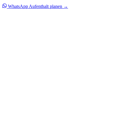
WhatsApp
Aufenthalt planen →