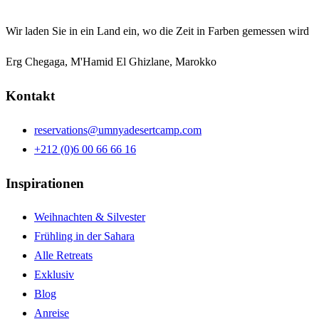
Wir laden Sie in ein Land ein, wo die Zeit in Farben gemessen wird
Erg Chegaga, M'Hamid El Ghizlane, Marokko
Kontakt
reservations@umnyadesertcamp.com
+212 (0)6 00 66 66 16
Inspirationen
Weihnachten & Silvester
Frühling in der Sahara
Alle Retreats
Exklusiv
Blog
Anreise