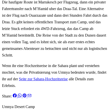
Die haufigste Route ist Marrakesch per Flugzeug, dann ein privater
Fahrertransfer nach M’Hamid uber das Draa-Tal. Eine Alternative
ist der Flug nach Ouarzazate und dann drei Stunden Fahrt durch das
Draa. Es gibt keinen offentlichen Transport zum Camp, und das
letzte Stuck erfordert ein 4WD-Fahrzeug, das das Camp ab
M’Hamid bereitstellt. Die Reise von der Stadt zu den Dunen dauert
einen vollen Tag, und es lohnt sich, sie als euer erstes echtes
gemeinsames Abenteuer zu betrachten und nicht nur als logistischen
Schritt.
Wenn ihr eine Hochzeitsreise in die Sahara plant und verstehen
mochtet, was die Privatisierung von Umnya bedeuten wurde, findet
ihr auf der
Seite zur Sahara-Hochzeitsreise
alle Details zum
Erlebnis.
Share:
Umnya Desert Camp