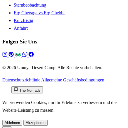
Sternbeobachtung
Erg Chegaga vs Erg Chebbi
Kurzfristig
Anfahrt
Folgen Sie Uns
© 2026 Umnya Desert Camp. Alle Rechte vorbehalten.
Datenschutzrichtlinie
Allgemeine Geschäftsbedingungen
The Nomads
Wir verwenden Cookies, um Ihr Erlebnis zu verbessern und die
Website-Leistung zu messen.
Ablehnen
Akzeptieren