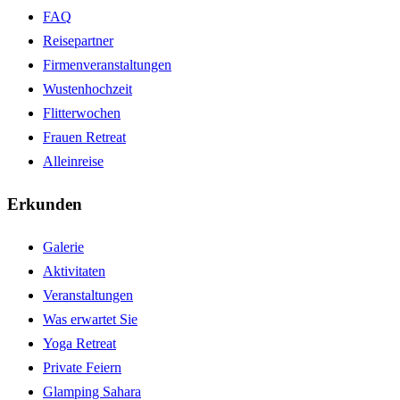
FAQ
Reisepartner
Firmenveranstaltungen
Wustenhochzeit
Flitterwochen
Frauen Retreat
Alleinreise
Erkunden
Galerie
Aktivitaten
Veranstaltungen
Was erwartet Sie
Yoga Retreat
Private Feiern
Glamping Sahara