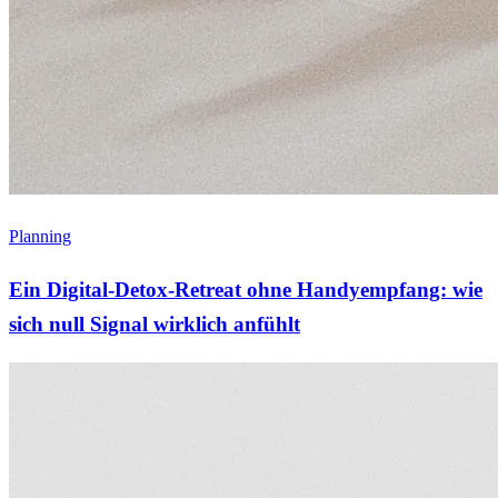
Planning
Ein Digital-Detox-Retreat ohne Handyempfang: wie
sich null Signal wirklich anfühlt