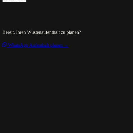
Bereit, Ihren Wüstenaufenthalt zu planen?
WhatsApp
Aufenthalt planen →