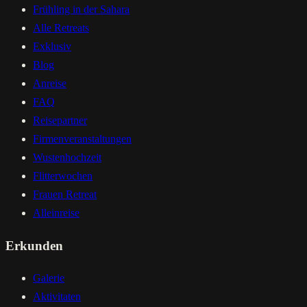
Frühling in der Sahara
Alle Retreats
Exklusiv
Blog
Anreise
FAQ
Reisepartner
Firmenveranstaltungen
Wustenhochzeit
Flitterwochen
Frauen Retreat
Alleinreise
Erkunden
Galerie
Aktivitaten