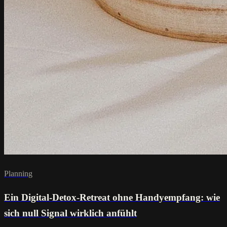
Planning
Ein Digital-Detox-Retreat ohne Handyempfang: wie
sich null Signal wirklich anfühlt