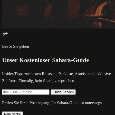
Bevor Sie gehen
Unser Kostenloser Sahara-Guide
Insider-Tipps zur besten Reisezeit, Packliste, Anreise und exklusive
Zeltfotos. Einmalig, kein Spam, versprochen.
Guide Senden
Prüfen Sie Ihren Posteingang, Ihr Sahara-Guide ist unterwegs.
Nein danke