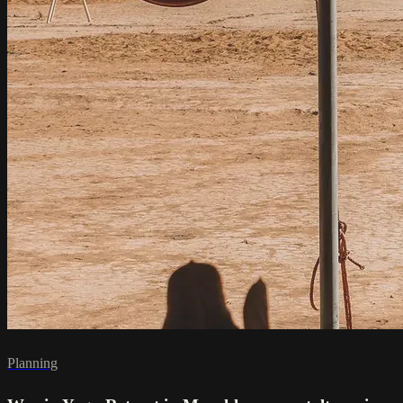
Planning