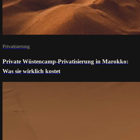
Privatisierung
Private Wüstencamp-Privatisierung in Marokko:
Was sie wirklich kostet