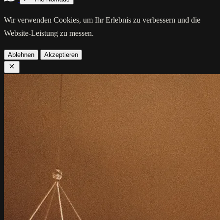
Wir verwenden Cookies, um Ihr Erlebnis zu verbessern und die
Website-Leistung zu messen.
Ablehnen
Akzeptieren