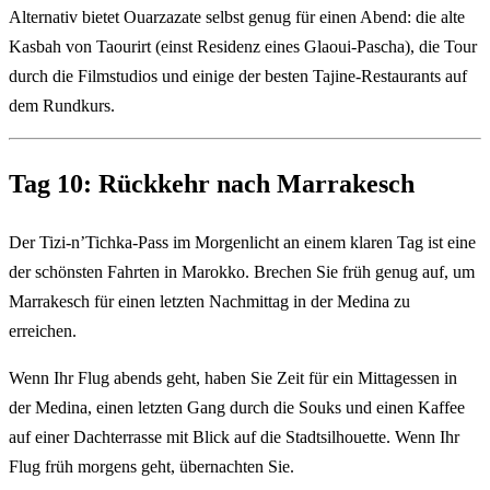
Alternativ bietet Ouarzazate selbst genug für einen Abend: die alte
Kasbah von Taourirt (einst Residenz eines Glaoui-Pascha), die Tour
durch die Filmstudios und einige der besten Tajine-Restaurants auf
dem Rundkurs.
Tag 10: Rückkehr nach Marrakesch
Der Tizi-n’Tichka-Pass im Morgenlicht an einem klaren Tag ist eine
der schönsten Fahrten in Marokko. Brechen Sie früh genug auf, um
Marrakesch für einen letzten Nachmittag in der Medina zu
erreichen.
Wenn Ihr Flug abends geht, haben Sie Zeit für ein Mittagessen in
der Medina, einen letzten Gang durch die Souks und einen Kaffee
auf einer Dachterrasse mit Blick auf die Stadtsilhouette. Wenn Ihr
Flug früh morgens geht, übernachten Sie.