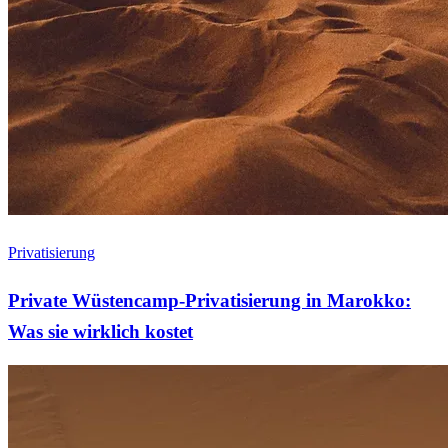
Privatisierung
Private Wüstencamp-Privatisierung in Marokko:
Was sie wirklich kostet