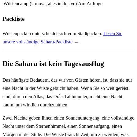
Wüstencamp (Umnya, alles inklusive)
Auf Anfrage
Packliste
Wüstenpacken unterscheidet sich vom Stadtpacken.
Lesen Sie
unsere vollständige Sahara-Packliste →
Die Sahara ist kein Tagesausflug
Das häufigste Bedauern, das wir von Gästen hören, ist, dass sie nur
eine Nacht in der Wüste gebucht haben. Wenn Sie so weit gereist
sind, durch den Atlas, das Drâa-Tal hinunter, reicht eine Nacht
kaum, um wirklich durchzuatmen.
Zwei Nächte geben Ihnen einen Sonnenuntergang, eine vollständige
Nacht unter dem Sternenhimmel, einen Sonnenaufgang, einen
Morgen in der Stille. Die Wüste braucht Zeit, um zu werden, was