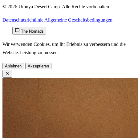
© 2026 Umnya Desert Camp. Alle Rechte vorbehalten.
Datenschutzrichtlinie
Allgemeine Geschäftsbedingungen
The Nomads
Wir verwenden Cookies, um Ihr Erlebnis zu verbessern und die
Website-Leistung zu messen.
Ablehnen
Akzeptieren