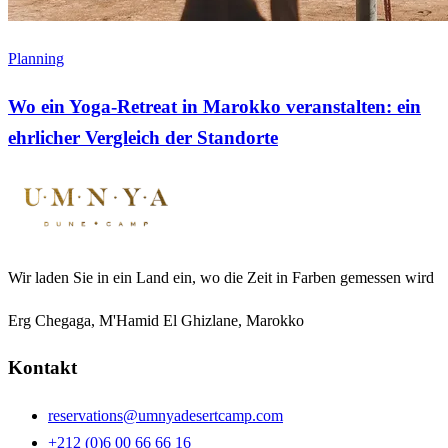
Planning
Wo ein Yoga-Retreat in Marokko veranstalten: ein
ehrlicher Vergleich der Standorte
Wir laden Sie in ein Land ein, wo die Zeit in Farben gemessen wird
Erg Chegaga, M'Hamid El Ghizlane, Marokko
Kontakt
reservations@umnyadesertcamp.com
+212 (0)6 00 66 66 16