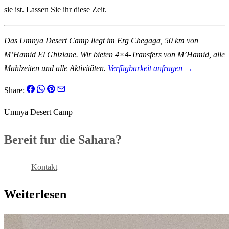
sie ist. Lassen Sie ihr diese Zeit.
Das Umnya Desert Camp liegt im Erg Chegaga, 50 km von
M’Hamid El Ghizlane. Wir bieten 4×4-Transfers von M’Hamid, alle
Mahlzeiten und alle Aktivitäten.
Verfügbarkeit anfragen →
Share:
Umnya Desert Camp
Bereit fur die Sahara?
Buchen
Kontakt
Weiterlesen