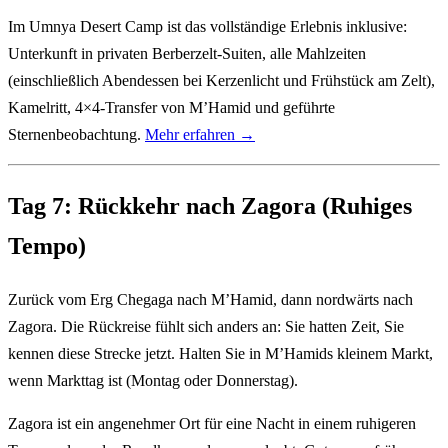
Im Umnya Desert Camp ist das vollständige Erlebnis inklusive:
Unterkunft in privaten Berberzelt-Suiten, alle Mahlzeiten
(einschließlich Abendessen bei Kerzenlicht und Frühstück am Zelt),
Kamelritt, 4×4-Transfer von M’Hamid und geführte
Sternenbeobachtung.
Mehr erfahren →
Tag 7: Rückkehr nach Zagora (Ruhiges
Tempo)
Zurück vom Erg Chegaga nach M’Hamid, dann nordwärts nach
Zagora. Die Rückreise fühlt sich anders an: Sie hatten Zeit, Sie
kennen diese Strecke jetzt. Halten Sie in M’Hamids kleinem Markt,
wenn Markttag ist (Montag oder Donnerstag).
Zagora ist ein angenehmer Ort für eine Nacht in einem ruhigeren