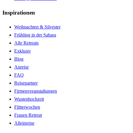
Inspirationen
Weihnachten & Silvester
Frühling in der Sahara
Alle Retreats
Exklusiv
Blog
Anreise
FAQ
Reisepartner
Firmenveranstaltungen
Wustenhochzeit
Flitterwochen
Frauen Retreat
Alleinreise