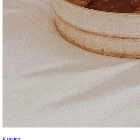
Planning