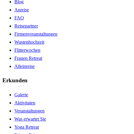
Blog
Anreise
FAQ
Reisepartner
Firmenveranstaltungen
Wustenhochzeit
Flitterwochen
Frauen Retreat
Alleinreise
Erkunden
Galerie
Aktivitaten
Veranstaltungen
Was erwartet Sie
Yoga Retreat