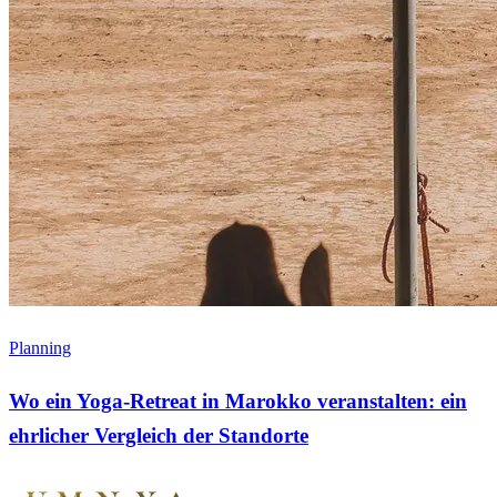
Planning
Wo ein Yoga-Retreat in Marokko veranstalten: ein
ehrlicher Vergleich der Standorte