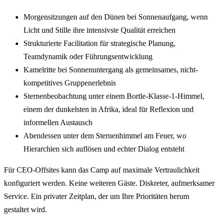
Morgensitzungen auf den Dünen bei Sonnenaufgang, wenn
Licht und Stille ihre intensivste Qualität erreichen
Strukturierte Facilitation für strategische Planung,
Teamdynamik oder Führungsentwicklung
Kamelritte bei Sonnenuntergang als gemeinsames, nicht-
kompetitives Gruppenerlebnis
Sternenbeobachtung unter einem Bortle-Klasse-1-Himmel,
einem der dunkelsten in Afrika, ideal für Reflexion und
informellen Austausch
Abendessen unter dem Sternenhimmel am Feuer, wo
Hierarchien sich auflösen und echter Dialog entsteht
Für CEO-Offsites kann das Camp auf maximale Vertraulichkeit
konfiguriert werden. Keine weiteren Gäste. Diskreter, aufmerksamer
Service. Ein privater Zeitplan, der um Ihre Prioritäten herum
gestaltet wird.