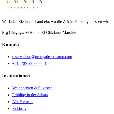
Wir laden Sie in ein Land ein, wo die Zeit in Farben gemessen wird
Erg Chegaga, M'Hamid El Ghizlane, Marokko
Kontakt
reservations@umnyadesertcamp.com
+212 (0)6 00 66 66 16
Inspirationen
Weihnachten & Silvester
Frühling in der Sahara
Alle Retreats
Exklusiv