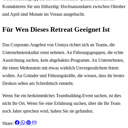
Kontaktieren Sie uns frühzeitig: Hochsaisondaten zwischen Oktober
und April sind Monate im Voraus ausgebucht.
Für Wen Dieses Retreat Geeignet Ist
Das Corporate-Angebot von Umnya richtet sich an Teams, die
Unternehmenskultur ernst nehmen. An Führungsgruppen, die echte
Ausrichtung suchen, kein abgehaktes Programm. An Unternehmen,
die einen Meilenstein mit etwas wirklich Unvergesslichem feiern
wollen. An Gründer und Führungskräfte, die wissen, dass ihr bestes
Denken selten am Schreibtisch entsteht.
Wenn Sie ein herkömmliches Teambuilding-Event suchen, ist dies
nicht Ihr Ort. Wenn Sie eine Erfahrung suchen, über die Ihr Team
noch Jahre sprechen wird, haben Sie sie gefunden.
Share: