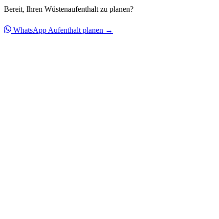
Bereit, Ihren Wüstenaufenthalt zu planen?
WhatsApp
Aufenthalt planen →