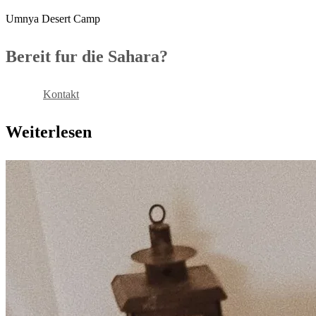
Umnya Desert Camp
Bereit fur die Sahara?
Buchen
Kontakt
Weiterlesen