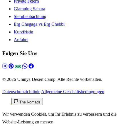
Private Feiern
Glamping Sahara
Sternbeobachtung
Erg Chegaga vs Erg Chebbi
Kurzfristig
Anfahrt
Folgen Sie Uns
© 2026 Umnya Desert Camp. Alle Rechte vorbehalten.
Datenschutzrichtlinie
Allgemeine Geschäftsbedingungen
The Nomads
Wir verwenden Cookies, um Ihr Erlebnis zu verbessern und die
Website-Leistung zu messen.