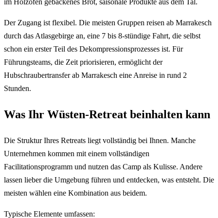
im Holzofen gebackenes Brot, saisonale Produkte aus dem Tal.
Der Zugang ist flexibel. Die meisten Gruppen reisen ab Marrakesch
durch das Atlasgebirge an, eine 7 bis 8-stündige Fahrt, die selbst
schon ein erster Teil des Dekompressionsprozesses ist. Für
Führungsteams, die Zeit priorisieren, ermöglicht der
Hubschraubertransfer ab Marrakesch eine Anreise in rund 2
Stunden.
Was Ihr Wüsten-Retreat beinhalten kann
Die Struktur Ihres Retreats liegt vollständig bei Ihnen. Manche
Unternehmen kommen mit einem vollständigen
Facilitationsprogramm und nutzen das Camp als Kulisse. Andere
lassen lieber die Umgebung führen und entdecken, was entsteht. Die
meisten wählen eine Kombination aus beidem.
Typische Elemente umfassen: