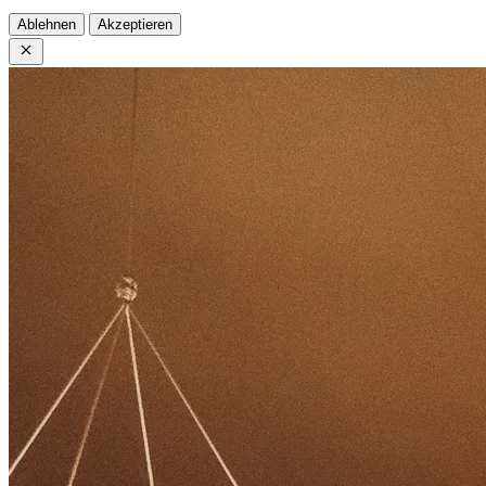
Ablehnen
Akzeptieren