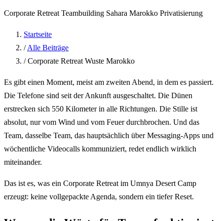
Corporate Retreat
Teambuilding
Sahara
Marokko
Privatisierung
Startseite
/
Alle Beiträge
/
Corporate Retreat Wuste Marokko
Es gibt einen Moment, meist am zweiten Abend, in dem es passiert.
Die Telefone sind seit der Ankunft ausgeschaltet. Die Dünen
erstrecken sich 550 Kilometer in alle Richtungen. Die Stille ist
absolut, nur vom Wind und vom Feuer durchbrochen. Und das
Team, dasselbe Team, das hauptsächlich über Messaging-Apps und
wöchentliche Videocalls kommuniziert, redet endlich wirklich
miteinander.
Das ist es, was ein Corporate Retreat im Umnya Desert Camp
erzeugt: keine vollgepackte Agenda, sondern ein tiefer Reset.