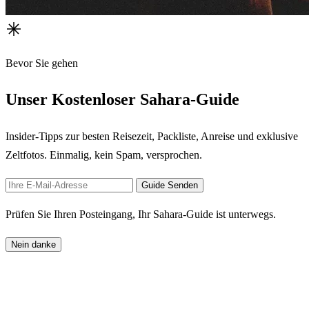
Bevor Sie gehen
Unser Kostenloser Sahara-Guide
Insider-Tipps zur besten Reisezeit, Packliste, Anreise und exklusive
Zeltfotos. Einmalig, kein Spam, versprochen.
Guide Senden
Prüfen Sie Ihren Posteingang, Ihr Sahara-Guide ist unterwegs.
Nein danke