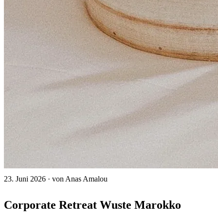
23. Juni 2026
·
von Anas Amalou
Corporate Retreat Wuste Marokko