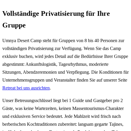
Vollständige Privatisierung für Ihre
Gruppe
Umnya Desert Camp steht für Gruppen von 8 bis 40 Personen zur
vollständigen Privatisierung zur Verfügung. Wenn Sie das Camp
exklusiv buchen, wird jedes Detail auf die Bedürfnisse Ihrer Gruppe
abgestimmt: Ankunftslogistik, Tagesrhythmus, moderierte
Sitzungen, Abendzeremonien und Verpflegung. Die Konditionen für
Unternehmensgruppen und Veranstalter finden Sie auf unserer Seite
Retreat bei uns ausrichten
.
Unser Betreuungsschlüssel liegt bei 1 Guide und Gastgeber pro 2
Gäste, was keine Wartezeiten, keinen Massentourismus-Charakter
und exklusiven Service bedeutet. Jede Mahlzeit wird frisch nach
berberischen Kochtraditionen zubereitet: langsam gegarte Tajines,