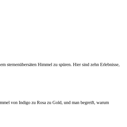
inem sternenübersäten Himmel zu spüren. Hier sind zehn Erlebnisse,
 Himmel von Indigo zu Rosa zu Gold, und man begreift, warum