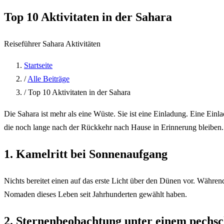
Top 10 Aktivitaten in der Sahara
Reiseführer
Sahara
Aktivitäten
Startseite
/
Alle Beiträge
/
Top 10 Aktivitaten in der Sahara
Die Sahara ist mehr als eine Wüste. Sie ist eine Einladung. Eine Ein
die noch lange nach der Rückkehr nach Hause in Erinnerung bleiben.
1. Kamelritt bei Sonnenaufgang
Nichts bereitet einen auf das erste Licht über den Dünen vor. Währe
Nomaden dieses Leben seit Jahrhunderten gewählt haben.
2. Sternenbeobachtung unter einem pech