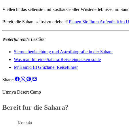
Vielleicht das seltenste und kostbarste aller Wüstenerlebnisse: im S
Bereit, die Sahara selbst zu erleben?
Planen Sie Ihren Aufenthalt im
Weiterführende Lektüre:
Sternenbeobachtung und Astrofotografie in der Sahara
Was man für eine Sahara-Reise einpacken sollte
M’Hamid El Ghizlane: Reiseführer
Share:
Umnya Desert Camp
Bereit fur die Sahara?
Buchen
Kontakt