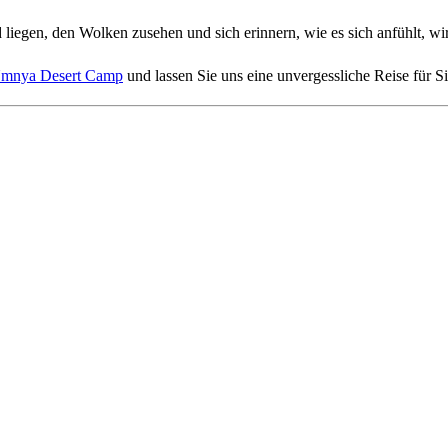
and liegen, den Wolken zusehen und sich erinnern, wie es sich anfühlt, 
 Umnya Desert Camp
und lassen Sie uns eine unvergessliche Reise für Si