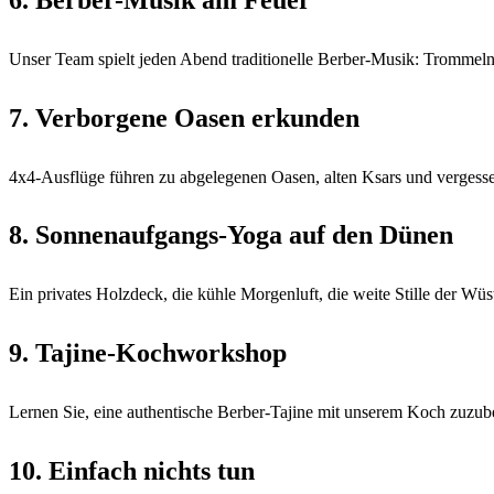
Unser Team spielt jeden Abend traditionelle Berber-Musik: Trommeln,
7. Verborgene Oasen erkunden
4x4-Ausflüge führen zu abgelegenen Oasen, alten Ksars und vergesse
8. Sonnenaufgangs-Yoga auf den Dünen
Ein privates Holzdeck, die kühle Morgenluft, die weite Stille der Wüs
9. Tajine-Kochworkshop
Lernen Sie, eine authentische Berber-Tajine mit unserem Koch zuzub
10. Einfach nichts tun