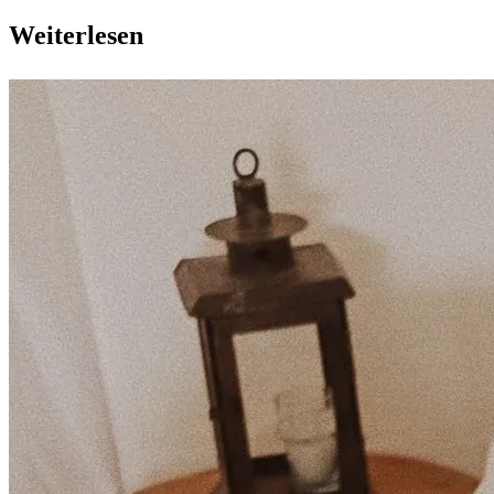
Weiterlesen