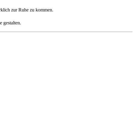
wirklich zur Ruhe zu kommen.
e gestalten.