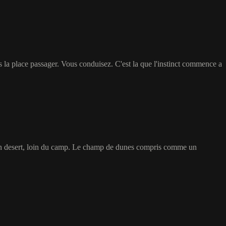
is la place passager. Vous conduisez. C'est la que l'instinct commence a
lein desert, loin du camp. Le champ de dunes compris comme un