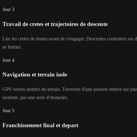
Jour 3
Travail de cretes et trajectoires de descente
Lire les cretes de dunes avant de s'engager. Descentes controlees sur d
se former.
Jour 4
Navigation et terrain isole
GPS versus instinct du terrain. Traversee d'une journee entiere sur 
systeme, pas une serie d'obstacles.
Jour 5
Franchissement final et depart