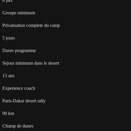
8 pax
Groupe minimum
Privatisation complete du camp
5 jours
Duree programme
Sejour minimum dans le desert
15 ans
Experience coach
Paris-Dakar desert rally
90 km
Champ de dunes