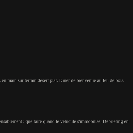
en main sur terrain desert plat. Diner de bienvenue au feu de bois.
ensablement : que faire quand le vehicule s'immobilise. Debriefing en