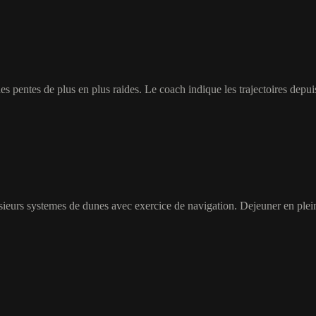
es pentes de plus en plus raides. Le coach indique les trajectoires depu
plusieurs systemes de dunes avec exercice de navigation. Dejeuner en p