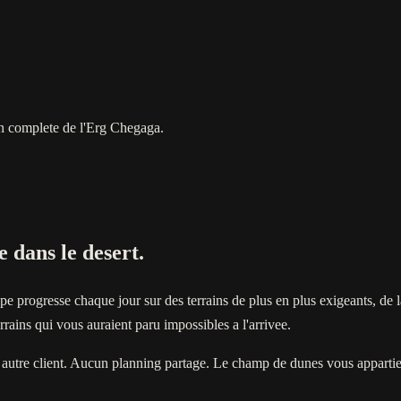
n complete de l'Erg Chegaga.
 dans le desert.
 progresse chaque jour sur des terrains de plus en plus exigeants, de 
rains qui vous auraient paru impossibles a l'arrivee.
 autre client. Aucun planning partage. Le champ de dunes vous appartie