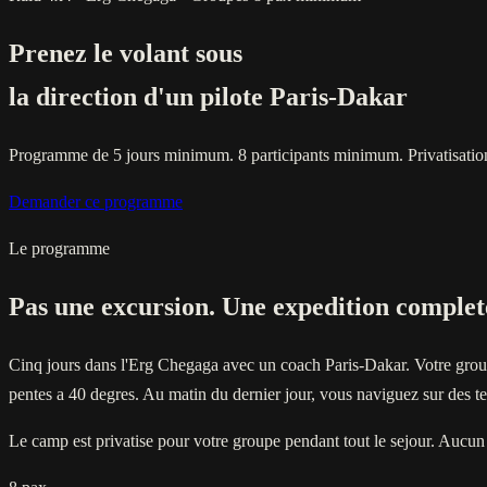
Prenez le volant sous
la direction d'un pilote Paris-Dakar
Programme de 5 jours minimum. 8 participants minimum. Privatisatio
Demander ce programme
Le programme
Pas une excursion. Une expedition complete
Cinq jours dans l'Erg Chegaga avec un coach Paris-Dakar. Votre groupe
pentes a 40 degres. Au matin du dernier jour, vous naviguez sur des ter
Le camp est privatise pour votre groupe pendant tout le sejour. Aucun