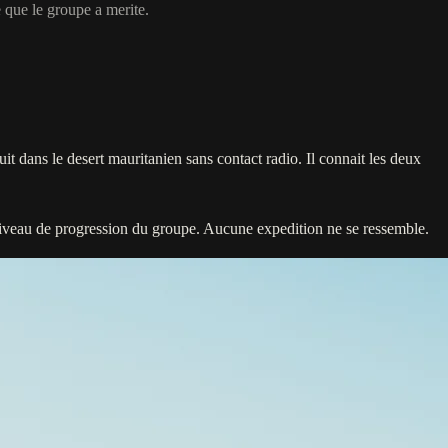
 que le groupe a merite.
uit dans le desert mauritanien sans contact radio. Il connait les deux
 au niveau de progression du groupe. Aucune expedition ne se ressemble.