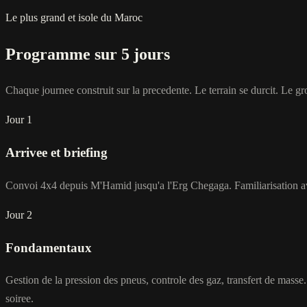
Le plus grand et isole du Maroc
Programme sur 5 jours
Chaque journee construit sur la precedente. Le terrain se durcit. Le g
Jour 1
Arrivee et briefing
Convoi 4x4 depuis M'Hamid jusqu'a l'Erg Chegaga. Familiarisation avec 
Jour 2
Fondamentaux
Gestion de la pression des pneus, controle des gaz, transfert de mass
soiree.