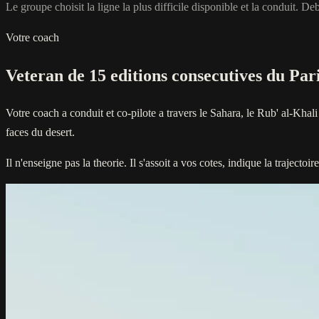
Le groupe choisit la ligne la plus difficile disponible et la conduit.
Votre coach
Veteran de 15 editions consecutives du Pa
Votre coach a conduit et co-pilote a travers le Sahara, le Rub' al-Khali
faces du desert.
Il n'enseigne pas la theorie. Il s'assoit a vos cotes, indique la trajec