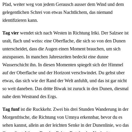
Pfad, weiter weg von jedem Gerausch ausser dem Wind und dem
gelegentlichen Schrei von etwas Nachtlichem, das niemand
identifizieren kann.
Tag vier
wendet sich nach Westen in Richtung Iriki. Der Salzsee ist
uralt, flach und weiss: eine Oberflache, die sich so von den Dunen
unterscheidet, dass die Augen einen Moment brauchen, um sich
anzupassen. In manchen Jahreszeiten bedeckt eine dunne
Wasserschicht ihn. In diesen Momenten spiegelt sich der Himmel
auf der Oberflache und der Horizont verschwindet. Du gehst uber
etwas, das sich wie der Rand der Welt anfuhlt, und das ist gar nicht
so weit daneben. Das dritte Biwak ist zuruck in den Dunen, diesmal
nahe dem Westrand des Ergs.
Tag funf
ist die Ruckkehr. Zwei bis drei Stunden Wanderung in der
Morgenfrische, die Richtung von Umnya erkennbar, bevor du es
sehen kannst, allein an der leichten Senke in der Dunenlinie, wo das