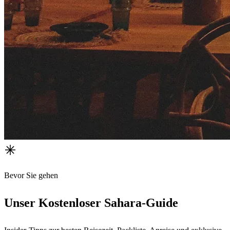
Bevor Sie gehen
Unser Kostenloser Sahara-Guide