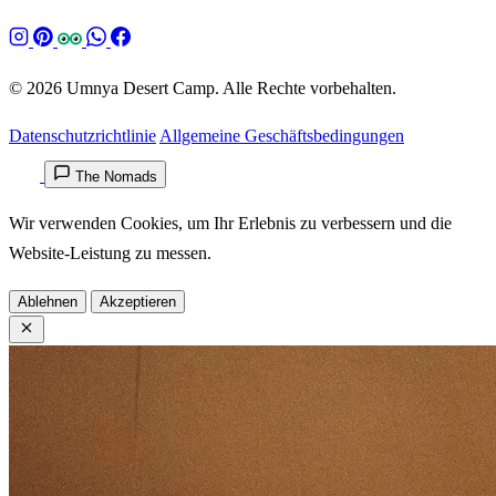
© 2026 Umnya Desert Camp. Alle Rechte vorbehalten.
Datenschutzrichtlinie
Allgemeine Geschäftsbedingungen
The Nomads
Wir verwenden Cookies, um Ihr Erlebnis zu verbessern und die
Website-Leistung zu messen.
Ablehnen
Akzeptieren