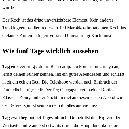
wurde.
Der Koch ist das dritte unverzichtbare Element. Kein anderer
Trekkingveranstalter in diesem Teil Marokkos bringt einen Koch ins
Gelande. Andere bringen Vorrate. Umnya bringt Kochkunst.
Wie funf Tage wirklich aussehen
Tag eins
verbringst du im Basiscamp. Du kommst in Umnya an,
lernst deinen Fuhrer kennen, isst ein gutes Abendessen und schlafst
in einem echten Bett. Die Teleskope werden nach Einbruch der
Dunkelheit aufgestellt: Der Erg Chegaga liegt in einer Bortle-
Klasse-1-Zone, und der Nachthimmel an diesem ersten Abend wird
der Referenzpunkt sein, an dem du alles andere misst.
Tag zwei
beginnt bei Tagesanbruch. Du betrittst den Erg von der
Westseite und wanderst ostwarts durch die Hauptdunenkorridore.