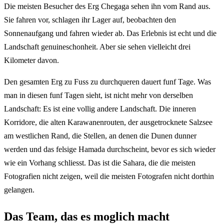
Die meisten Besucher des Erg Chegaga sehen ihn vom Rand aus.
Sie fahren vor, schlagen ihr Lager auf, beobachten den
Sonnenaufgang und fahren wieder ab. Das Erlebnis ist echt und die
Landschaft genuineschonheit. Aber sie sehen vielleicht drei
Kilometer davon.
Den gesamten Erg zu Fuss zu durchqueren dauert funf Tage. Was
man in diesen funf Tagen sieht, ist nicht mehr von derselben
Landschaft: Es ist eine vollig andere Landschaft. Die inneren
Korridore, die alten Karawanenrouten, der ausgetrocknete Salzsee
am westlichen Rand, die Stellen, an denen die Dunen dunner
werden und das felsige Hamada durchscheint, bevor es sich wieder
wie ein Vorhang schliesst. Das ist die Sahara, die die meisten
Fotografien nicht zeigen, weil die meisten Fotografen nicht dorthin
gelangen.
Das Team, das es moglich macht