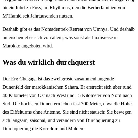
hinein fuhrt zu Fuss, im Rhythmus, den die Berberfamilien von
M’Hamid seit Jahrtausenden nutzen.
Deshalb gibt es das Nomadentrek-Retreat von Umnya. Und deshalb
unterscheidet es sich von allem, was sonst als Luxusreise in
Marokko angeboten wird.
Was du wirklich durchquerst
Der Erg Chegaga ist das zweitgroste zusammenhangende
Dunenfeld der marokkanischen Sahara. Er erstreckt sich uber rund
40 Kilometer von Ost nach West und 15 Kilometer von Nord nach
Sud. Die hochsten Dunen erreichen fast 300 Meter, etwa die Hohe
des Eiffelturms ohne Antenne. Sie sind nicht statisch: Sie bewegen
sich langsam, saisonal, und verandern von Durchquerung zu
Durchquerung die Korridore und Mulden.