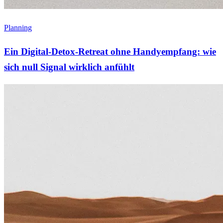
Planning
Ein Digital-Detox-Retreat ohne Handyempfang: wie
sich null Signal wirklich anfühlt