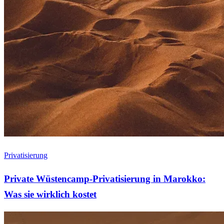
Privatisierung
Private Wüstencamp-Privatisierung in Marokko:
Was sie wirklich kostet