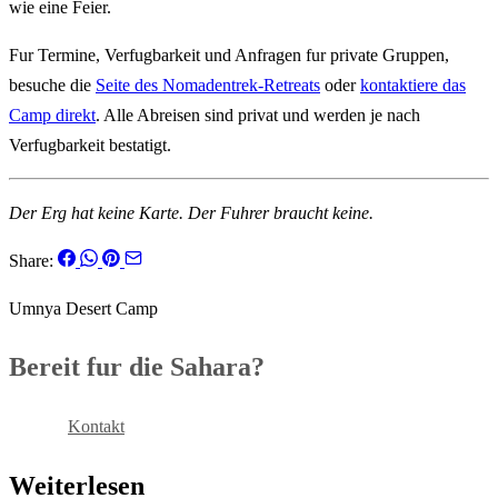
wie eine Feier.
Fur Termine, Verfugbarkeit und Anfragen fur private Gruppen,
besuche die
Seite des Nomadentrek-Retreats
oder
kontaktiere das
Camp direkt
. Alle Abreisen sind privat und werden je nach
Verfugbarkeit bestatigt.
Der Erg hat keine Karte. Der Fuhrer braucht keine.
Share:
Umnya Desert Camp
Bereit fur die Sahara?
Buchen
Kontakt
Weiterlesen