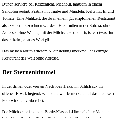
Dunen serviert, bei Kerzenlicht. Mechoui, langsam in einem
Sandofen gegart. Pastilla mit Taube und Mandeln. Kefta mit Ei und
Tomate. Eine Mahlzeit, die du in einem gut empfohlenen Restaurant
als exzellent bezeichnen wurdest. Hier, mitten in der Sahara, ohne
Adresse, ohne Wande, mit der Milchstrase uber dir, ist es etwas, fur
das es kein genaues Wort gibt.
Das meinen wir mit diesem Alleinstellungsmerkmal: das einzige
Restaurant der Welt ohne Adresse.
Der Sternenhimmel
In der dritten oder vierten Nacht des Treks, im Schlafsack im
offenen Biwak liegend, wirst du etwas bemerken, auf das dich kein
Foto wirklich vorbereitet.
Die Milchstrase in einem Bortle-Klasse-1-Himmel ohne Mond ist