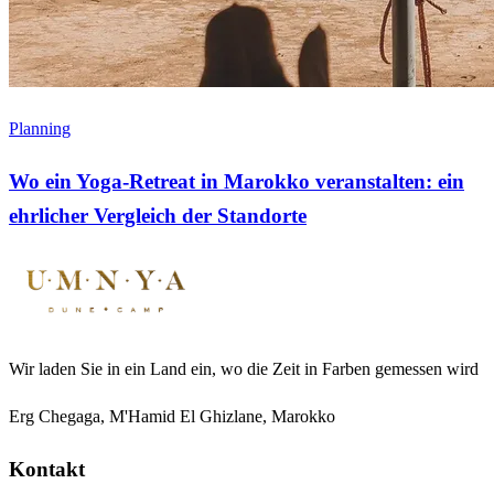
Planning
Wo ein Yoga-Retreat in Marokko veranstalten: ein
ehrlicher Vergleich der Standorte
Wir laden Sie in ein Land ein, wo die Zeit in Farben gemessen wird
Erg Chegaga, M'Hamid El Ghizlane, Marokko
Kontakt