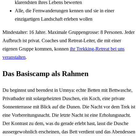
klarendsten ihres Lebens bewerten
Alle, die Fernwanderungen kennen und sie in einer
einzigartigen Landschaft erleben wollen
Mindestalter: 16 Jahre. Maximale Gruppengrosse: 8 Personen. Jeder
Aufbruch ist privat. Coaches und Retreat-Leiter, die mit einer
eigenen Gruppe kommen, konnen
ihr Trekking-Retreat bei uns
veranstalten
.
Das Basiscamp als Rahmen
Du beginnst und beendest in Umnya: echte Betten mit Bettwasche,
Privatbader mit solargeheizten Duschen, ein Koch, eine private
Sonnenterrasse mit Blick auf die Dunen. Die Nacht vor dem Trek ist
eine Vorbereitungsnacht. Die letzte Nacht ist eine Erholungsnacht.
Der Kontrast zu dem, was du gerade erlebt hast, lasst die Dusche
aussergewohnlich erscheinen, das Bett verdient und das Abendessen