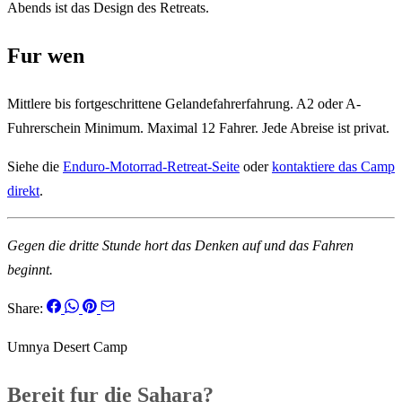
Abends ist das Design des Retreats.
Fur wen
Mittlere bis fortgeschrittene Gelandefahrerfahrung. A2 oder A-
Fuhrerschein Minimum. Maximal 12 Fahrer. Jede Abreise ist privat.
Siehe die
Enduro-Motorrad-Retreat-Seite
oder
kontaktiere das Camp
direkt
.
Gegen die dritte Stunde hort das Denken auf und das Fahren
beginnt.
Share:
Umnya Desert Camp
Bereit fur die Sahara?