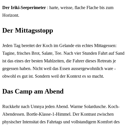
Der Iriki-Seeperimeter
: harte, weisse, flache Flache bis zum
Horizont.
Der Mittagsstopp
Jeden Tag bereitet der Koch im Gelande ein echtes Mittagessen:
Tagine, frisches Brot, Salate, Tee. Nach vier Stunden Fahrt auf Sand
ist das eines der besten Mahlzeiten, die Fahrer dieses Retreats je
gegessen haben. Nicht weil das Essen aussergewohnlich ware -
obwohl es gut ist. Sondern weil der Kontext es so macht.
Das Camp am Abend
Ruckkehr nach Umnya jeden Abend. Warme Solardusche. Koch-
Abendessen. Bortle-Klasse-1-Himmel. Der Kontrast zwischen
physischer Intensitat des Fahrtags und vollstandigem Komfort des