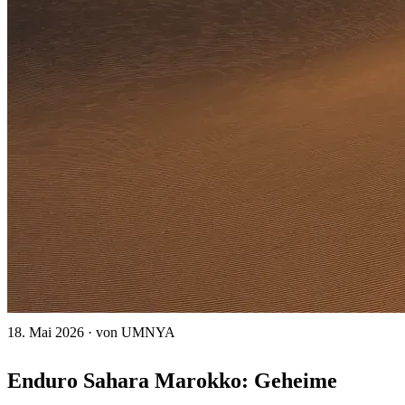
18. Mai 2026
·
von UMNYA
Enduro Sahara Marokko: Geheime