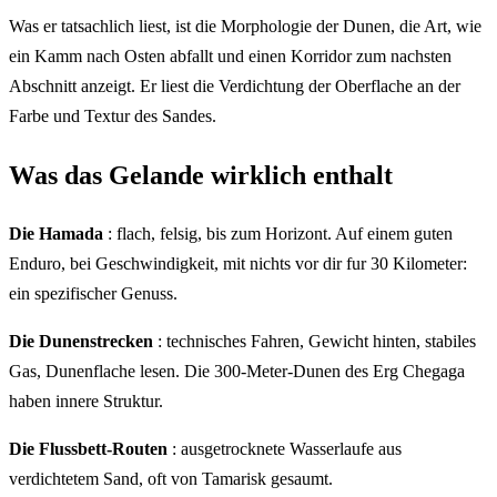
Was er tatsachlich liest, ist die Morphologie der Dunen, die Art, wie
ein Kamm nach Osten abfallt und einen Korridor zum nachsten
Abschnitt anzeigt. Er liest die Verdichtung der Oberflache an der
Farbe und Textur des Sandes.
Was das Gelande wirklich enthalt
Die Hamada
: flach, felsig, bis zum Horizont. Auf einem guten
Enduro, bei Geschwindigkeit, mit nichts vor dir fur 30 Kilometer:
ein spezifischer Genuss.
Die Dunenstrecken
: technisches Fahren, Gewicht hinten, stabiles
Gas, Dunenflache lesen. Die 300-Meter-Dunen des Erg Chegaga
haben innere Struktur.
Die Flussbett-Routen
: ausgetrocknete Wasserlaufe aus
verdichtetem Sand, oft von Tamarisk gesaumt.