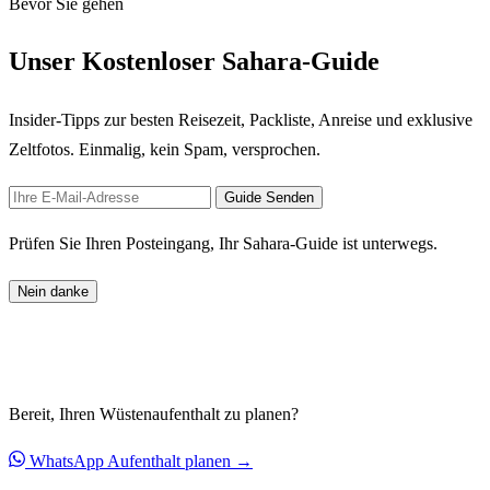
Bevor Sie gehen
Unser Kostenloser Sahara-Guide
Insider-Tipps zur besten Reisezeit, Packliste, Anreise und exklusive
Zeltfotos. Einmalig, kein Spam, versprochen.
Guide Senden
Prüfen Sie Ihren Posteingang, Ihr Sahara-Guide ist unterwegs.
Nein danke
Bereit, Ihren Wüstenaufenthalt zu planen?
WhatsApp
Aufenthalt planen →