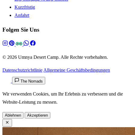
Kurzfristig
Anfahrt
Folgen Sie Uns
© 2026 Umnya Desert Camp. Alle Rechte vorbehalten.
Datenschutzrichtlinie
Allgemeine Geschäftsbedingungen
The Nomads
Wir verwenden Cookies, um Ihr Erlebnis zu verbessern und die
Website-Leistung zu messen.
Ablehnen
Akzeptieren