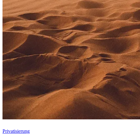
Privatisierung