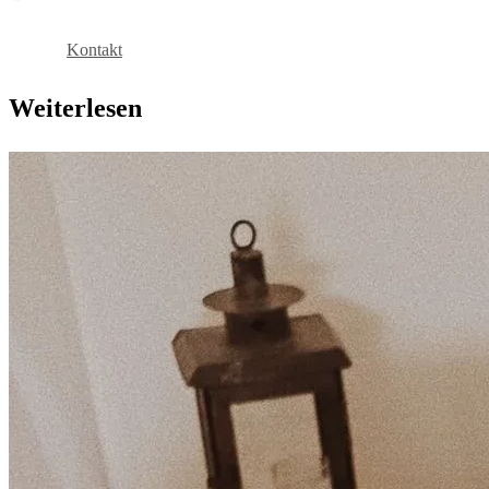
Buchen
Kontakt
Weiterlesen