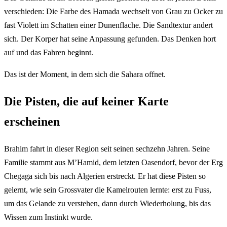
verschieden: Die Farbe des Hamada wechselt von Grau zu Ocker zu
fast Violett im Schatten einer Dunenflache. Die Sandtextur andert
sich. Der Korper hat seine Anpassung gefunden. Das Denken hort
auf und das Fahren beginnt.
Das ist der Moment, in dem sich die Sahara offnet.
Die Pisten, die auf keiner Karte
erscheinen
Brahim fahrt in dieser Region seit seinen sechzehn Jahren. Seine
Familie stammt aus M’Hamid, dem letzten Oasendorf, bevor der Erg
Chegaga sich bis nach Algerien erstreckt. Er hat diese Pisten so
gelernt, wie sein Grossvater die Kamelrouten lernte: erst zu Fuss,
um das Gelande zu verstehen, dann durch Wiederholung, bis das
Wissen zum Instinkt wurde.