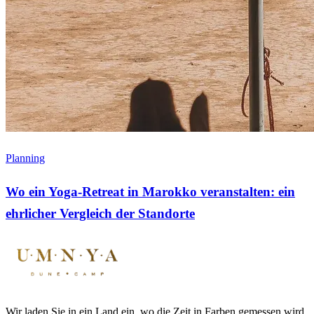
Planning
Wo ein Yoga-Retreat in Marokko veranstalten: ein
ehrlicher Vergleich der Standorte
Wir laden Sie in ein Land ein, wo die Zeit in Farben gemessen wird