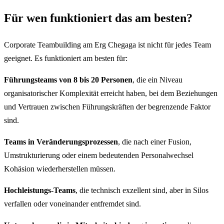
Für wen funktioniert das am besten?
Corporate Teambuilding am Erg Chegaga ist nicht für jedes Team
geeignet. Es funktioniert am besten für:
Führungsteams von 8 bis 20 Personen
, die ein Niveau
organisatorischer Komplexität erreicht haben, bei dem Beziehungen
und Vertrauen zwischen Führungskräften der begrenzende Faktor
sind.
Teams in Veränderungsprozessen
, die nach einer Fusion,
Umstrukturierung oder einem bedeutenden Personalwechsel
Kohäsion wiederherstellen müssen.
Hochleistungs-Teams
, die technisch exzellent sind, aber in Silos
verfallen oder voneinander entfremdet sind.