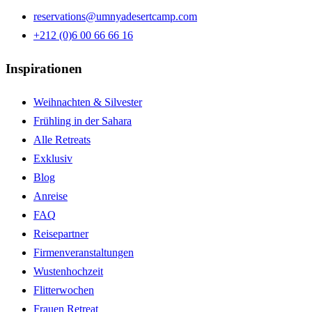
reservations@umnyadesertcamp.com
+212 (0)6 00 66 66 16
Inspirationen
Weihnachten & Silvester
Frühling in der Sahara
Alle Retreats
Exklusiv
Blog
Anreise
FAQ
Reisepartner
Firmenveranstaltungen
Wustenhochzeit
Flitterwochen
Frauen Retreat