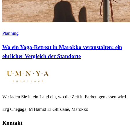
Planning
Wo ein Yoga-Retreat in Marokko veranstalten: ein
ehrlicher Vergleich der Standorte
Wir laden Sie in ein Land ein, wo die Zeit in Farben gemessen wird
Erg Chegaga, M'Hamid El Ghizlane, Marokko
Kontakt