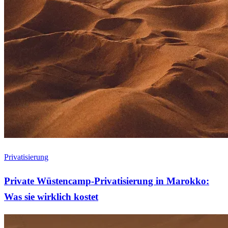
Privatisierung
Private Wüstencamp-Privatisierung in Marokko:
Was sie wirklich kostet