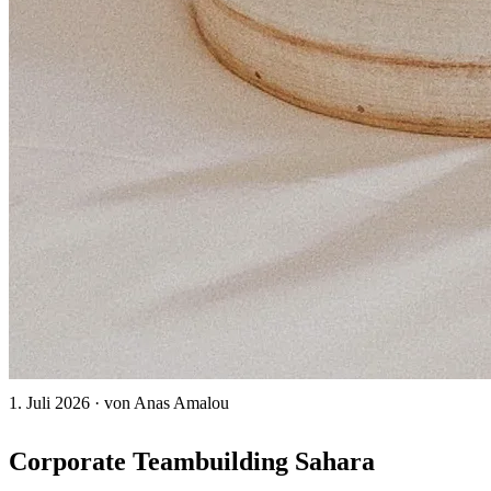
1. Juli 2026
·
von Anas Amalou
Corporate Teambuilding Sahara