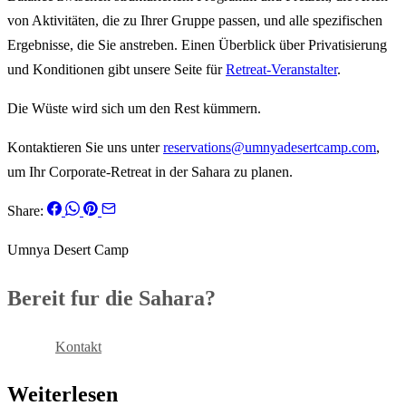
von Aktivitäten, die zu Ihrer Gruppe passen, und alle spezifischen
Ergebnisse, die Sie anstreben. Einen Überblick über Privatisierung
und Konditionen gibt unsere Seite für
Retreat-Veranstalter
.
Die Wüste wird sich um den Rest kümmern.
Kontaktieren Sie uns unter
reservations@umnyadesertcamp.com
,
um Ihr Corporate-Retreat in der Sahara zu planen.
Share:
Umnya Desert Camp
Bereit fur die Sahara?
Buchen
Kontakt
Weiterlesen