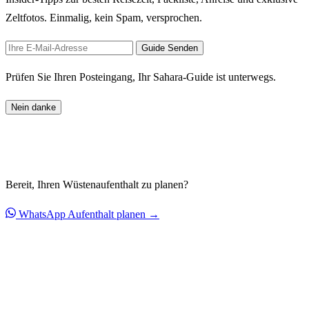
Zeltfotos. Einmalig, kein Spam, versprochen.
Guide Senden
Prüfen Sie Ihren Posteingang, Ihr Sahara-Guide ist unterwegs.
Nein danke
Bereit, Ihren Wüstenaufenthalt zu planen?
WhatsApp
Aufenthalt planen →