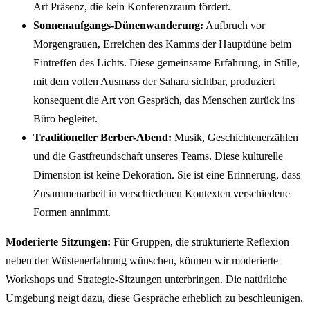
Art Präsenz, die kein Konferenzraum fördert.
Sonnenaufgangs-Dünenwanderung:
Aufbruch vor
Morgengrauen, Erreichen des Kamms der Hauptdüne beim
Eintreffen des Lichts. Diese gemeinsame Erfahrung, in Stille,
mit dem vollen Ausmass der Sahara sichtbar, produziert
konsequent die Art von Gespräch, das Menschen zurück ins
Büro begleitet.
Traditioneller Berber-Abend:
Musik, Geschichtenerzählen
und die Gastfreundschaft unseres Teams. Diese kulturelle
Dimension ist keine Dekoration. Sie ist eine Erinnerung, dass
Zusammenarbeit in verschiedenen Kontexten verschiedene
Formen annimmt.
Moderierte Sitzungen:
Für Gruppen, die strukturierte Reflexion
neben der Wüstenerfahrung wünschen, können wir moderierte
Workshops und Strategie-Sitzungen unterbringen. Die natürliche
Umgebung neigt dazu, diese Gespräche erheblich zu beschleunigen.