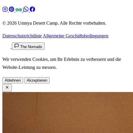
© 2026 Umnya Desert Camp. Alle Rechte vorbehalten.
Datenschutzrichtlinie
Allgemeine Geschäftsbedingungen
The Nomads
Wir verwenden Cookies, um Ihr Erlebnis zu verbessern und die
Website-Leistung zu messen.
Ablehnen
Akzeptieren