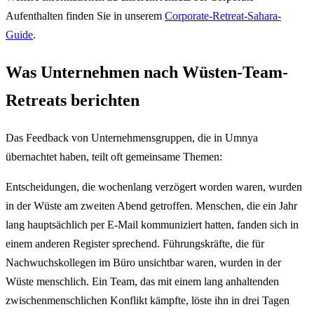
Aufenthalten finden Sie in unserem
Corporate-Retreat-Sahara-
Guide
.
Was Unternehmen nach Wüsten-Team-
Retreats berichten
Das Feedback von Unternehmensgruppen, die in Umnya
übernachtet haben, teilt oft gemeinsame Themen:
Entscheidungen, die wochenlang verzögert worden waren, wurden
in der Wüste am zweiten Abend getroffen. Menschen, die ein Jahr
lang hauptsächlich per E-Mail kommuniziert hatten, fanden sich in
einem anderen Register sprechend. Führungskräfte, die für
Nachwuchskollegen im Büro unsichtbar waren, wurden in der
Wüste menschlich. Ein Team, das mit einem lang anhaltenden
zwischenmenschlichen Konflikt kämpfte, löste ihn in drei Tagen