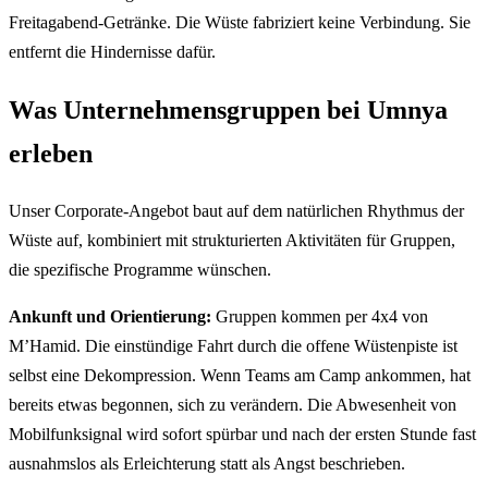
Freitagabend-Getränke. Die Wüste fabriziert keine Verbindung. Sie
entfernt die Hindernisse dafür.
Was Unternehmensgruppen bei Umnya
erleben
Unser Corporate-Angebot baut auf dem natürlichen Rhythmus der
Wüste auf, kombiniert mit strukturierten Aktivitäten für Gruppen,
die spezifische Programme wünschen.
Ankunft und Orientierung:
Gruppen kommen per 4x4 von
M’Hamid. Die einstündige Fahrt durch die offene Wüstenpiste ist
selbst eine Dekompression. Wenn Teams am Camp ankommen, hat
bereits etwas begonnen, sich zu verändern. Die Abwesenheit von
Mobilfunksignal wird sofort spürbar und nach der ersten Stunde fast
ausnahmslos als Erleichterung statt als Angst beschrieben.