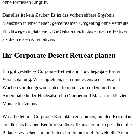
ohne formellen Eingriff.
Das alles ist kein Zauber. Es ist das vorhersehbare Ergebnis,
Menschen in einer neuen, gemeinsamen Umgebung ohne vertraute
Fluchtwege zu platzieren. Die Sahara macht das einfach effektiver
als die meisten Alternativen.
Ihr Corporate Desert Retreat planen
Ein gut gestaltetes Corporate Retreat am Erg Chegaga erfordert
Vorausplanung. Wir empfehlen, sich mindestens sechs bis acht
Wochen vor den gewünschten Terminen zu melden, und für
Aufenthalte in der Hochsaison im Oktober und März, drei bis vier
Monate im Voraus.
Wir arbeiten mit Corporate-Kontakten zusammen, um den Reiseplan
um die spezifischen Bedürfnisse Ihres Teams herum zu gestalten: die
Balance zwischen strukturiertem Programm und Freizeit, die Arten