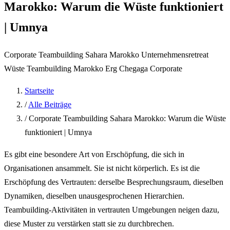
Marokko: Warum die Wüste funktioniert
| Umnya
Corporate Teambuilding
Sahara Marokko
Unternehmensretreat
Wüste
Teambuilding Marokko
Erg Chegaga Corporate
Startseite
/
Alle Beiträge
/
Corporate Teambuilding Sahara Marokko: Warum die Wüste
funktioniert | Umnya
Es gibt eine besondere Art von Erschöpfung, die sich in
Organisationen ansammelt. Sie ist nicht körperlich. Es ist die
Erschöpfung des Vertrauten: derselbe Besprechungsraum, dieselben
Dynamiken, dieselben unausgesprochenen Hierarchien.
Teambuilding-Aktivitäten in vertrauten Umgebungen neigen dazu,
diese Muster zu verstärken statt sie zu durchbrechen.