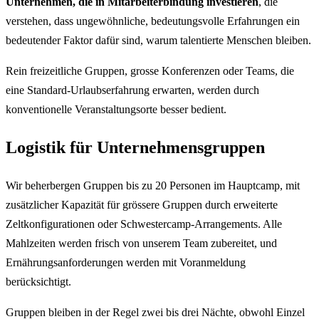
Unternehmen, die in Mitarbeiterbindung investieren
, die
verstehen, dass ungewöhnliche, bedeutungsvolle Erfahrungen ein
bedeutender Faktor dafür sind, warum talentierte Menschen bleiben.
Rein freizeitliche Gruppen, grosse Konferenzen oder Teams, die
eine Standard-Urlaubserfahrung erwarten, werden durch
konventionelle Veranstaltungsorte besser bedient.
Logistik für Unternehmensgruppen
Wir beherbergen Gruppen bis zu 20 Personen im Hauptcamp, mit
zusätzlicher Kapazität für grössere Gruppen durch erweiterte
Zeltkonfigurationen oder Schwestercamp-Arrangements. Alle
Mahlzeiten werden frisch von unserem Team zubereitet, und
Ernährungsanforderungen werden mit Voranmeldung
berücksichtigt.
Gruppen bleiben in der Regel zwei bis drei Nächte, obwohl Einzel