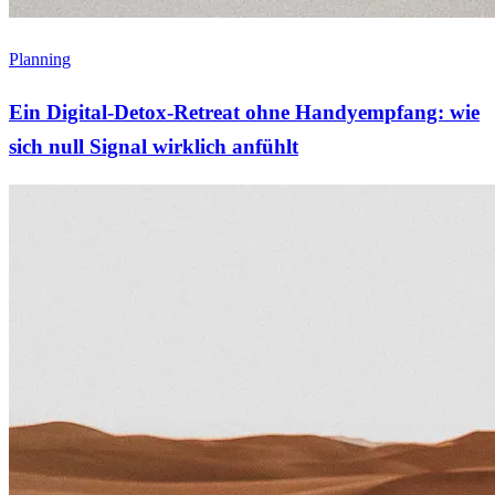
Planning
Ein Digital-Detox-Retreat ohne Handyempfang: wie
sich null Signal wirklich anfühlt