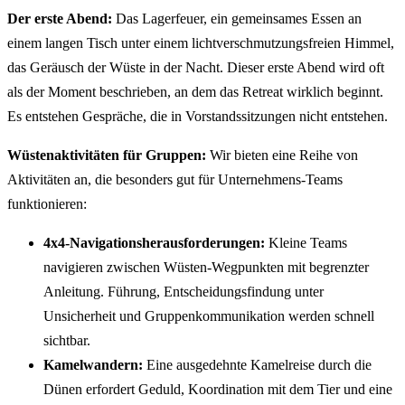
Der erste Abend:
Das Lagerfeuer, ein gemeinsames Essen an
einem langen Tisch unter einem lichtverschmutzungsfreien Himmel,
das Geräusch der Wüste in der Nacht. Dieser erste Abend wird oft
als der Moment beschrieben, an dem das Retreat wirklich beginnt.
Es entstehen Gespräche, die in Vorstandssitzungen nicht entstehen.
Wüstenaktivitäten für Gruppen:
Wir bieten eine Reihe von
Aktivitäten an, die besonders gut für Unternehmens-Teams
funktionieren:
4x4-Navigationsherausforderungen:
Kleine Teams
navigieren zwischen Wüsten-Wegpunkten mit begrenzter
Anleitung. Führung, Entscheidungsfindung unter
Unsicherheit und Gruppenkommunikation werden schnell
sichtbar.
Kamelwandern:
Eine ausgedehnte Kamelreise durch die
Dünen erfordert Geduld, Koordination mit dem Tier und eine