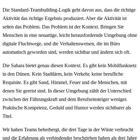
Die Standard-Teambuilding-Logik geht davon aus, dass die richtige
Aktivität das richtige Ergebnis produziert. Aber die Aktivität ist
selten das Problem. Das Problem ist der Kontext. Bringen Sie
Menschen in eine neuartige, leicht herausfordernde Umgebung ohne
digitale Fluchtwege, und die Verhaltensweisen, die im Büro
automatisch geworden sind, werden sichtbar und ändern sich oft.
Die Sahara bietet genau diesen Kontext. Es gibt kein Mobilfunknetz
in den Dünen. Kein Stadtlärm, kein Verkehr, keine berufliche
Requisite. Es gibt Sand, Himmel, Feuer und die Menschen, mit
denen Sie gereist sind. In dieser Umgebung zählt der Unterschied
zwischen der Führungskraft und dem Berufseinsteiger weniger.
Praktische Kompetenz, Geduld und Humor werden sichtbarer als
Titel.
Wir haben Teams beherbergt, die drei Tage in der Wüste verbracht
und die Erfahrung als verbindender beschrieben haben als drei Jahre