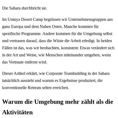
Die Sahara durchbricht sie.
Im Umnya Desert Camp begrüssen wir Unternehmensgruppen aus
ganz Europa und dem Nahen Osten. Manche kommen für
spezifische Programme. Andere kommen für die Umgebung selbst
und vertrauen darauf, dass die Wüste die Arbeit erledigt. In beiden
Fällen ist das, was wir beobachten, konsistent: Etwas verändert sich
in der Art und Weise, wie Menschen miteinander umgehen, wenn
das Vertraute entfernt wird.
Dieser Artikel erklärt, wie Corporate Teambuilding in der Sahara
tatsächlich aussieht und warum es Ergebnisse produziert, die
konventionelle Retreats selten erreichen.
Warum die Umgebung mehr zählt als die
Aktivitäten