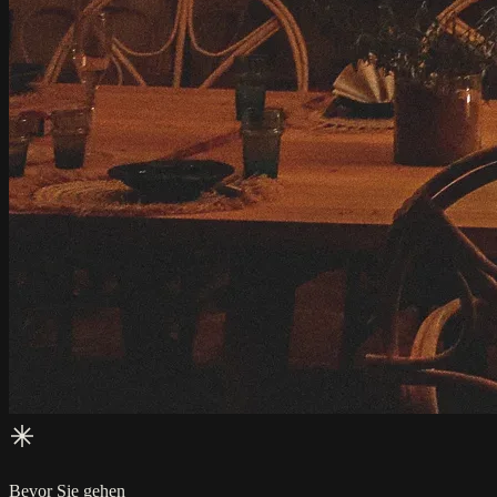
Bevor Sie gehen