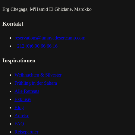
Erg Chegaga, M'Hamid El Ghizlane, Marokko
Kontakt
reservations@umnyadesertcamp.com
+212 (0)6 00 66 66 16
Inspirationen
Weihnachten & Silvester
Frühling in der Sahara
Alle Retreats
Exklusiv
Blog
Anreise
FAQ
Reisepartner