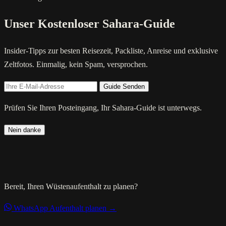
Unser Kostenloser Sahara-Guide
Insider-Tipps zur besten Reisezeit, Packliste, Anreise und exklusive
Zeltfotos. Einmalig, kein Spam, versprochen.
Guide Senden
Prüfen Sie Ihren Posteingang, Ihr Sahara-Guide ist unterwegs.
Nein danke
Bereit, Ihren Wüstenaufenthalt zu planen?
WhatsApp
Aufenthalt planen →