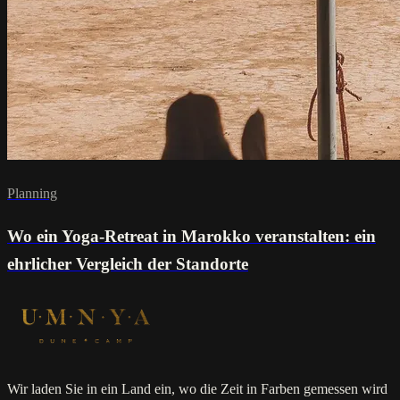
Planning
Wo ein Yoga-Retreat in Marokko veranstalten: ein
ehrlicher Vergleich der Standorte
Wir laden Sie in ein Land ein, wo die Zeit in Farben gemessen wird