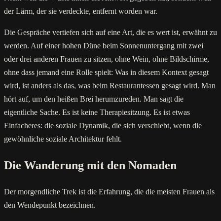
der Lärm, der sie verdeckte, entfernt worden war.
Die Gespräche vertiefen sich auf eine Art, die es wert ist, erwähnt zu
werden. Auf einer hohen Düne beim Sonnenuntergang mit zwei
oder drei anderen Frauen zu sitzen, ohne Wein, ohne Bildschirme,
ohne dass jemand eine Rolle spielt: Was in diesem Kontext gesagt
wird, ist anders als das, was beim Restaurantessen gesagt wird. Man
hört auf, um den heißen Brei herumzureden. Man sagt die
eigentliche Sache. Es ist keine Therapiesitzung. Es ist etwas
Einfacheres: die soziale Dynamik, die sich verschiebt, wenn die
gewöhnliche soziale Architektur fehlt.
Die Wanderung mit den Nomaden
Der morgendliche Trek ist die Erfahrung, die die meisten Frauen als
den Wendepunkt bezeichnen.