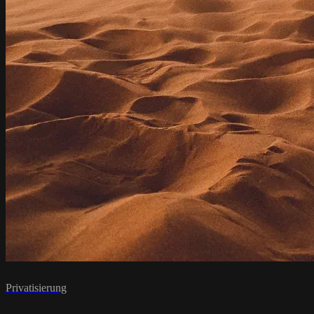
Privatisierung