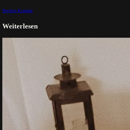
Buchen
Kontakt
Weiterlesen