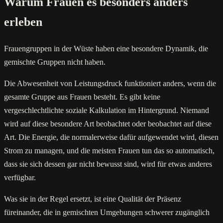
Warum Frauen es besonders anders
erleben
Frauengruppen in der Wüste haben eine besondere Dynamik, die
gemischte Gruppen nicht haben.
Die Abwesenheit von Leistungsdruck funktioniert anders, wenn die
gesamte Gruppe aus Frauen besteht. Es gibt keine
vergeschlechtlichte soziale Kalkulation im Hintergrund. Niemand
wird auf diese besondere Art beobachtet oder beobachtet auf diese
Art. Die Energie, die normalerweise dafür aufgewendet wird, diesen
Strom zu managen, und die meisten Frauen tun das so automatisch,
dass sie sich dessen gar nicht bewusst sind, wird für etwas anderes
verfügbar.
Was sie in der Regel ersetzt, ist eine Qualität der Präsenz
füreinander, die in gemischten Umgebungen schwerer zugänglich