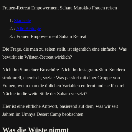
Frauen-Retreat
Empowerment
Sahara Marokko
Frauen reisen
Startseite
/
Alle Beiträge
/
Frauen Empowerment Sahara Retreat
Die Frage, die man zu selten stellt, ist eigentlich eine einfache: Was
bewirkt ein Wüsten-Retreat wirklich?
Nicht im Sinn einer Broschüre. Nicht im Instagram-Sinn. Sondern
strukturell, chemisch, sozial: Was passiert mit einer Gruppe von
Frauen, wenn man die üblichen Variablen entfernt und sie für drei
Nächte in die weite Stille der Sahara versetzt?
Hier ist eine ehrliche Antwort, basierend auf dem, was wir seit
Jahren im Umnya Desert Camp beobachten.
Was die Wüste nimmt