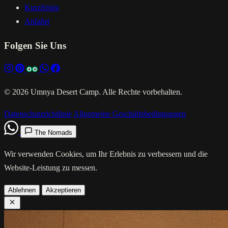
Kurzfristig
Anfahrt
Folgen Sie Uns
© 2026 Umnya Desert Camp. Alle Rechte vorbehalten.
Datenschutzrichtlinie
Allgemeine Geschäftsbedingungen
The Nomads
Wir verwenden Cookies, um Ihr Erlebnis zu verbessern und die
Website-Leistung zu messen.
Ablehnen
Akzeptieren