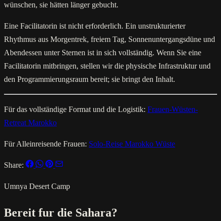
wünschen, sie hätten länger gebucht.
Eine Facilitatorin ist nicht erforderlich. Ein unstrukturierter
Rhythmus aus Morgentrek, freiem Tag, Sonnenuntergangsdüne und
Abendessen unter Sternen ist in sich vollständig. Wenn Sie eine
Facilitatorin mitbringen, stellen wir die physische Infrastruktur und
den Programmierungsraum bereit; sie bringt den Inhalt.
Für das vollständige Format und die Logistik:
Frauen-Wüsten-
Retreat Marokko
Für Alleinreisende Frauen:
Solo-Reise Marokko Wüste
Share:
Umnya Desert Camp
Bereit fur die Sahara?