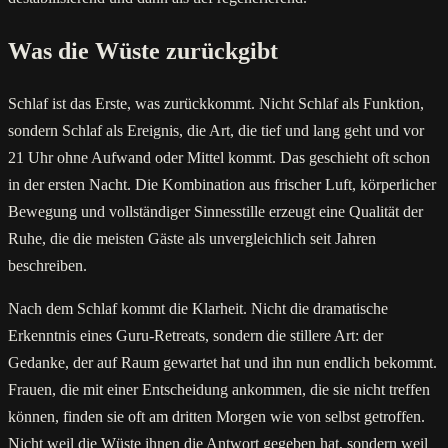
Was die Wüste zurückgibt
Schlaf ist das Erste, was zurückkommt. Nicht Schlaf als Funktion,
sondern Schlaf als Ereignis, die Art, die tief und lang geht und vor
21 Uhr ohne Aufwand oder Mittel kommt. Das geschieht oft schon
in der ersten Nacht. Die Kombination aus frischer Luft, körperlicher
Bewegung und vollständiger Sinnesstille erzeugt eine Qualität der
Ruhe, die die meisten Gäste als unvergleichlich seit Jahren
beschreiben.
Nach dem Schlaf kommt die Klarheit. Nicht die dramatische
Erkenntnis eines Guru-Retreats, sondern die stillere Art: der
Gedanke, der auf Raum gewartet hat und ihn nun endlich bekommt.
Frauen, die mit einer Entscheidung ankommen, die sie nicht treffen
können, finden sie oft am dritten Morgen wie von selbst getroffen.
Nicht weil die Wüste ihnen die Antwort gegeben hat, sondern weil