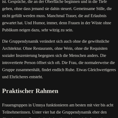
ist. Gespräche, die an der Oberfläche beginnen und in die Tiefe
gehen, ohne dass jemand sie dahin steuert. Gemeinsame Stille, die
nicht gefüllt werden muss. Manchmal Trauer, die auf Erlaubnis
gewartet hat. Und Humor, immer, denn Frauen in der Wüste ohne
Publikum neigen dazu, sehr witzig zu sein.
Die Gruppendynamik verändert sich auch ohne die gewöhnliche
Architektur. Ohne Restaurants, ohne Wein, ohne die Requisiten
sozialer Inszenierung begegnen sich die Menschen anders. Die
introvertierte Person öffnet sich oft. Die Frau, die normalerweise die
Gruppe zusammenhält, findet endlich Ruhe. Etwas Gleichwertigeres
und Ehrlicheres entsteht.
Praktischer Rahmen
Frauengruppen in Umnya funktionieren am besten mit vier bis acht
Teilnehmerinnen. Unter vier hat die Gruppendynamik eher den