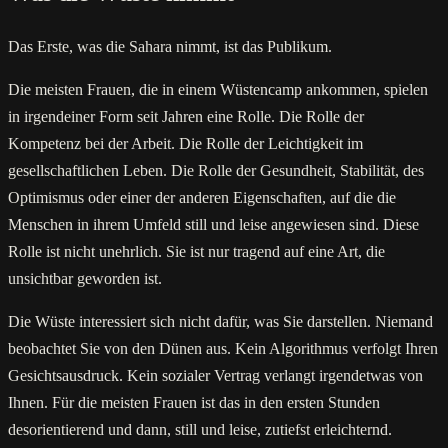
Das Erste, was die Sahara nimmt, ist das Publikum.
Die meisten Frauen, die in einem Wüstencamp ankommen, spielen
in irgendeiner Form seit Jahren eine Rolle. Die Rolle der
Kompetenz bei der Arbeit. Die Rolle der Leichtigkeit im
gesellschaftlichen Leben. Die Rolle der Gesundheit, Stabilität, des
Optimismus oder einer der anderen Eigenschaften, auf die die
Menschen in ihrem Umfeld still und leise angewiesen sind. Diese
Rolle ist nicht unehrlich. Sie ist nur tragend auf eine Art, die
unsichtbar geworden ist.
Die Wüste interessiert sich nicht dafür, was Sie darstellen. Niemand
beobachtet Sie von den Dünen aus. Kein Algorithmus verfolgt Ihren
Gesichtsausdruck. Kein sozialer Vertrag verlangt irgendetwas von
Ihnen. Für die meisten Frauen ist das in den ersten Stunden
desorientierend und dann, still und leise, zutiefst erleichternd.