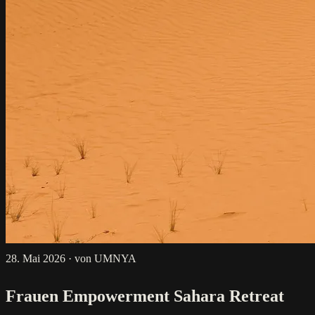
28. Mai 2026
·
von UMNYA
Frauen Empowerment Sahara Retreat