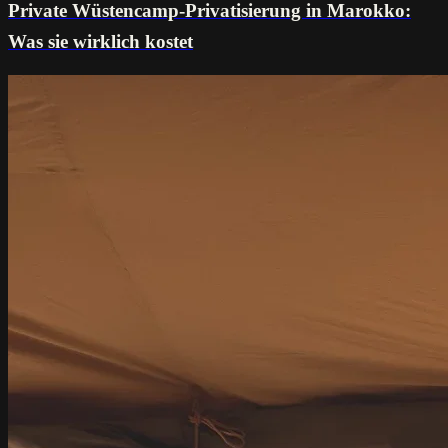
Private Wüstencamp-Privatisierung in Marokko:
Was sie wirklich kostet