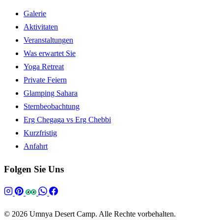
Galerie
Aktivitaten
Veranstaltungen
Was erwartet Sie
Yoga Retreat
Private Feiern
Glamping Sahara
Sternbeobachtung
Erg Chegaga vs Erg Chebbi
Kurzfristig
Anfahrt
Folgen Sie Uns
© 2026 Umnya Desert Camp. Alle Rechte vorbehalten.