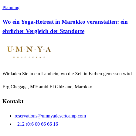
Planning
Wo ein Yoga-Retreat in Marokko veranstalten: ein
ehrlicher Vergleich der Standorte
Wir laden Sie in ein Land ein, wo die Zeit in Farben gemessen wird
Erg Chegaga, M'Hamid El Ghizlane, Marokko
Kontakt
reservations@umnyadesertcamp.com
+212 (0)6 00 66 66 16