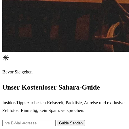
Bevor Sie gehen
Unser Kostenloser Sahara-Guide
Insider-Tipps zur besten Reisezeit, Packliste, Anreise und exklusive
Zeltfotos. Einmalig, kein Spam, versprochen.
Guide Senden