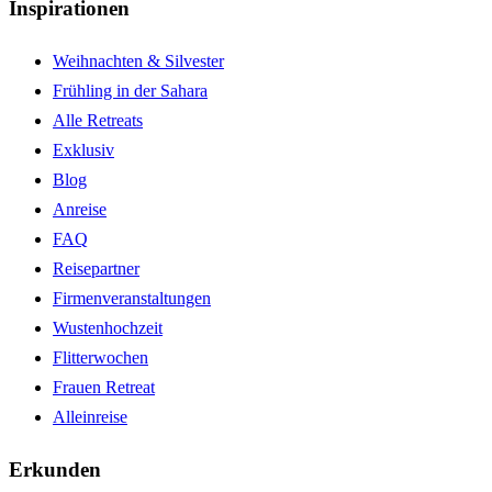
Inspirationen
Weihnachten & Silvester
Frühling in der Sahara
Alle Retreats
Exklusiv
Blog
Anreise
FAQ
Reisepartner
Firmenveranstaltungen
Wustenhochzeit
Flitterwochen
Frauen Retreat
Alleinreise
Erkunden