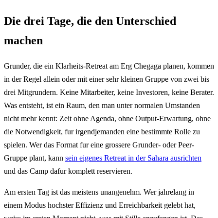
Die drei Tage, die den Unterschied
machen
Grunder, die ein Klarheits-Retreat am Erg Chegaga planen, kommen
in der Regel allein oder mit einer sehr kleinen Gruppe von zwei bis
drei Mitgrundern. Keine Mitarbeiter, keine Investoren, keine Berater.
Was entsteht, ist ein Raum, den man unter normalen Umstanden
nicht mehr kennt: Zeit ohne Agenda, ohne Output-Erwartung, ohne
die Notwendigkeit, fur irgendjemanden eine bestimmte Rolle zu
spielen. Wer das Format fur eine grossere Grunder- oder Peer-
Gruppe plant, kann
sein eigenes Retreat in der Sahara ausrichten
und das Camp dafur komplett reservieren.
Am ersten Tag ist das meistens unangenehm. Wer jahrelang in
einem Modus hochster Effizienz und Erreichbarkeit gelebt hat,