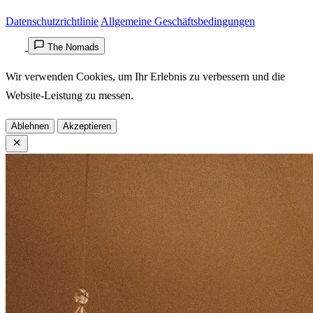
Datenschutzrichtlinie
Allgemeine Geschäftsbedingungen
The Nomads
Wir verwenden Cookies, um Ihr Erlebnis zu verbessern und die
Website-Leistung zu messen.
Ablehnen
Akzeptieren