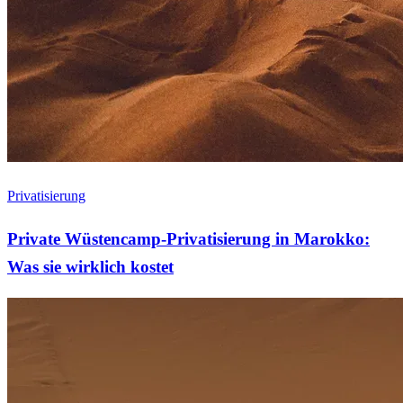
Privatisierung
Private Wüstencamp-Privatisierung in Marokko:
Was sie wirklich kostet