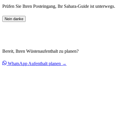
Prüfen Sie Ihren Posteingang, Ihr Sahara-Guide ist unterwegs.
Nein danke
Bereit, Ihren Wüstenaufenthalt zu planen?
WhatsApp
Aufenthalt planen →