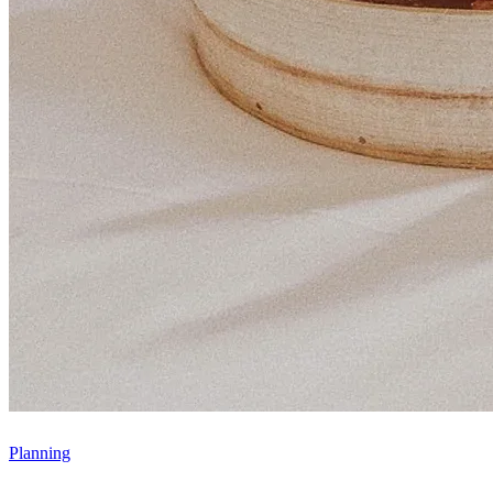
Planning