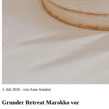
3. Juli 2026
·
von Anas Amalou
Grunder Retreat Marokko vor