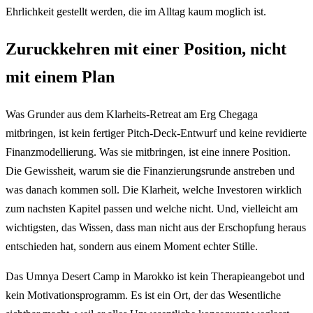
Ehrlichkeit gestellt werden, die im Alltag kaum moglich ist.
Zuruckkehren mit einer Position, nicht
mit einem Plan
Was Grunder aus dem Klarheits-Retreat am Erg Chegaga
mitbringen, ist kein fertiger Pitch-Deck-Entwurf und keine revidierte
Finanzmodellierung. Was sie mitbringen, ist eine innere Position.
Die Gewissheit, warum sie die Finanzierungsrunde anstreben und
was danach kommen soll. Die Klarheit, welche Investoren wirklich
zum nachsten Kapitel passen und welche nicht. Und, vielleicht am
wichtigsten, das Wissen, dass man nicht aus der Erschopfung heraus
entschieden hat, sondern aus einem Moment echter Stille.
Das Umnya Desert Camp in Marokko ist kein Therapieangebot und
kein Motivationsprogramm. Es ist ein Ort, der das Wesentliche