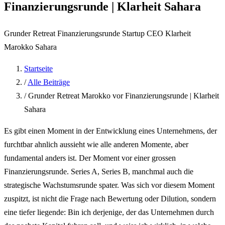
Finanzierungsrunde | Klarheit Sahara
Grunder Retreat
Finanzierungsrunde
Startup CEO
Klarheit
Marokko Sahara
Startseite
/
Alle Beiträge
/
Grunder Retreat Marokko vor Finanzierungsrunde | Klarheit
Sahara
Es gibt einen Moment in der Entwicklung eines Unternehmens, der
furchtbar ahnlich aussieht wie alle anderen Momente, aber
fundamental anders ist. Der Moment vor einer grossen
Finanzierungsrunde. Series A, Series B, manchmal auch die
strategische Wachstumsrunde spater. Was sich vor diesem Moment
zuspitzt, ist nicht die Frage nach Bewertung oder Dilution, sondern
eine tiefer liegende: Bin ich derjenige, der das Unternehmen durch