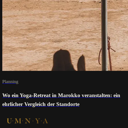
Planning
Wo ein Yoga-Retreat in Marokko veranstalten: ein
ehrlicher Vergleich der Standorte