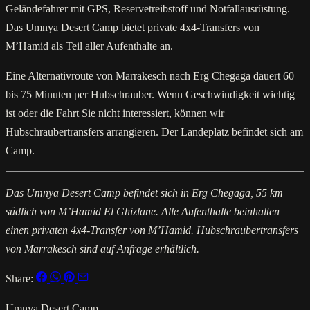
Geländefahrer mit GPS, Reservetreibstoff und Notfallausrüstung.
Das Umnya Desert Camp bietet private 4x4-Transfers von
M’Hamid als Teil aller Aufenthalte an.
Eine Alternativroute von Marrakesch nach Erg Chegaga dauert 60
bis 75 Minuten per Hubschrauber. Wenn Geschwindigkeit wichtig
ist oder die Fahrt Sie nicht interessiert, können wir
Hubschraubertransfers arrangieren. Der Landeplatz befindet sich am
Camp.
Das Umnya Desert Camp befindet sich in Erg Chegaga, 55 km
südlich von M’Hamid El Ghizlane. Alle Aufenthalte beinhalten
einen privaten 4x4-Transfer von M’Hamid. Hubschraubertransfers
von Marrakesch sind auf Anfrage erhältlich.
Share:
Umnya Desert Camp