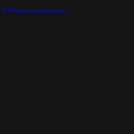
WhatsApp
Aufenthalt planen →