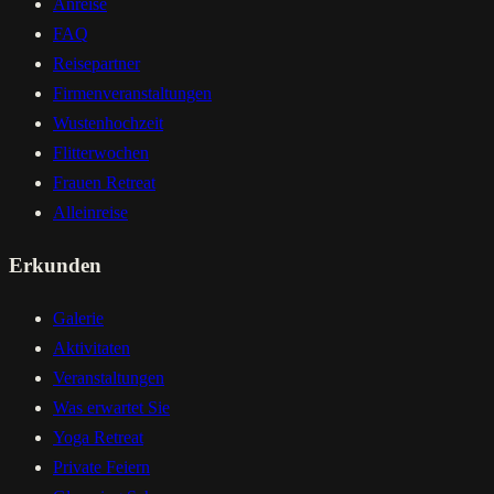
Anreise
FAQ
Reisepartner
Firmenveranstaltungen
Wustenhochzeit
Flitterwochen
Frauen Retreat
Alleinreise
Erkunden
Galerie
Aktivitaten
Veranstaltungen
Was erwartet Sie
Yoga Retreat
Private Feiern