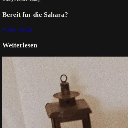
Bereit fur die Sahara?
Buchen
Kontakt
Weiterlesen