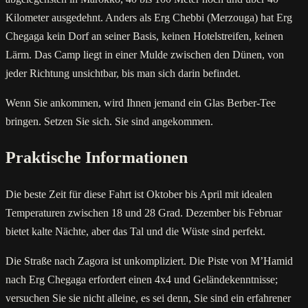
Kilometer ausgedehnt. Anders als Erg Chebbi (Merzouga) hat Erg
Chegaga kein Dorf an seiner Basis, keinen Hotelstreifen, keinen
Lärm. Das Camp liegt in einer Mulde zwischen den Dünen, von
jeder Richtung unsichtbar, bis man sich darin befindet.
Wenn Sie ankommen, wird Ihnen jemand ein Glas Berber-Tee
bringen. Setzen Sie sich. Sie sind angekommen.
Praktische Informationen
Die beste Zeit für diese Fahrt ist Oktober bis April mit idealen
Temperaturen zwischen 18 und 28 Grad. Dezember bis Februar
bietet kalte Nächte, aber das Tal und die Wüste sind perfekt.
Die Straße nach Zagora ist unkompliziert. Die Piste von M’Hamid
nach Erg Chegaga erfordert einen 4x4 und Geländekenntnisse;
versuchen Sie sie nicht alleine, es sei denn, Sie sind ein erfahrener