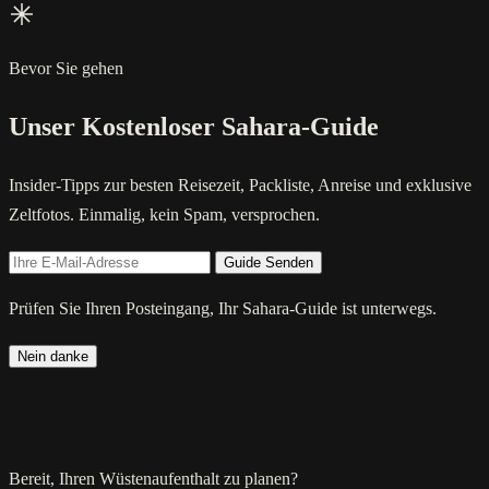
Bevor Sie gehen
Unser Kostenloser Sahara-Guide
Insider-Tipps zur besten Reisezeit, Packliste, Anreise und exklusive
Zeltfotos. Einmalig, kein Spam, versprochen.
Guide Senden
Prüfen Sie Ihren Posteingang, Ihr Sahara-Guide ist unterwegs.
Nein danke
Bereit, Ihren Wüstenaufenthalt zu planen?