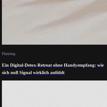
Planning
Ein Digital-Detox-Retreat ohne Handyempfang: wie
sich null Signal wirklich anfühlt