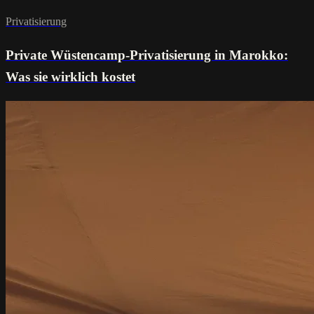
Privatisierung
Private Wüstencamp-Privatisierung in Marokko:
Was sie wirklich kostet