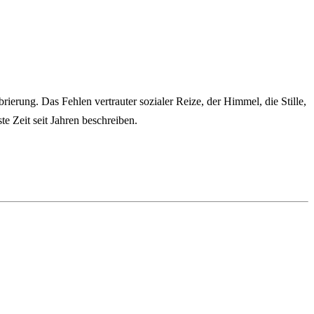
rierung. Das Fehlen vertrauter sozialer Reize, der Himmel, die Stille,
 Zeit seit Jahren beschreiben.