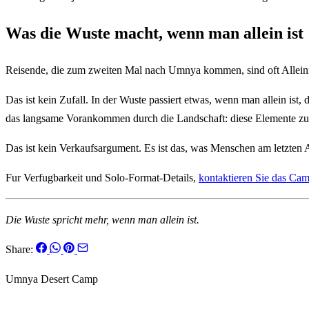
Was die Wuste macht, wenn man allein ist
Reisende, die zum zweiten Mal nach Umnya kommen, sind oft Alleinr
Das ist kein Zufall. In der Wuste passiert etwas, wenn man allein ist,
das langsame Vorankommen durch die Landschaft: diese Elemente zusa
Das ist kein Verkaufsargument. Es ist das, was Menschen am letzten
Fur Verfugbarkeit und Solo-Format-Details,
kontaktieren Sie das Cam
Die Wuste spricht mehr, wenn man allein ist.
Share:
Umnya Desert Camp