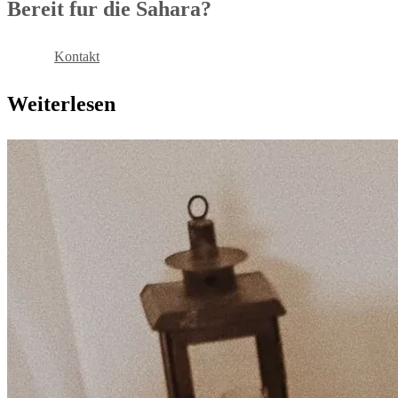
Bereit fur die Sahara?
Buchen
Kontakt
Weiterlesen