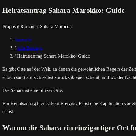
Heiratsantrag Sahara Marokko: Guide
Proposal
Romantic
Sahara
Morocco
Startseite
/
Alle Beiträge
/
Heiratsantrag Sahara Marokko: Guide
Es gibt Orte auf der Welt, an denen die gewohnlichen Regeln der Zeit a
er sich sanft auf sich selbst zuruckzubiegen scheint, und wo der Nac
Die Sahara ist einer dieser Orte.
Ein Heiratsantrag hier ist kein Ereignis. Es ist eine Kapitulation vor
selbst.
Warum die Sahara ein einzigartiger Ort fu