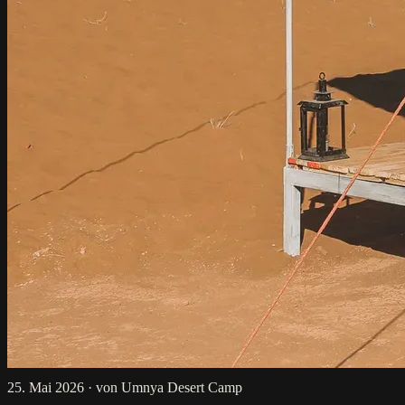
25. Mai 2026
·
von Umnya Desert Camp