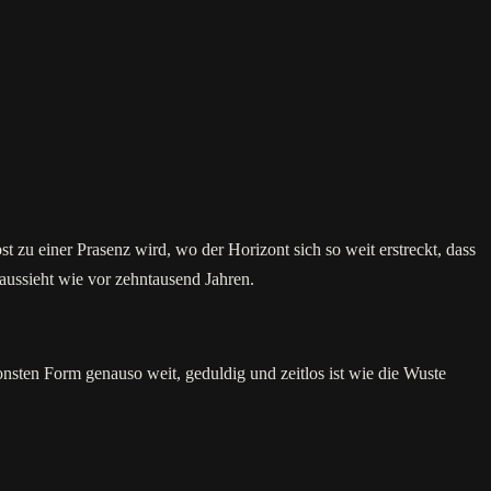
st zu einer Prasenz wird, wo der Horizont sich so weit erstreckt, dass
 aussieht wie vor zehntausend Jahren.
chonsten Form genauso weit, geduldig und zeitlos ist wie die Wuste