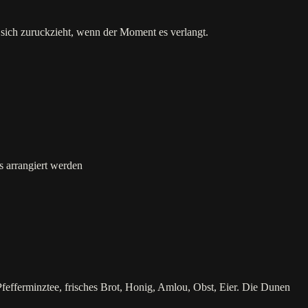
sich zuruckzieht, wenn der Moment es verlangt.
s arrangiert werden
efferminztee, frisches Brot, Honig, Amlou, Obst, Eier. Die Dunen