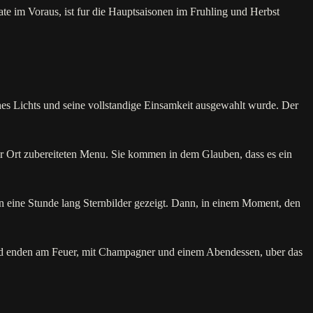
te im Voraus, ist fur die Hauptsaisonen im Fruhling und Herbst
nes Lichts und seine vollstandige Einsamkeit ausgewahlt wurde. Der
 Ort zubereiteten Menu. Sie kommen in dem Glauben, dass es ein
 eine Stunde lang Sternbilder gezeigt. Dann, in einem Moment, den
d enden am Feuer, mit Champagner und einem Abendessen, uber das