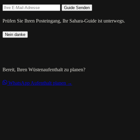
Guide Senden
Prüfen Sie Ihren Posteingang, Ihr Sahara-Guide ist unterwegs.
Nein danke
Bereit, Ihren Wüstenaufenthalt zu planen?
WhatsApp
Aufenthalt planen →