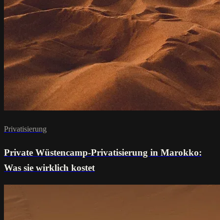
Privatisierung
Private Wüstencamp-Privatisierung in Marokko:
Was sie wirklich kostet