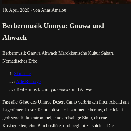
18. April 2026
·
von Anas Amalou
Berbermusik Umnya: Gnawa und
Ahwach
Berbermusik
Gnawa
Ahwach
Marokkanische Kultur
Sahara
Nomadisches Erbe
Startseite
/
Alle Beiträge
/
Berbermusik Umnya: Gnawa und Ahwach
Fast alle Gäste des Umnya Desert Camp verbringen ihren Abend am
Lagerfeuer. Unser Team holt seine Instrumente heraus, eine leicht
gerissene Rahmentrommel, eine dreisaitige Sintir, eiserne
Kastagnetten, eine Bambusflöte, und beginnt zu spielen. Die