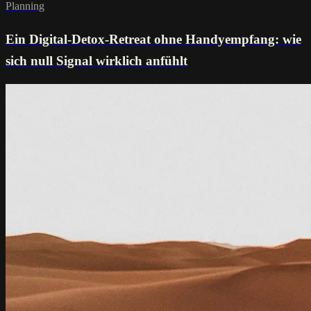
Planning
Ein Digital-Detox-Retreat ohne Handyempfang: wie
sich null Signal wirklich anfühlt