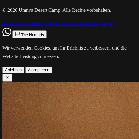
© 2026 Umnya Desert Camp. Alle Rechte vorbehalten.
Datenschutzrichtlinie
Allgemeine Geschäftsbedingungen
The Nomads
Wir verwenden Cookies, um Ihr Erlebnis zu verbessern und die
Website-Leistung zu messen.
Ablehnen
Akzeptieren