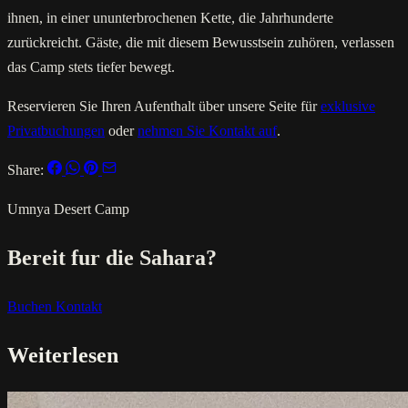
ihnen, in einer ununterbrochenen Kette, die Jahrhunderte
zurückreicht. Gäste, die mit diesem Bewusstsein zuhören, verlassen
das Camp stets tiefer bewegt.
Reservieren Sie Ihren Aufenthalt über unsere Seite für
exklusive
Privatbuchungen
oder
nehmen Sie Kontakt auf
.
Share:
Umnya Desert Camp
Bereit fur die Sahara?
Buchen
Kontakt
Weiterlesen