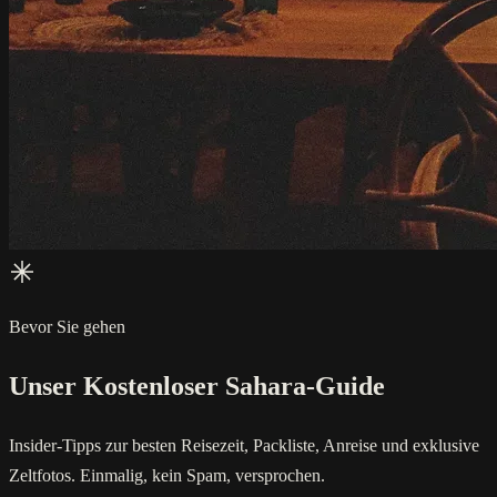
Bevor Sie gehen
Unser Kostenloser Sahara-Guide
Insider-Tipps zur besten Reisezeit, Packliste, Anreise und exklusive
Zeltfotos. Einmalig, kein Spam, versprochen.