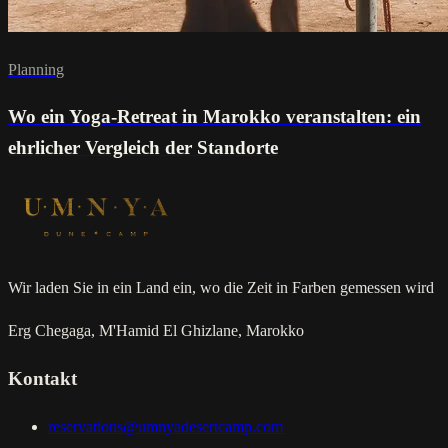
Planning
Wo ein Yoga-Retreat in Marokko veranstalten: ein
ehrlicher Vergleich der Standorte
Wir laden Sie in ein Land ein, wo die Zeit in Farben gemessen wird
Erg Chegaga, M'Hamid El Ghizlane, Marokko
Kontakt
reservations@umnyadesertcamp.com