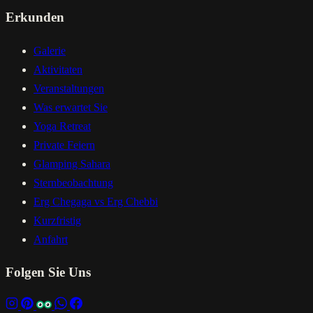
Erkunden
Galerie
Aktivitaten
Veranstaltungen
Was erwartet Sie
Yoga Retreat
Private Feiern
Glamping Sahara
Sternbeobachtung
Erg Chegaga vs Erg Chebbi
Kurzfristig
Anfahrt
Folgen Sie Uns