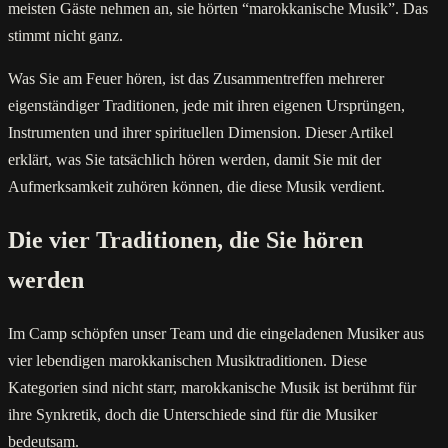
meisten Gäste nehmen an, sie hörten “marokkanische Musik”. Das
stimmt nicht ganz.
Was Sie am Feuer hören, ist das Zusammentreffen mehrerer
eigenständiger Traditionen, jede mit ihren eigenen Ursprüngen,
Instrumenten und ihrer spirituellen Dimension. Dieser Artikel
erklärt, was Sie tatsächlich hören werden, damit Sie mit der
Aufmerksamkeit zuhören können, die diese Musik verdient.
Die vier Traditionen, die Sie hören
werden
Im Camp schöpfen unser Team und die eingeladenen Musiker aus
vier lebendigen marokkanischen Musiktraditionen. Diese
Kategorien sind nicht starr, marokkanische Musik ist berühmt für
ihre Synkretik, doch die Unterschiede sind für die Musiker
bedeutsam.