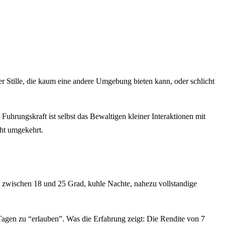
r Stille, die kaum eine andere Umgebung bieten kann, oder schlicht
Fuhrungskraft ist selbst das Bewaltigen kleiner Interaktionen mit
ht umgekehrt.
e zwischen 18 und 25 Grad, kuhle Nachte, nahezu vollstandige
 Tagen zu “erlauben”. Was die Erfahrung zeigt: Die Rendite von 7