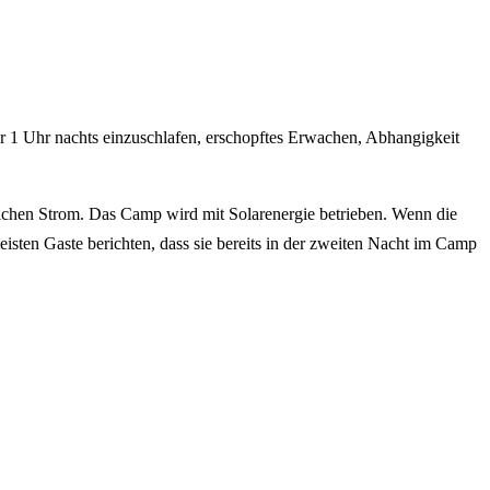
r 1 Uhr nachts einzuschlafen, erschopftes Erwachen, Abhangigkeit
ichen Strom. Das Camp wird mit Solarenergie betrieben. Wenn die
isten Gaste berichten, dass sie bereits in der zweiten Nacht im Camp