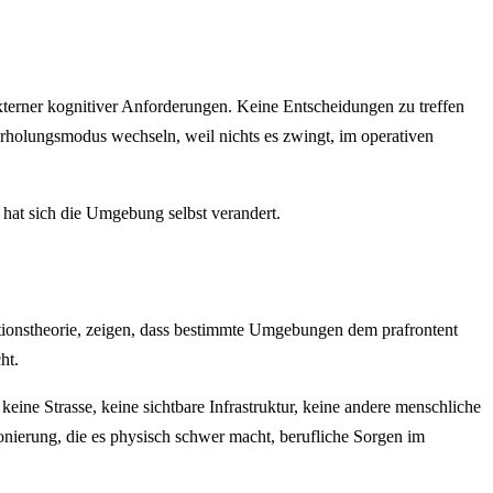
terner kognitiver Anforderungen. Keine Entscheidungen zu treffen
Erholungsmodus wechseln, weil nichts es zwingt, im operativen
 hat sich die Umgebung selbst verandert.
ionstheorie, zeigen, dass bestimmte Umgebungen dem prafrontent
ht.
 keine Strasse, keine sichtbare Infrastruktur, keine andere menschliche
onierung, die es physisch schwer macht, berufliche Sorgen im