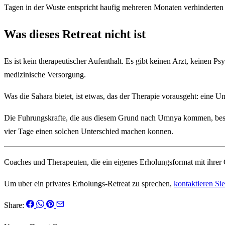
Tagen in der Wuste entspricht haufig mehreren Monaten verhinderten
Was dieses Retreat nicht ist
Es ist kein therapeutischer Aufenthalt. Es gibt keinen Arzt, keinen 
medizinische Versorgung.
Was die Sahara bietet, ist etwas, das der Therapie vorausgeht: eine
Die Fuhrungskrafte, die aus diesem Grund nach Umnya kommen, beschrei
vier Tage einen solchen Unterschied machen konnen.
Coaches und Therapeuten, die ein eigenes Erholungsformat mit ihrer 
Um uber ein privates Erholungs-Retreat zu sprechen,
kontaktieren Si
Share: