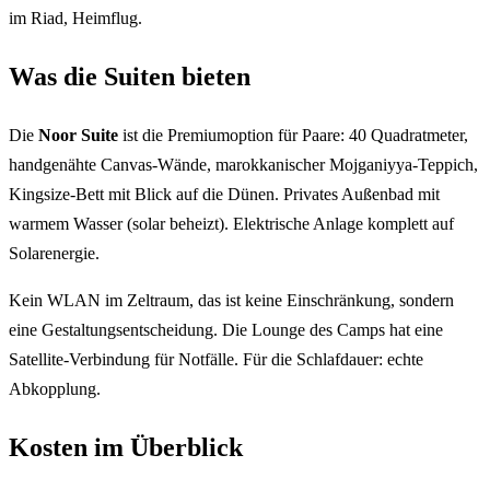
im Riad, Heimflug.
Was die Suiten bieten
Die
Noor Suite
ist die Premiumoption für Paare: 40 Quadratmeter,
handgenähte Canvas-Wände, marokkanischer Mojganiyya-Teppich,
Kingsize-Bett mit Blick auf die Dünen. Privates Außenbad mit
warmem Wasser (solar beheizt). Elektrische Anlage komplett auf
Solarenergie.
Kein WLAN im Zeltraum, das ist keine Einschränkung, sondern
eine Gestaltungsentscheidung. Die Lounge des Camps hat eine
Satellite-Verbindung für Notfälle. Für die Schlafdauer: echte
Abkopplung.
Kosten im Überblick