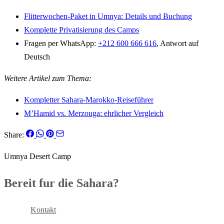
Flitterwochen-Paket in Umnya: Details und Buchung
Komplette Privatisierung des Camps
Fragen per WhatsApp:
+212 600 666 616
, Antwort auf
Deutsch
Weitere Artikel zum Thema:
Kompletter Sahara-Marokko-Reiseführer
M’Hamid vs. Merzouga: ehrlicher Vergleich
Share:
Umnya Desert Camp
Bereit fur die Sahara?
Buchen
Kontakt