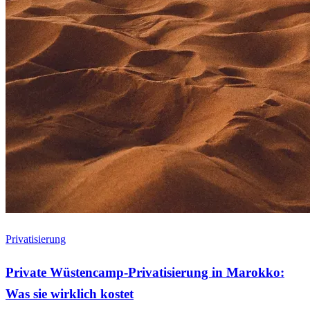
Privatisierung
Private Wüstencamp-Privatisierung in Marokko:
Was sie wirklich kostet