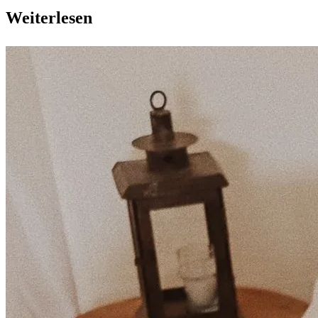
Weiterlesen