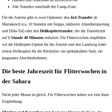
Alle Transfers innerhalb der Camp-Zone
Für die Anreise gibt es zwei Optionen: den
4x4-Transfer
ab
Marrakesch (ca. 10 Stunden mit Stopps, inklusive Atlasüberquerung
und Drâa-Tal) oder den
Helikopttertransfer
, der die Transferzeit
auf
1 Stunde 40 Minuten
reduziert. Für Flitterwochen empfehlen
wir die Helikopter-Option für die Anreise und den Landweg (oder
erneut Helikopter) für die Rückreise: ein spektakulärer Start, ein
langsames Abschiednehmen.
Die beste Jahreszeit für Flitterwochen in
der Sahara
Nicht jeder Monat ist gleich. Für Flitterwochen haben wir eine klare
Empfehlung: