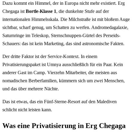
Dazu kommt ein Himmel, der in Europa nicht mehr existiert. Erg
Chegaga ist
Bortle-Klasse 1
, die dunkelste Stufe auf der
internationalen Himmelsskala. Die Milchstraße ist mit bloßem Auge
sichtbar, scharf genug, um Schatten zu werfen. Andromedagalaxie,
Saturnringe im Teleskop, Sternschnuppen-Gürtel des Perseids-
Schauers: das ist kein Marketing, das sind astronomische Fakten.
Der dritte Faktor ist der Service-Kontext. In einem
Privatisierungspaket ist Umnya ausschließlich für ein Paar. Kein
anderer Gast im Camp. Vierzehn Mitarbeiter, die meisten aus
nomadischen Berberfamilien, kümmern sich um zwei Menschen,
und das über mehrere Nächte.
Das ist etwas, das ein Fünf-Sterne-Resort auf den Malediven
schlicht nicht leisten kann.
Was eine Privatisierung in Erg Chegaga