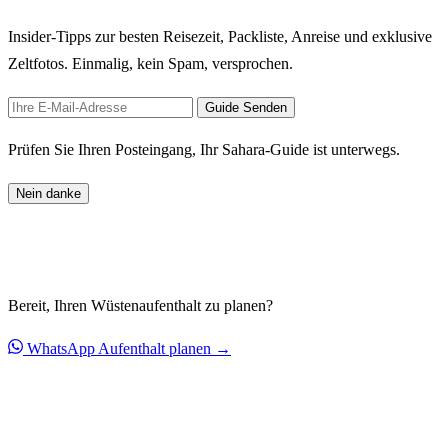
Insider-Tipps zur besten Reisezeit, Packliste, Anreise und exklusive
Zeltfotos. Einmalig, kein Spam, versprochen.
Guide Senden
Prüfen Sie Ihren Posteingang, Ihr Sahara-Guide ist unterwegs.
Nein danke
Bereit, Ihren Wüstenaufenthalt zu planen?
WhatsApp
Aufenthalt planen →