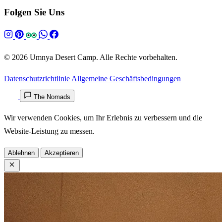
Folgen Sie Uns
© 2026 Umnya Desert Camp. Alle Rechte vorbehalten.
Datenschutzrichtlinie
Allgemeine Geschäftsbedingungen
The Nomads
Wir verwenden Cookies, um Ihr Erlebnis zu verbessern und die
Website-Leistung zu messen.
Ablehnen
Akzeptieren