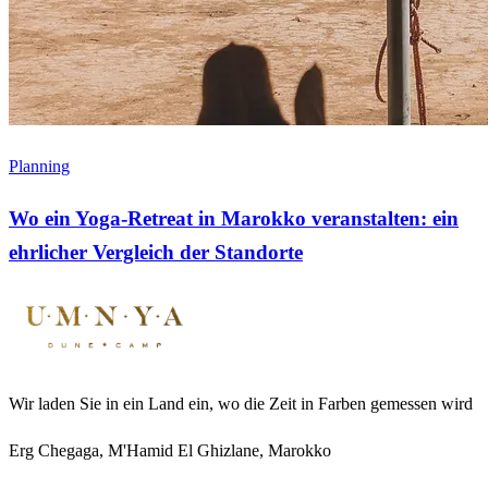
Planning
Wo ein Yoga-Retreat in Marokko veranstalten: ein
ehrlicher Vergleich der Standorte
Wir laden Sie in ein Land ein, wo die Zeit in Farben gemessen wird
Erg Chegaga, M'Hamid El Ghizlane, Marokko