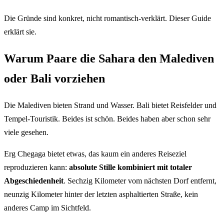
Die Gründe sind konkret, nicht romantisch-verklärt. Dieser Guide
erklärt sie.
Warum Paare die Sahara den Malediven
oder Bali vorziehen
Die Malediven bieten Strand und Wasser. Bali bietet Reisfelder und
Tempel-Touristik. Beides ist schön. Beides haben aber schon sehr
viele gesehen.
Erg Chegaga bietet etwas, das kaum ein anderes Reiseziel
reproduzieren kann:
absolute Stille kombiniert mit totaler
Abgeschiedenheit
. Sechzig Kilometer vom nächsten Dorf entfernt,
neunzig Kilometer hinter der letzten asphaltierten Straße, kein
anderes Camp im Sichtfeld.