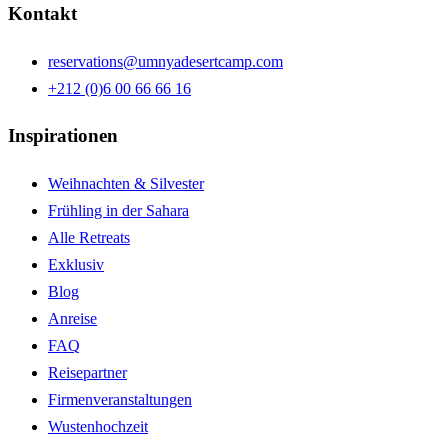
Kontakt
reservations@umnyadesertcamp.com
+212 (0)6 00 66 66 16
Inspirationen
Weihnachten & Silvester
Frühling in der Sahara
Alle Retreats
Exklusiv
Blog
Anreise
FAQ
Reisepartner
Firmenveranstaltungen
Wustenhochzeit