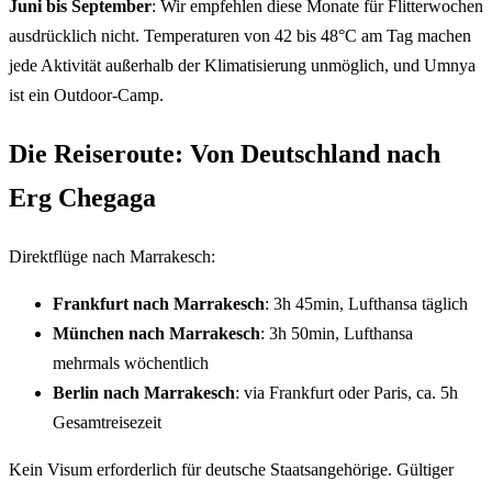
Juni bis September
: Wir empfehlen diese Monate für Flitterwochen
ausdrücklich nicht. Temperaturen von 42 bis 48°C am Tag machen
jede Aktivität außerhalb der Klimatisierung unmöglich, und Umnya
ist ein Outdoor-Camp.
Die Reiseroute: Von Deutschland nach
Erg Chegaga
Direktflüge nach Marrakesch:
Frankfurt nach Marrakesch
: 3h 45min, Lufthansa täglich
München nach Marrakesch
: 3h 50min, Lufthansa
mehrmals wöchentlich
Berlin nach Marrakesch
: via Frankfurt oder Paris, ca. 5h
Gesamtreisezeit
Kein Visum erforderlich für deutsche Staatsangehörige. Gültiger