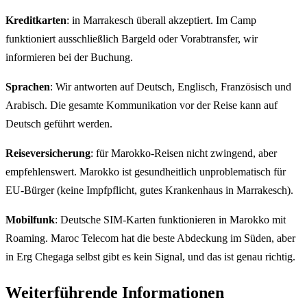
Kreditkarten
: in Marrakesch überall akzeptiert. Im Camp
funktioniert ausschließlich Bargeld oder Vorabtransfer, wir
informieren bei der Buchung.
Sprachen
: Wir antworten auf Deutsch, Englisch, Französisch und
Arabisch. Die gesamte Kommunikation vor der Reise kann auf
Deutsch geführt werden.
Reiseversicherung
: für Marokko-Reisen nicht zwingend, aber
empfehlenswert. Marokko ist gesundheitlich unproblematisch für
EU-Bürger (keine Impfpflicht, gutes Krankenhaus in Marrakesch).
Mobilfunk
: Deutsche SIM-Karten funktionieren in Marokko mit
Roaming. Maroc Telecom hat die beste Abdeckung im Süden, aber
in Erg Chegaga selbst gibt es kein Signal, und das ist genau richtig.
Weiterführende Informationen