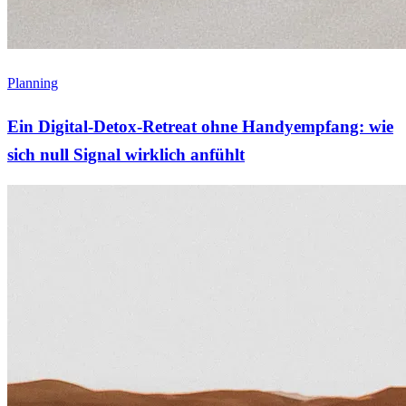
Planning
Ein Digital-Detox-Retreat ohne Handyempfang: wie
sich null Signal wirklich anfühlt