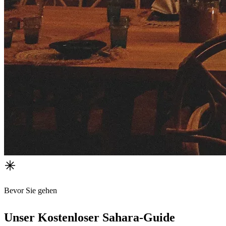
Bevor Sie gehen
Unser Kostenloser Sahara-Guide