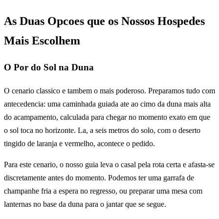
As Duas Opcoes que os Nossos Hospedes
Mais Escolhem
O Por do Sol na Duna
O cenario classico e tambem o mais poderoso. Preparamos tudo com
antecedencia: uma caminhada guiada ate ao cimo da duna mais alta
do acampamento, calculada para chegar no momento exato em que
o sol toca no horizonte. La, a seis metros do solo, com o deserto
tingido de laranja e vermelho, acontece o pedido.
Para este cenario, o nosso guia leva o casal pela rota certa e afasta-se
discretamente antes do momento. Podemos ter uma garrafa de
champanhe fria a espera no regresso, ou preparar uma mesa com
lanternas no base da duna para o jantar que se segue.