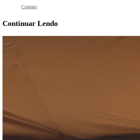
Reservar
Contato
Continuar Lendo