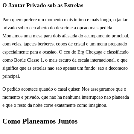
O Jantar Privado sob as Estrelas
Para quem prefere um momento mais intimo e mais longo, o jantar
privado sob o ceu aberto do deserto e a opcao mais pedida.
Montamos uma mesa para dois afastada do acampamento principal,
com velas, tapetes berberes, copos de cristal e um menu preparado
especialmente para a ocasiao. O ceu do Erg Chegaga e classificado
como Bortle Classe 1, o mais escuro da escala internacional, o que
significa que as estrelas nao sao apenas um fundo: sao a decoracao
principal.
O pedido acontece quando o casal quiser. Nos asseguramos que o
momento e privado, que nao ha nenhuma interrupcao nao planeada
e que o resto da noite corre exatamente como imaginou.
Como Planeamos Juntos