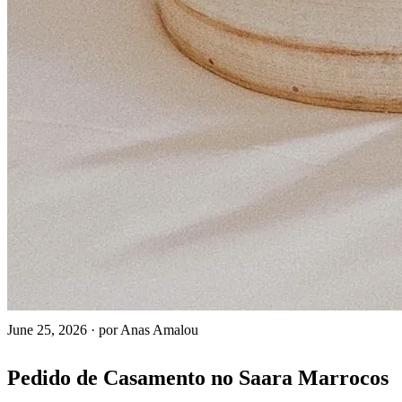
June 25, 2026
·
por Anas Amalou
Pedido de Casamento no Saara Marrocos