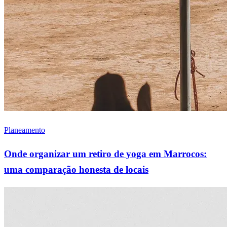
Planeamento
Onde organizar um retiro de yoga em Marrocos:
uma comparação honesta de locais