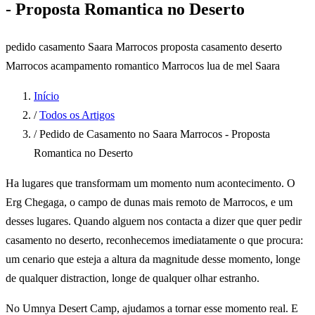
- Proposta Romantica no Deserto
pedido casamento Saara Marrocos
proposta casamento deserto
Marrocos
acampamento romantico Marrocos
lua de mel Saara
Início
/
Todos os Artigos
/
Pedido de Casamento no Saara Marrocos - Proposta
Romantica no Deserto
Ha lugares que transformam um momento num acontecimento. O
Erg Chegaga, o campo de dunas mais remoto de Marrocos, e um
desses lugares. Quando alguem nos contacta a dizer que quer pedir
casamento no deserto, reconhecemos imediatamente o que procura:
um cenario que esteja a altura da magnitude desse momento, longe
de qualquer distraction, longe de qualquer olhar estranho.
No Umnya Desert Camp, ajudamos a tornar esse momento real. E