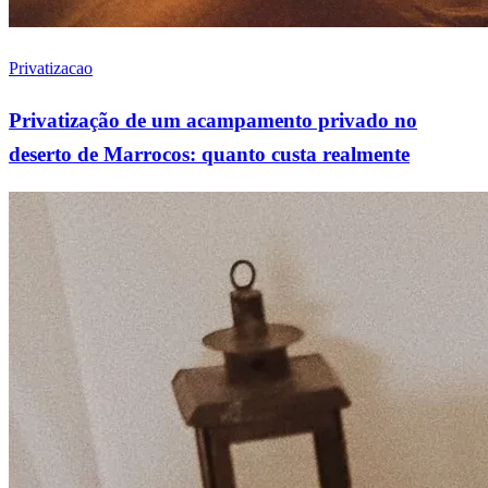
Privatizacao
Privatização de um acampamento privado no
deserto de Marrocos: quanto custa realmente