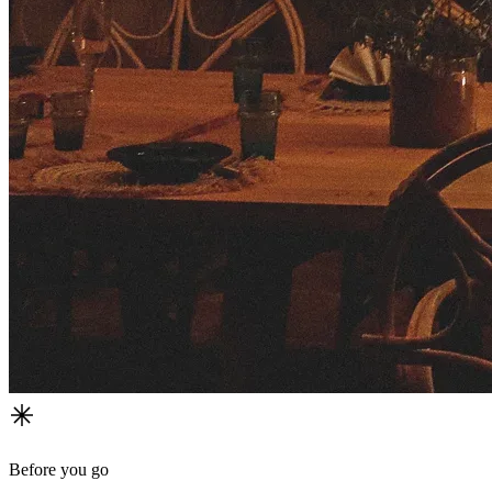
Before you go