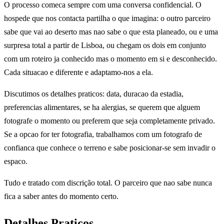
O processo comeca sempre com uma conversa confidencial. O
hospede que nos contacta partilha o que imagina: o outro parceiro
sabe que vai ao deserto mas nao sabe o que esta planeado, ou e uma
surpresa total a partir de Lisboa, ou chegam os dois em conjunto
com um roteiro ja conhecido mas o momento em si e desconhecido.
Cada situacao e diferente e adaptamo-nos a ela.
Discutimos os detalhes praticos: data, duracao da estadia,
preferencias alimentares, se ha alergias, se querem que alguem
fotografe o momento ou preferem que seja completamente privado.
Se a opcao for ter fotografia, trabalhamos com um fotografo de
confianca que conhece o terreno e sabe posicionar-se sem invadir o
espaco.
Tudo e tratado com discrição total. O parceiro que nao sabe nunca
fica a saber antes do momento certo.
Detalhes Praticos