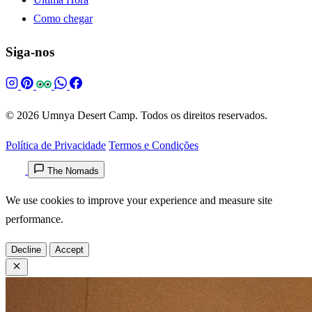
Como chegar
Siga-nos
© 2026 Umnya Desert Camp. Todos os direitos reservados.
Política de Privacidade
Termos e Condições
The Nomads
We use cookies to improve your experience and measure site
performance.
Decline
Accept