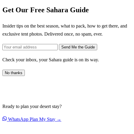
Get Our Free Sahara Guide
Insider tips on the best season, what to pack, how to get there, and
exclusive tent photos. Delivered once, no spam, ever.
Send Me the Guide
Check your inbox, your Sahara guide is on its way.
No thanks
Ready to plan your desert stay?
WhatsApp
Plan My Stay →