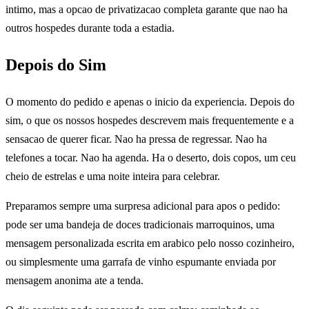
intimo, mas a opcao de privatizacao completa garante que nao ha
outros hospedes durante toda a estadia.
Depois do Sim
O momento do pedido e apenas o inicio da experiencia. Depois do
sim, o que os nossos hospedes descrevem mais frequentemente e a
sensacao de querer ficar. Nao ha pressa de regressar. Nao ha
telefones a tocar. Nao ha agenda. Ha o deserto, dois copos, um ceu
cheio de estrelas e uma noite inteira para celebrar.
Preparamos sempre uma surpresa adicional para apos o pedido:
pode ser uma bandeja de doces tradicionais marroquinos, uma
mensagem personalizada escrita em arabico pelo nosso cozinheiro,
ou simplesmente uma garrafa de vinho espumante enviada por
mensagem anonima ate a tenda.