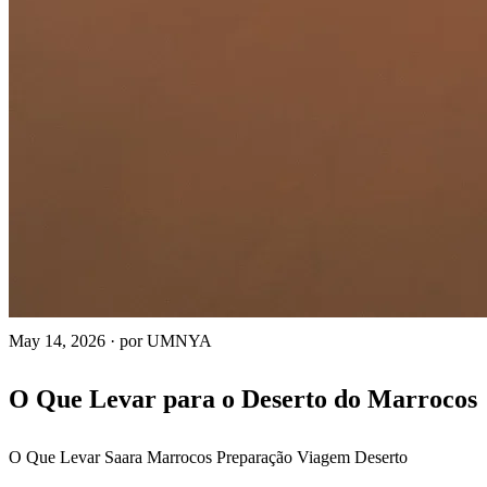
May 14, 2026
·
por UMNYA
O Que Levar para o Deserto do Marrocos
O Que Levar
Saara Marrocos
Preparação Viagem
Deserto