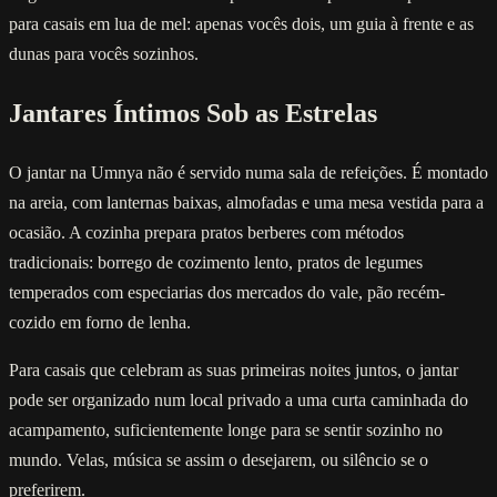
para casais em lua de mel: apenas vocês dois, um guia à frente e as
dunas para vocês sozinhos.
Jantares Íntimos Sob as Estrelas
O jantar na Umnya não é servido numa sala de refeições. É montado
na areia, com lanternas baixas, almofadas e uma mesa vestida para a
ocasião. A cozinha prepara pratos berberes com métodos
tradicionais: borrego de cozimento lento, pratos de legumes
temperados com especiarias dos mercados do vale, pão recém-
cozido em forno de lenha.
Para casais que celebram as suas primeiras noites juntos, o jantar
pode ser organizado num local privado a uma curta caminhada do
acampamento, suficientemente longe para se sentir sozinho no
mundo. Velas, música se assim o desejarem, ou silêncio se o
preferirem.