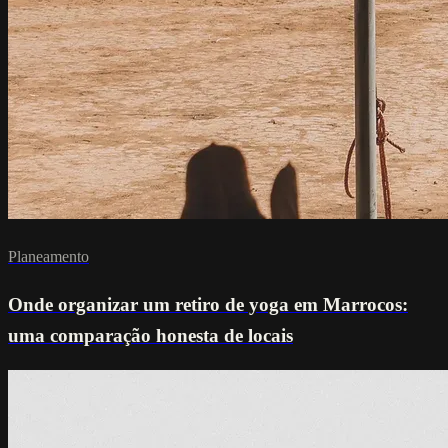
Planeamento
Onde organizar um retiro de yoga em Marrocos:
uma comparação honesta de locais