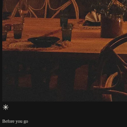
Before you go