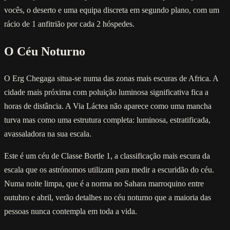
vocês, o deserto e uma equipa discreta em segundo plano, com um
rácio de 1 anfitrião por cada 2 hóspedes.
O Céu Noturno
O Erg Chegaga situa-se numa das zonas mais escuras de Africa. A
cidade mais próxima com poluição luminosa significativa fica a
horas de distância. A Via Láctea não aparece como uma mancha
turva mas como uma estrutura completa: luminosa, estratificada,
avassaladora na sua escala.
Este é um céu de Classe Bortle 1, a classificação mais escura da
escala que os astrónomos utilizam para medir a escuridão do céu.
Numa noite limpa, que é a norma no Sahara marroquino entre
outubro e abril, verão detalhes no céu noturno que a maioria das
pessoas nunca contempla em toda a vida.