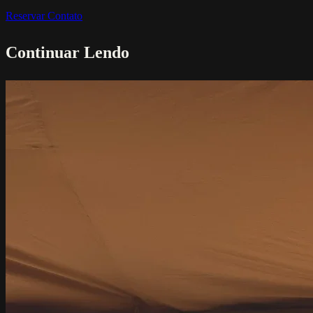
Reservar
Contato
Continuar Lendo