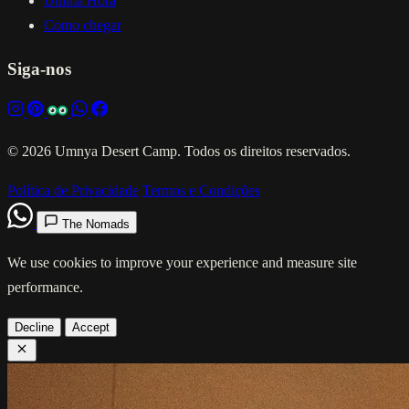
Ultima Hora
Como chegar
Siga-nos
© 2026 Umnya Desert Camp. Todos os direitos reservados.
Política de Privacidade
Termos e Condições
The Nomads
We use cookies to improve your experience and measure site
performance.
Decline
Accept