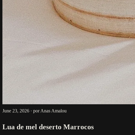
June 23, 2026
·
por Anas Amalou
Lua de mel deserto Marrocos