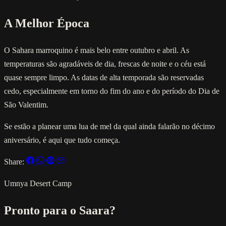
A Melhor Época
O Sahara marroquino é mais belo entre outubro e abril. As
temperaturas são agradáveis de dia, frescas de noite e o céu está
quase sempre limpo. As datas de alta temporada são reservadas
cedo, especialmente em torno do fim do ano e do período do Dia de
São Valentim.
Se estão a planear uma lua de mel da qual ainda falarão no décimo
aniversário, é aqui que tudo começa.
Share:
Umnya Desert Camp
Pronto para o Saara?