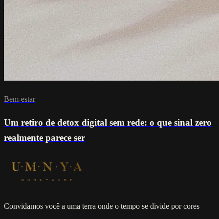
Bem-estar
Um retiro de detox digital sem rede: o que sinal zero
realmente parece ser
Convidamos você a uma terra onde o tempo se divide por cores