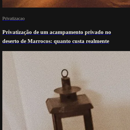
Privatizacao
Privatização de um acampamento privado no
deserto de Marrocos: quanto custa realmente