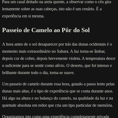
Para um casal deitado na areia quente, a observar como o céu gira
lentamente sobre as suas cabeças, isto não é um cenário. É a
experiência em si mesma.
Passeio de Camelo ao Pôr do Sol
A hora antes de o sol desaparecer por trás das dunas ocidentais é o
momento mais extraordinário no Sahara. A luz torna-se âmbar,
depois cor de cobre, depois brevemente violeta. A temperatura desce
o suficiente para se sentir como alívio. O deserto, que foi intenso e
brilhante durante todo o dia, torna-se suave.
Um passeio de camelo durante essa hora, guiado a passo lento pelas
dunas mais altas, é o tipo de experiência que se conta durante anos.
Há algo na altura e no balanço do camelo, na qualidade da luz e na
quietude absoluta em redor que cria um tipo particular de memória.
Organizamos isto como uma experiência completamente privada