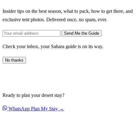
Insider tips on the best season, what to pack, how to get there, and
exclusive tent photos. Delivered once, no spam, ever.
Send Me the Guide
Check your inbox, your Sahara guide is on its way.
No thanks
Ready to plan your desert stay?
WhatsApp
Plan My Stay →