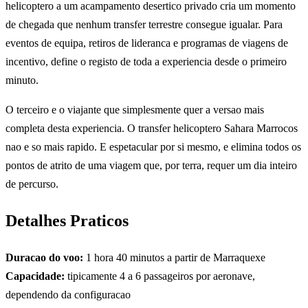
helicoptero a um acampamento desertico privado cria um momento
de chegada que nenhum transfer terrestre consegue igualar. Para
eventos de equipa, retiros de lideranca e programas de viagens de
incentivo, define o registo de toda a experiencia desde o primeiro
minuto.
O terceiro e o viajante que simplesmente quer a versao mais
completa desta experiencia. O transfer helicoptero Sahara Marrocos
nao e so mais rapido. E espetacular por si mesmo, e elimina todos os
pontos de atrito de uma viagem que, por terra, requer um dia inteiro
de percurso.
Detalhes Praticos
Duracao do voo:
1 hora 40 minutos a partir de Marraquexe
Capacidade:
tipicamente 4 a 6 passageiros por aeronave,
dependendo da configuracao