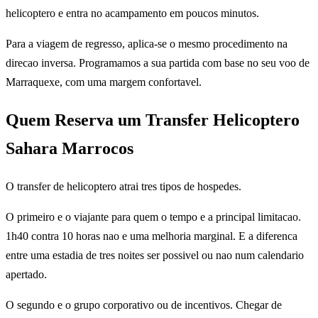
helicoptero e entra no acampamento em poucos minutos.
Para a viagem de regresso, aplica-se o mesmo procedimento na
direcao inversa. Programamos a sua partida com base no seu voo de
Marraquexe, com uma margem confortavel.
Quem Reserva um Transfer Helicoptero
Sahara Marrocos
O transfer de helicoptero atrai tres tipos de hospedes.
O primeiro e o viajante para quem o tempo e a principal limitacao.
1h40 contra 10 horas nao e uma melhoria marginal. E a diferenca
entre uma estadia de tres noites ser possivel ou nao num calendario
apertado.
O segundo e o grupo corporativo ou de incentivos. Chegar de