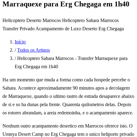
Marraquexe para Erg Chegaga em 1h40
Helicoptero Deserto Marrocos
Helicoptero Sahara Marrocos
Transfer Privado
Acampamento de Luxo Deserto
Erg Chegaga
Início
/
Todos os Artigos
/
Helicoptero Sahara Marrocos - Transfer Marraquexe para
Erg Chegaga em 1h40
Ha um momento que muda a forma como cada hospede percebe o
Sahara. Acontece aproximadamente 90 minutos apos a decolagem
de Marraquexe, quando o ultimo rastro de estrada desaparece abaixo
de si e so ha dunas pela frente. Quarenta quilometros delas. Depois
os rotores abrandam, a areia redemoinha, e o acampamento aparece.
Nenhum outro acampamento desertico em Marrocos oferece isto. O
Umnya Desert Camp no Erg Chegaga tem o unico heliporto privado