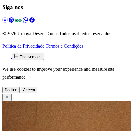
Siga-nos
© 2026 Umnya Desert Camp. Todos os direitos reservados.
Política de Privacidade
Termos e Condições
The Nomads
We use cookies to improve your experience and measure site
performance.
Decline
Accept