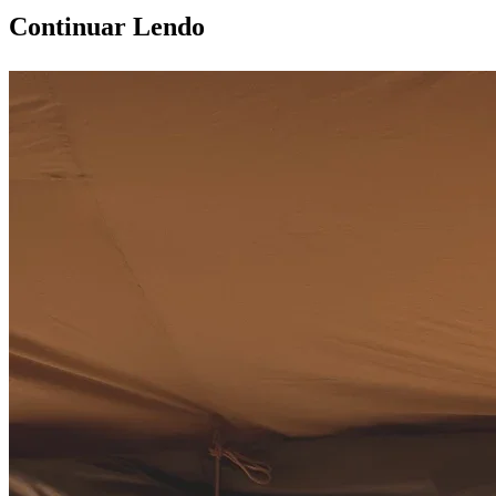
Continuar Lendo