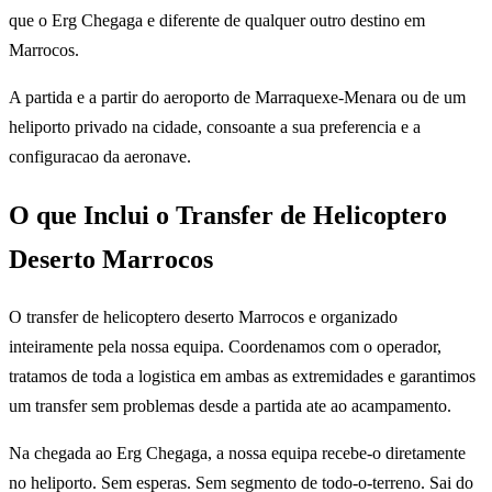
que o Erg Chegaga e diferente de qualquer outro destino em
Marrocos.
A partida e a partir do aeroporto de Marraquexe-Menara ou de um
heliporto privado na cidade, consoante a sua preferencia e a
configuracao da aeronave.
O que Inclui o Transfer de Helicoptero
Deserto Marrocos
O transfer de helicoptero deserto Marrocos e organizado
inteiramente pela nossa equipa. Coordenamos com o operador,
tratamos de toda a logistica em ambas as extremidades e garantimos
um transfer sem problemas desde a partida ate ao acampamento.
Na chegada ao Erg Chegaga, a nossa equipa recebe-o diretamente
no heliporto. Sem esperas. Sem segmento de todo-o-terreno. Sai do