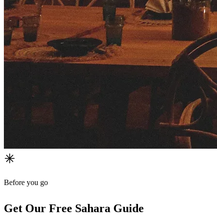
Before you go
Get Our Free Sahara Guide