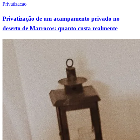
Privatizacao
Privatização de um acampamento privado no
deserto de Marrocos: quanto custa realmente