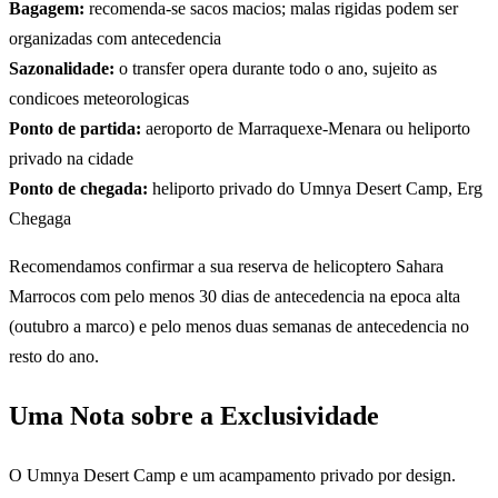
Bagagem:
recomenda-se sacos macios; malas rigidas podem ser
organizadas com antecedencia
Sazonalidade:
o transfer opera durante todo o ano, sujeito as
condicoes meteorologicas
Ponto de partida:
aeroporto de Marraquexe-Menara ou heliporto
privado na cidade
Ponto de chegada:
heliporto privado do Umnya Desert Camp, Erg
Chegaga
Recomendamos confirmar a sua reserva de helicoptero Sahara
Marrocos com pelo menos 30 dias de antecedencia na epoca alta
(outubro a marco) e pelo menos duas semanas de antecedencia no
resto do ano.
Uma Nota sobre a Exclusividade
O Umnya Desert Camp e um acampamento privado por design.