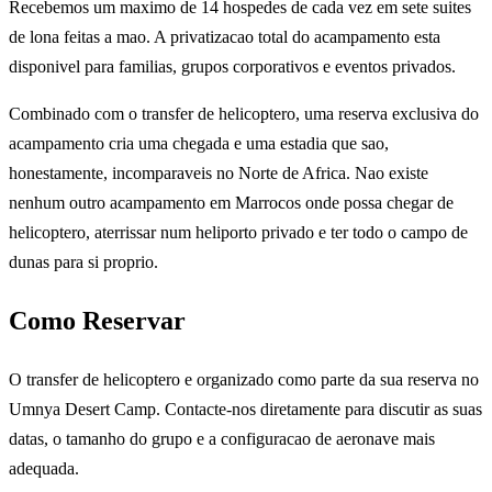
Recebemos um maximo de 14 hospedes de cada vez em sete suites
de lona feitas a mao. A privatizacao total do acampamento esta
disponivel para familias, grupos corporativos e eventos privados.
Combinado com o transfer de helicoptero, uma reserva exclusiva do
acampamento cria uma chegada e uma estadia que sao,
honestamente, incomparaveis no Norte de Africa. Nao existe
nenhum outro acampamento em Marrocos onde possa chegar de
helicoptero, aterrissar num heliporto privado e ter todo o campo de
dunas para si proprio.
Como Reservar
O transfer de helicoptero e organizado como parte da sua reserva no
Umnya Desert Camp. Contacte-nos diretamente para discutir as suas
datas, o tamanho do grupo e a configuracao de aeronave mais
adequada.