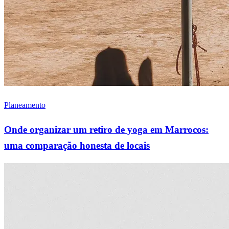
Planeamento
Onde organizar um retiro de yoga em Marrocos:
uma comparação honesta de locais