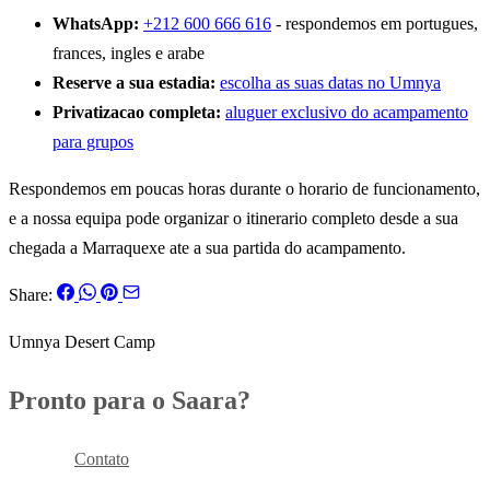
WhatsApp:
+212 600 666 616
- respondemos em portugues,
frances, ingles e arabe
Reserve a sua estadia:
escolha as suas datas no Umnya
Privatizacao completa:
aluguer exclusivo do acampamento
para grupos
Respondemos em poucas horas durante o horario de funcionamento,
e a nossa equipa pode organizar o itinerario completo desde a sua
chegada a Marraquexe ate a sua partida do acampamento.
Share:
Umnya Desert Camp
Pronto para o Saara?
Reservar
Contato