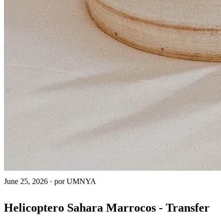
June 25, 2026
·
por UMNYA
Helicoptero Sahara Marrocos - Transfer