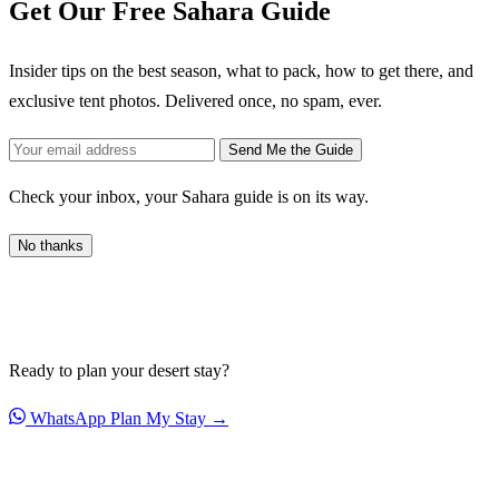
Get Our Free Sahara Guide
Insider tips on the best season, what to pack, how to get there, and
exclusive tent photos. Delivered once, no spam, ever.
Send Me the Guide
Check your inbox, your Sahara guide is on its way.
No thanks
Ready to plan your desert stay?
WhatsApp
Plan My Stay →