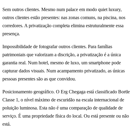
Sem outros clientes. Mesmo num palace em modo quiet luxury,
outros clientes estão presentes: nas zonas comuns, na piscina, nos
corredores. A privatização completa elimina estruturalmente essa
presença.
Impossibilidade de fotografar outros clientes. Para famílias
patrimoniais que valorizam a discrição, a privatização é a única
garantia real. Num hotel, mesmo de luxo, um smartphone pode
capturar dados visuais. Num acampamento privatizado, as únicas
pessoas presentes são as que convidou.
Posicionamento geográfico. O Erg Chegaga está classificado Bortle
Classe 1, o nível máximo de escuridão na escala internacional de
poluição luminosa. Esta não é uma comparação de qualidade de
serviço. É uma propriedade física do local. Ou está presente ou não
está.