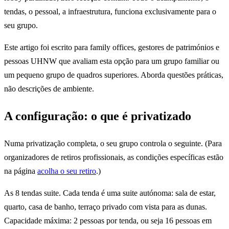
tendas, o pessoal, a infraestrutura, funciona exclusivamente para o
seu grupo.
Este artigo foi escrito para family offices, gestores de patrimónios e
pessoas UHNW que avaliam esta opção para um grupo familiar ou
um pequeno grupo de quadros superiores. Aborda questões práticas,
não descrições de ambiente.
A configuração: o que é privatizado
Numa privatização completa, o seu grupo controla o seguinte. (Para
organizadores de retiros profissionais, as condições específicas estão
na página
acolha o seu retiro
.)
As 8 tendas suite. Cada tenda é uma suite autónoma: sala de estar,
quarto, casa de banho, terraço privado com vista para as dunas.
Capacidade máxima: 2 pessoas por tenda, ou seja 16 pessoas em