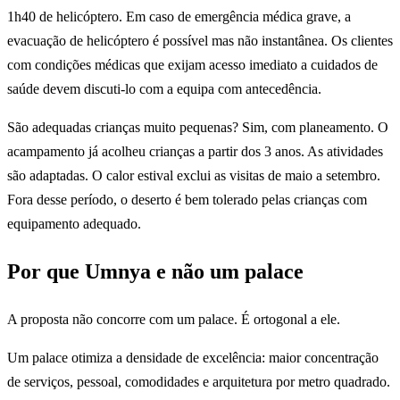
1h40 de helicóptero. Em caso de emergência médica grave, a
evacuação de helicóptero é possível mas não instantânea. Os clientes
com condições médicas que exijam acesso imediato a cuidados de
saúde devem discuti-lo com a equipa com antecedência.
São adequadas crianças muito pequenas? Sim, com planeamento. O
acampamento já acolheu crianças a partir dos 3 anos. As atividades
são adaptadas. O calor estival exclui as visitas de maio a setembro.
Fora desse período, o deserto é bem tolerado pelas crianças com
equipamento adequado.
Por que Umnya e não um palace
A proposta não concorre com um palace. É ortogonal a ele.
Um palace otimiza a densidade de excelência: maior concentração
de serviços, pessoal, comodidades e arquitetura por metro quadrado.