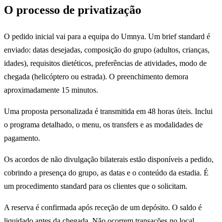
O processo de privatização
O pedido inicial vai para a equipa do Umnya. Um brief standard é
enviado: datas desejadas, composição do grupo (adultos, crianças,
idades), requisitos dietéticos, preferências de atividades, modo de
chegada (helicóptero ou estrada). O preenchimento demora
aproximadamente 15 minutos.
Uma proposta personalizada é transmitida em 48 horas úteis. Inclui
o programa detalhado, o menu, os transfers e as modalidades de
pagamento.
Os acordos de não divulgação bilaterais estão disponíveis a pedido,
cobrindo a presença do grupo, as datas e o conteúdo da estadia. É
um procedimento standard para os clientes que o solicitam.
A reserva é confirmada após receção de um depósito. O saldo é
liquidado antes da chegada. Não ocorrem transações no local.