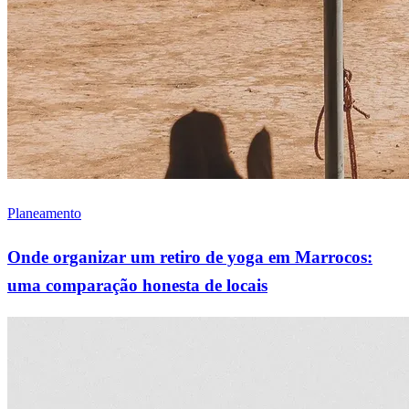
Planeamento
Onde organizar um retiro de yoga em Marrocos:
uma comparação honesta de locais