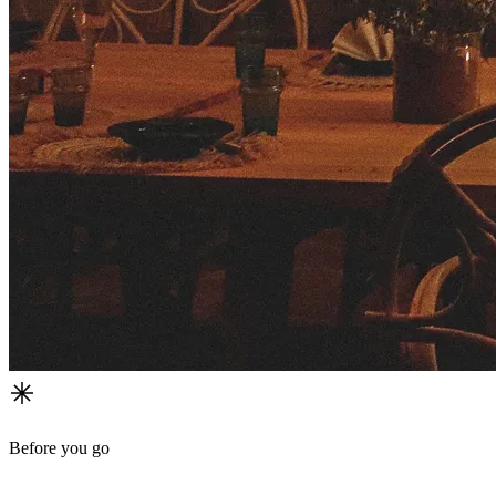
Before you go