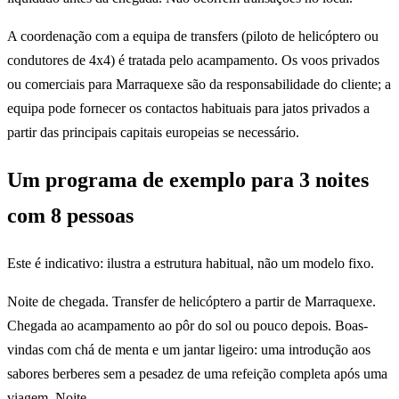
A coordenação com a equipa de transfers (piloto de helicóptero ou
condutores de 4x4) é tratada pelo acampamento. Os voos privados
ou comerciais para Marraquexe são da responsabilidade do cliente; a
equipa pode fornecer os contactos habituais para jatos privados a
partir das principais capitais europeias se necessário.
Um programa de exemplo para 3 noites
com 8 pessoas
Este é indicativo: ilustra a estrutura habitual, não um modelo fixo.
Noite de chegada. Transfer de helicóptero a partir de Marraquexe.
Chegada ao acampamento ao pôr do sol ou pouco depois. Boas-
vindas com chá de menta e um jantar ligeiro: uma introdução aos
sabores berberes sem a pesadez de uma refeição completa após uma
viagem. Noite.