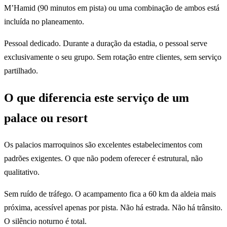
M’Hamid (90 minutos em pista) ou uma combinação de ambos está
incluída no planeamento.
Pessoal dedicado. Durante a duração da estadia, o pessoal serve
exclusivamente o seu grupo. Sem rotação entre clientes, sem serviço
partilhado.
O que diferencia este serviço de um
palace ou resort
Os palacios marroquinos são excelentes estabelecimentos com
padrões exigentes. O que não podem oferecer é estrutural, não
qualitativo.
Sem ruído de tráfego. O acampamento fica a 60 km da aldeia mais
próxima, acessível apenas por pista. Não há estrada. Não há trânsito.
O silêncio noturno é total.