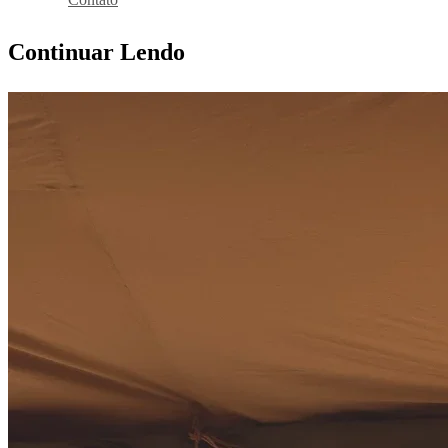
Continuar Lendo