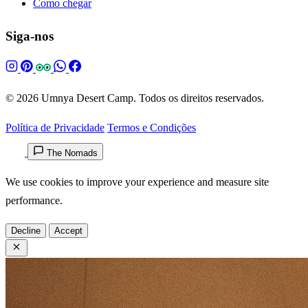
Como chegar
Siga-nos
© 2026 Umnya Desert Camp. Todos os direitos reservados.
Política de Privacidade
Termos e Condições
The Nomads
We use cookies to improve your experience and measure site
performance.
Decline
Accept