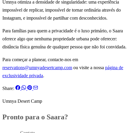
Umnya otimiza a densidade de singularidade: uma experiência
impossível de replicar, impossível de tornar ordinária através do
Instagram, e impossível de partilhar com desconhecidos.
Para famílias para quem a privacidade é o luxo primário, o Saara
oferece algo que nenhuma propriedade urbana pode oferecer:
distância física genuína de qualquer pessoa que não foi convidada.
Para começar a planear, contacte-nos em
reservations@umnyadesertcamp.com
ou visite a nossa
página de
exclusividade privada
.
Share:
Umnya Desert Camp
Pronto para o Saara?
Reservar
Contato