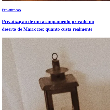
Privatizacao
Privatização de um acampamento privado no
deserto de Marrocos: quanto custa realmente