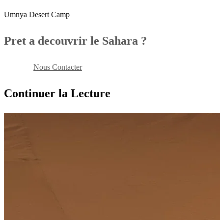
Umnya Desert Camp
Pret a decouvrir le Sahara ?
Reserver
Nous Contacter
Continuer la Lecture