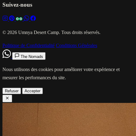
Suivez-nous
© 2026 Umnya Desert Camp. Tous droits réservés.
Politique de Confidentialité
Conditions Générales
The Nomads
Nous utilisons des cookies pour améliorer votre expérience et
mesurer les performances du site.
Refuser
Accepter