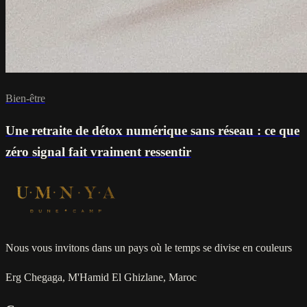
Bien-être
Une retraite de détox numérique sans réseau : ce que
zéro signal fait vraiment ressentir
Nous vous invitons dans un pays où le temps se divise en couleurs
Erg Chegaga, M'Hamid El Ghizlane, Maroc