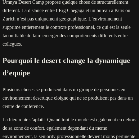
Umnya Desert Camp propose quelque chose de structurellement
different. La distance entre l’Erg Chegaga et un bureau a Paris ou
Zurich n’est pas uniquement geographique. L’environnement
supprime entierement le contexte professionnel, ce qui est la seule
facon fiable de faire emerger des comportements differents entre
collegues.
Pourquoi le desert change la dynamique
d’equipe
Plusieurs choses se produisent dans un groupe de personnes en
environnement desertique eloigne qui ne se produisent pas dans un
centre de conference.
La hierarchie s’aplatit. Quand tout le monde est egalement en dehors
de sa zone de confort, egalement dependant du meme
environnement, la seniority professionnelle devient moins pertinente