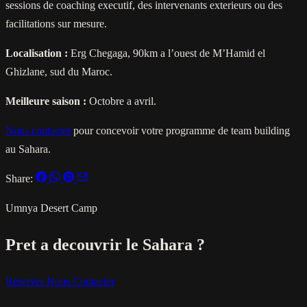
sessions de coaching executif, des intervenants exterieurs ou des
facilitations sur mesure.
Localisation :
Erg Chegaga, 90km a l’ouest de M’Hamid el
Ghizlane, sud du Maroc.
Meilleure saison :
Octobre a avril.
Nous contacter
pour concevoir votre programme de team building
au Sahara.
Share:
Umnya Desert Camp
Pret a decouvrir le Sahara ?
Reserver
Nous Contacter