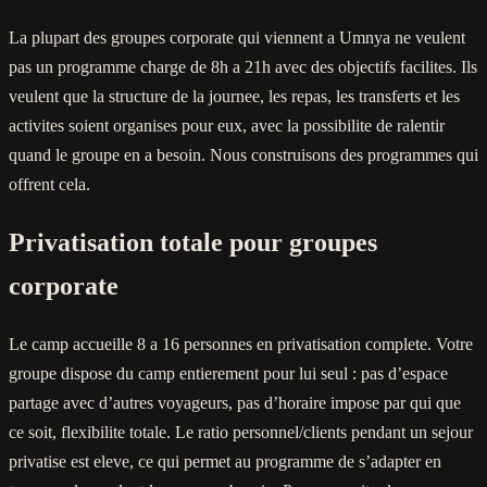
La plupart des groupes corporate qui viennent a Umnya ne veulent
pas un programme charge de 8h a 21h avec des objectifs facilites. Ils
veulent que la structure de la journee, les repas, les transferts et les
activites soient organises pour eux, avec la possibilite de ralentir
quand le groupe en a besoin. Nous construisons des programmes qui
offrent cela.
Privatisation totale pour groupes
corporate
Le camp accueille 8 a 16 personnes en privatisation complete. Votre
groupe dispose du camp entierement pour lui seul : pas d’espace
partage avec d’autres voyageurs, pas d’horaire impose par qui que
ce soit, flexibilite totale. Le ratio personnel/clients pendant un sejour
privatise est eleve, ce qui permet au programme de s’adapter en