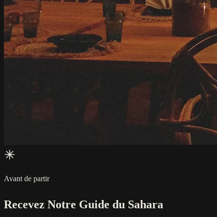
Avant de partir
Recevez Notre Guide du Sahara