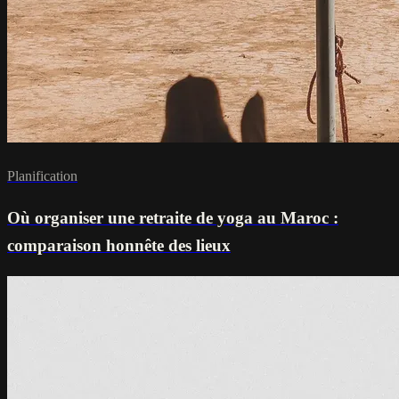
Planification
Où organiser une retraite de yoga au Maroc :
comparaison honnête des lieux