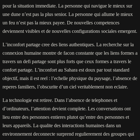
pour la situation immediate. La personne qui navigue le mieux sur
une dune n’est pas la plus senior. La personne qui allume le mieux
un feu n’est pas la mieux payee. De nouvelles competences
deviennent visibles et de nouvelles configurations sociales emergent.
L’inconfort partage cree des liens authentiques. La recherche sur la
connexion humaine montre de facon constante que les liens formes a
travers un defi partage sont plus forts que ceux formes a travers le
confort partage. L’inconfort au Sahara est doux par tout standard
objectif, mais il est reel : l’echelle physique du paysage, l’absence de
reperes familiers, l’obscurite d’un ciel veritablement non eclaire.
La technologie est retiree. Dans l’absence de telephones et
d’ordinateurs, l’attention devient complete. Les conversations ont
lieu entre des personnes entieres plutot qu’entre des personnes et
leurs appareils. La qualite des interactions humaines dans un
environnement deconnecte surprend regulierement des groupes qui