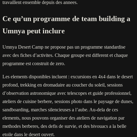
travaillent ensemble depuis des annees.
Ce qu’un programme de team building a
Umnya peut inclure
Umnya Desert Camp ne propose pas un programme standardise
avec des fiches d’activites. Chaque groupe est different et chaque
programme est construit de zero.
Les elements disponibles incluent : excursions en 4x4 dans le desert
profond, trekking en dromadaire au coucher du soleil, sessions
d’observation astronomique avec telescopes et guide professionnel,
ateliers de cuisine berbere, sessions photo dans le paysage de dunes,
sandboarding, marches silencieuses a l’aube. Au-dela de ces
elements, nous pouvons organiser des ateliers de navigation par
methodes berberes, des defis de survie, et des bivouacs a la belle
etoile dans le desert ouvert.