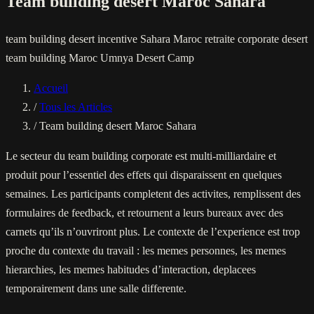
Team building desert Maroc Sahara
team building desert
incentive Sahara Maroc
retraite corporate desert
team building Maroc
Umnya Desert Camp
Accueil
/
Tous les Articles
/
Team building desert Maroc Sahara
Le secteur du team building corporate est multi-milliardaire et
produit pour l’essentiel des effets qui disparaissent en quelques
semaines. Les participants completent des activites, remplissent des
formulaires de feedback, et retournent a leurs bureaux avec des
carnets qu’ils n’ouvriront plus. Le contexte de l’experience est trop
proche du contexte du travail : les memes personnes, les memes
hierarchies, les memes habitudes d’interaction, deplacees
temporairement dans une salle differente.