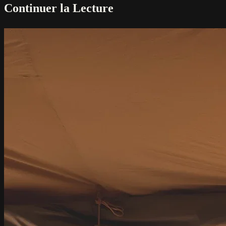
Continuer la Lecture