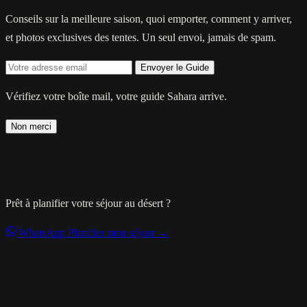
Conseils sur la meilleure saison, quoi emporter, comment y arriver,
et photos exclusives des tentes. Un seul envoi, jamais de spam.
Envoyer le Guide
Vérifiez votre boîte mail, votre guide Sahara arrive.
Non merci
Prêt à planifier votre séjour au désert ?
WhatsApp
Planifier mon séjour →