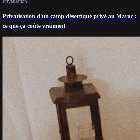
Privatisation
Privatisation d'un camp désertique privé au Maroc :
ce que ça coûte vraiment