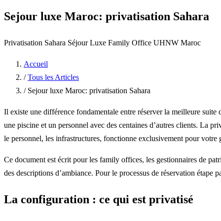
Sejour luxe Maroc: privatisation Sahara
Privatisation Sahara
Séjour Luxe
Family Office
UHNW Maroc
Accueil
/
Tous les Articles
/
Sejour luxe Maroc: privatisation Sahara
Il existe une différence fondamentale entre réserver la meilleure suite
une piscine et un personnel avec des centaines d’autres clients. La pr
le personnel, les infrastructures, fonctionne exclusivement pour votre
Ce document est écrit pour les family offices, les gestionnaires de pat
des descriptions d’ambiance. Pour le processus de réservation étape p
La configuration : ce qui est privatisé