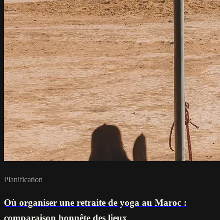
Planification
Où organiser une retraite de yoga au Maroc :
comparaison honnête des lieux