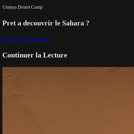
Umnya Desert Camp
Pret a decouvrir le Sahara ?
Reserver
Nous Contacter
Continuer la Lecture