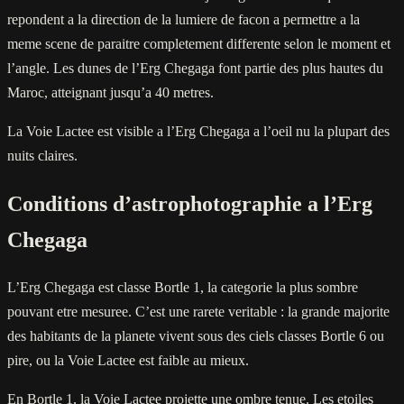
repondent a la direction de la lumiere de facon a permettre a la
meme scene de paraitre completement differente selon le moment et
l’angle. Les dunes de l’Erg Chegaga font partie des plus hautes du
Maroc, atteignant jusqu’a 40 metres.
La Voie Lactee est visible a l’Erg Chegaga a l’oeil nu la plupart des
nuits claires.
Conditions d’astrophotographie a l’Erg
Chegaga
L’Erg Chegaga est classe Bortle 1, la categorie la plus sombre
pouvant etre mesuree. C’est une rarete veritable : la grande majorite
des habitants de la planete vivent sous des ciels classes Bortle 6 ou
pire, ou la Voie Lactee est faible au mieux.
En Bortle 1, la Voie Lactee projette une ombre tenue. Les etoiles