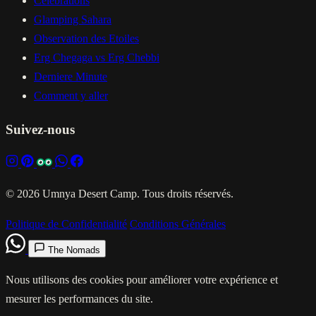
Celebrations
Glamping Sahara
Observation des Etoiles
Erg Chegaga vs Erg Chebbi
Derniere Minute
Comment y aller
Suivez-nous
© 2026 Umnya Desert Camp. Tous droits réservés.
Politique de Confidentialité
Conditions Générales
The Nomads
Nous utilisons des cookies pour améliorer votre expérience et
mesurer les performances du site.