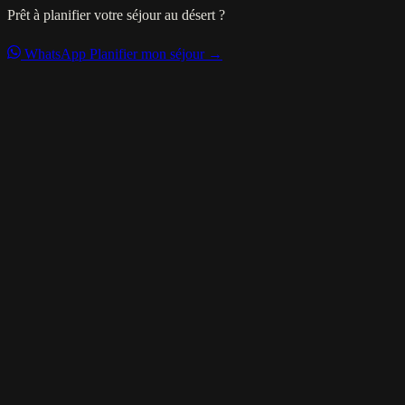
Prêt à planifier votre séjour au désert ?
WhatsApp
Planifier mon séjour →