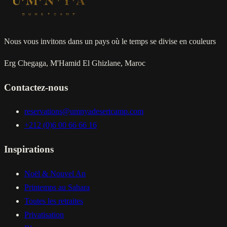
Nous vous invitons dans un pays où le temps se divise en couleurs
Erg Chegaga, M'Hamid El Ghizlane, Maroc
Contactez-nous
reservations@umnyadesertcamp.com
+212 (0)6 00 66 66 16
Inspirations
Noël & Nouvel An
Printemps au Sahara
Toutes les retraites
Privatisation