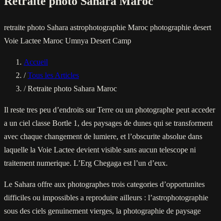
Retraite photo Sahara Maroc
retraite photo Sahara
astrophotographie Maroc
photographie desert
Voie Lactee Maroc
Umnya Desert Camp
Accueil
/
Tous les Articles
/
Retraite photo Sahara Maroc
Il reste tres peu d’endroits sur Terre ou un photographe peut acceder
a un ciel classe Bortle 1, des paysages de dunes qui se transforment
avec chaque changement de lumiere, et l’obscurite absolue dans
laquelle la Voie Lactee devient visible sans aucun telescope ni
traitement numerique. L’Erg Chegaga est l’un d’eux.
Le Sahara offre aux photographes trois categories d’opportunites
difficiles ou impossibles a reproduire ailleurs : l’astrophotographie
sous des ciels genuinement vierges, la photographie de paysage