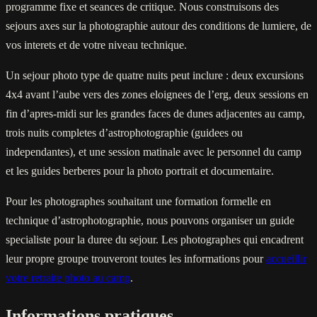
programme fixe et seances de critique. Nous construisons des
sejours axes sur la photographie autour des conditions de lumiere, de
vos interets et de votre niveau technique.
Un sejour photo type de quatre nuits peut inclure : deux excursions
4x4 avant l’aube vers des zones eloignees de l’erg, deux sessions en
fin d’apres-midi sur les grandes faces de dunes adjacentes au camp,
trois nuits completes d’astrophotographie (guidees ou
independantes), et une session matinale avec le personnel du camp
et les guides berberes pour la photo portrait et documentaire.
Pour les photographes souhaitant une formation formelle en
technique d’astrophotographie, nous pouvons organiser un guide
specialiste pour la duree du sejour. Les photographes qui encadrent
leur propre groupe trouveront toutes les informations pour
accueillir
votre retraite photo au camp
.
Informations pratiques