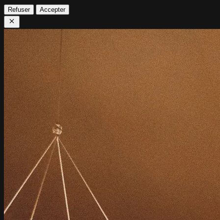
Refuser
Accepter