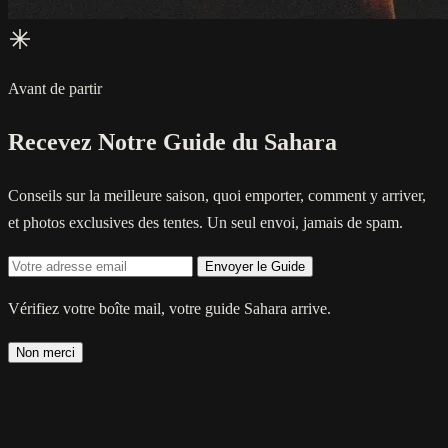
Avant de partir
Recevez Notre Guide du Sahara
Conseils sur la meilleure saison, quoi emporter, comment y arriver,
et photos exclusives des tentes. Un seul envoi, jamais de spam.
Envoyer le Guide
Vérifiez votre boîte mail, votre guide Sahara arrive.
Non merci