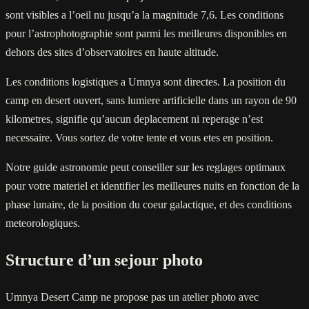
sont visibles a l’oeil nu jusqu’a la magnitude 7,6. Les conditions
pour l’astrophotographie sont parmi les meilleures disponibles en
dehors des sites d’observatoires en haute altitude.
Les conditions logistiques a Umnya sont directes. La position du
camp en desert ouvert, sans lumiere artificielle dans un rayon de 90
kilometres, signifie qu’aucun deplacement ni reperage n’est
necessaire. Vous sortez de votre tente et vous etes en position.
Notre guide astronomie peut conseiller sur les reglages optimaux
pour votre materiel et identifier les meilleures nuits en fonction de la
phase lunaire, de la position du coeur galactique, et des conditions
meteorologiques.
Structure d’un sejour photo
Umnya Desert Camp ne propose pas un atelier photo avec