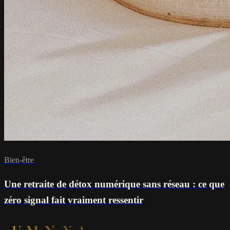
Bien-être
Une retraite de détox numérique sans réseau : ce que
zéro signal fait vraiment ressentir