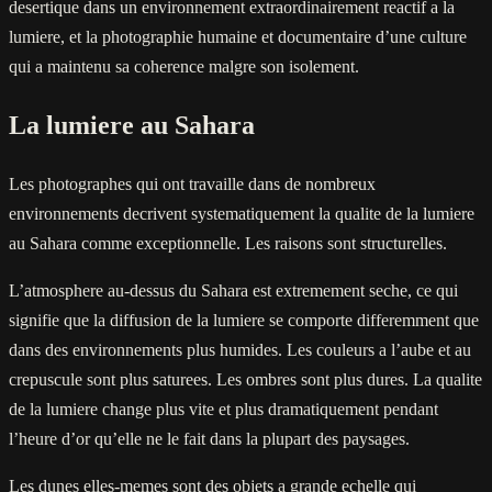
desertique dans un environnement extraordinairement reactif a la
lumiere, et la photographie humaine et documentaire d’une culture
qui a maintenu sa coherence malgre son isolement.
La lumiere au Sahara
Les photographes qui ont travaille dans de nombreux
environnements decrivent systematiquement la qualite de la lumiere
au Sahara comme exceptionnelle. Les raisons sont structurelles.
L’atmosphere au-dessus du Sahara est extremement seche, ce qui
signifie que la diffusion de la lumiere se comporte differemment que
dans des environnements plus humides. Les couleurs a l’aube et au
crepuscule sont plus saturees. Les ombres sont plus dures. La qualite
de la lumiere change plus vite et plus dramatiquement pendant
l’heure d’or qu’elle ne le fait dans la plupart des paysages.
Les dunes elles-memes sont des objets a grande echelle qui