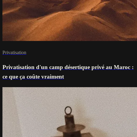
Privatisation
Privatisation d'un camp désertique privé au Maroc :
ce que ça coûte vraiment