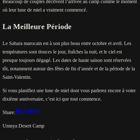
Beaucoup de couples décrivent l’arrivée au camp comme le moment
où leur lune de miel a vraiment commencé.
La Meilleure Période
Le Sahara marocain est à son plus beau entre octobre et avril. Les
températures sont douces le jour, fraîches la nuit, et le ciel est
presque toujours dégagé. Les dates de haute saison sont réservées
tôt, notamment autour des fêtes de fin d’année et de la période de la
Saint-Valentin.
Si vous planifiez une lune de miel dont vous parlerez encore à votre
dixième anniversaire, c’est ici que tout commence.
Share:
Umnya Desert Camp