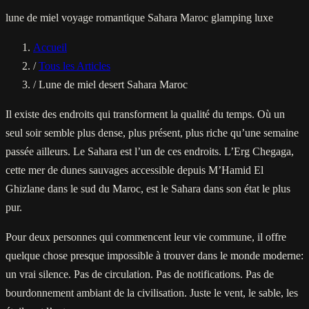
lune de miel
voyage romantique
Sahara
Maroc
glamping luxe
Accueil
/
Tous les Articles
/
Lune de miel desert Sahara Maroc
Il existe des endroits qui transforment la qualité du temps. Où un
seul soir semble plus dense, plus présent, plus riche qu’une semaine
passée ailleurs. Le Sahara est l’un de ces endroits. L’Erg Chegaga,
cette mer de dunes sauvages accessible depuis M’Hamid El
Ghizlane dans le sud du Maroc, est le Sahara dans son état le plus
pur.
Pour deux personnes qui commencent leur vie commune, il offre
quelque chose presque impossible à trouver dans le monde moderne:
un vrai silence. Pas de circulation. Pas de notifications. Pas de
bourdonnement ambiant de la civilisation. Juste le vent, le sable, les