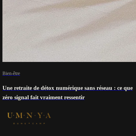
Bien-être
Une retraite de détox numérique sans réseau : ce que
zéro signal fait vraiment ressentir