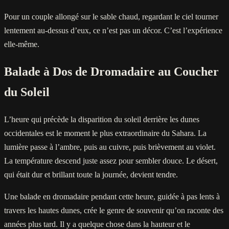
Pour un couple allongé sur le sable chaud, regardant le ciel tourner
lentement au-dessus d’eux, ce n’est pas un décor. C’est l’expérience
elle-même.
Balade à Dos de Dromadaire au Coucher
du Soleil
L’heure qui précède la disparition du soleil derrière les dunes
occidentales est le moment le plus extraordinaire du Sahara. La
lumière passe à l’ambre, puis au cuivre, puis brièvement au violet.
La température descend juste assez pour sembler douce. Le désert,
qui était dur et brillant toute la journée, devient tendre.
Une balade en dromadaire pendant cette heure, guidée à pas lents à
travers les hautes dunes, crée le genre de souvenir qu’on raconte des
années plus tard. Il y a quelque chose dans la hauteur et le