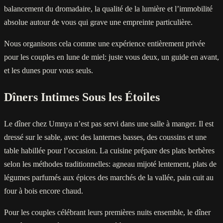
balancement du dromadaire, la qualité de la lumière et l’immobilité
absolue autour de vous qui grave une empreinte particulière.
Nous organisons cela comme une expérience entièrement privée
pour les couples en lune de miel: juste vous deux, un guide en avant,
et les dunes pour vous seuls.
Dîners Intimes Sous les Étoiles
Le dîner chez Umnya n’est pas servi dans une salle à manger. Il est
dressé sur le sable, avec des lanternes basses, des coussins et une
table habillée pour l’occasion. La cuisine prépare des plats berbères
selon les méthodes traditionnelles: agneau mijoté lentement, plats de
légumes parfumés aux épices des marchés de la vallée, pain cuit au
four à bois encore chaud.
Pour les couples célébrant leurs premières nuits ensemble, le dîner