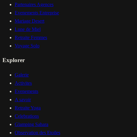
Partenaires Agences
Evenements Entreprise
Mariage Desert
Lune de Miel
Retraite Femmes
Voyage Solo
Explorer
Galerie
Activites
Evenements
A savoir
Retraite Yoga
Celebrations
Glamping Sahara
Observation des Etoiles