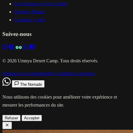
Erg Chegaga vs Erg Chebbi
Derniere Minute
Comment y aller
Suivez-nous
© 2026 Umnya Desert Camp. Tous droits réservés.
Politique de Confidentialité
Conditions Générales
The Nomads
Nous utilisons des cookies pour améliorer votre expérience et
mesurer les performances du site.
Refuser
Accepter