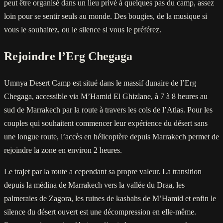
peut être organisé dans un lieu privé à quelques pas du camp, assez
loin pour se sentir seuls au monde. Des bougies, de la musique si
vous le souhaitez, ou le silence si vous le préférez.
Rejoindre l’Erg Chegaga
Umnya Desert Camp est situé dans le massif dunaire de l’Erg
Chegaga, accessible via M’Hamid El Ghizlane, à 7 à 8 heures au
sud de Marrakech par la route à travers les cols de l’Atlas. Pour les
couples qui souhaitent commencer leur expérience du désert sans
une longue route, l’accès en hélicoptère depuis Marrakech permet de
rejoindre la zone en environ 2 heures.
Le trajet par la route a cependant sa propre valeur. La transition
depuis la médina de Marrakech vers la vallée du Draa, les
palmeraies de Zagora, les ruines de kasbahs de M’Hamid et enfin le
silence du désert ouvert est une décompression en elle-même.