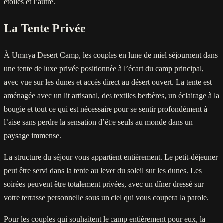
étoiles et l’autre.
La Tente Privée
À Umnya Desert Camp, les couples en lune de miel séjournent dans
une tente de luxe privée positionnée à l’écart du camp principal,
avec vue sur les dunes et accès direct au désert ouvert. La tente est
aménagée avec un lit artisanal, des textiles berbères, un éclairage à la
bougie et tout ce qui est nécessaire pour se sentir profondément à
l’aise sans perdre la sensation d’être seuls au monde dans un
paysage immense.
La structure du séjour vous appartient entièrement. Le petit-déjeuner
peut être servi dans la tente au lever du soleil sur les dunes. Les
soirées peuvent être totalement privées, avec un dîner dressé sur
votre terrasse personnelle sous un ciel qui vous coupera la parole.
Pour les couples qui souhaitent le camp entièrement pour eux, la