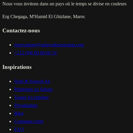
Nous vous invitons dans un pays où le temps se divise en couleurs
Erg Chegaga, M'Hamid El Ghizlane, Maroc
Contactez-nous
reservations@umnyadesertcamp.com
+212 (0)6 00 66 66 16
Inspirations
Noël & Nouvel An
Printemps au Sahara
Toutes les retraites
Privatisation
Blog
Comment venir
FAQ