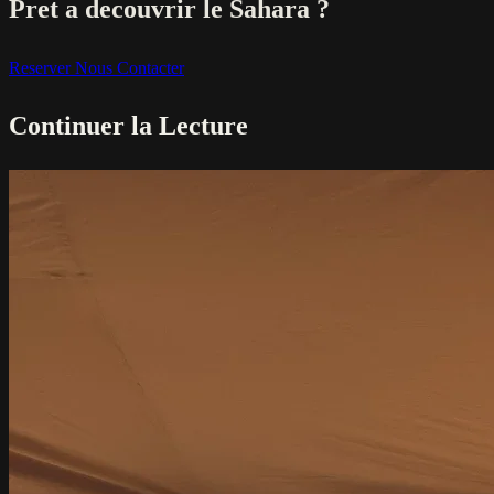
Pret a decouvrir le Sahara ?
Reserver
Nous Contacter
Continuer la Lecture