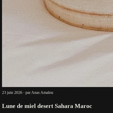
23 juin 2026
·
par Anas Amalou
Lune de miel desert Sahara Maroc