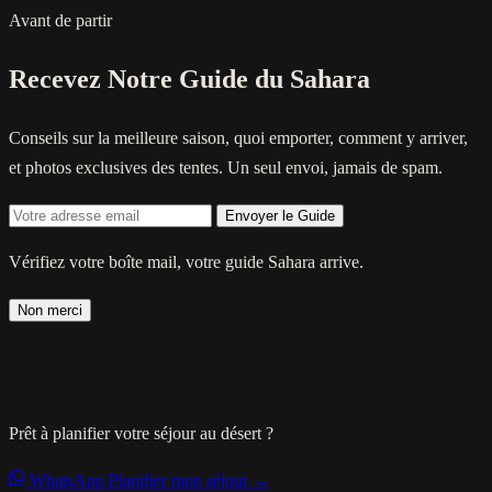
Avant de partir
Recevez Notre Guide du Sahara
Conseils sur la meilleure saison, quoi emporter, comment y arriver,
et photos exclusives des tentes. Un seul envoi, jamais de spam.
Envoyer le Guide
Vérifiez votre boîte mail, votre guide Sahara arrive.
Non merci
Prêt à planifier votre séjour au désert ?
WhatsApp
Planifier mon séjour →