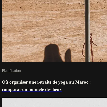
Planification
Où organiser une retraite de yoga au Maroc :
comparaison honnête des lieux