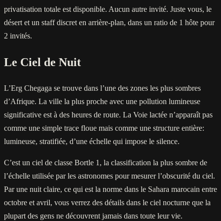
privatisation totale est disponible. Aucun autre invité. Juste vous, le
désert et un staff discret en arrière-plan, dans un ratio de 1 hôte pour
2 invités.
Le Ciel de Nuit
L’Erg Chegaga se trouve dans l’une des zones les plus sombres
d’Afrique. La ville la plus proche avec une pollution lumineuse
significative est à des heures de route. La Voie lactée n’apparaît pas
comme une simple trace floue mais comme une structure entière:
lumineuse, stratifiée, d’une échelle qui impose le silence.
C’est un ciel de classe Bortle 1, la classification la plus sombre de
l’échelle utilisée par les astronomes pour mesurer l’obscurité du ciel.
Par une nuit claire, ce qui est la norme dans le Sahara marocain entre
octobre et avril, vous verrez des détails dans le ciel nocturne que la
plupart des gens ne découvrent jamais dans toute leur vie.