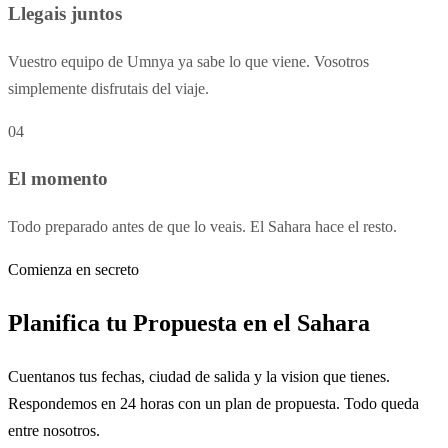
Llegais juntos
Vuestro equipo de Umnya ya sabe lo que viene. Vosotros
simplemente disfrutais del viaje.
04
El momento
Todo preparado antes de que lo veais. El Sahara hace el resto.
Comienza en secreto
Planifica tu Propuesta en el Sahara
Cuentanos tus fechas, ciudad de salida y la vision que tienes.
Respondemos en 24 horas con un plan de propuesta. Todo queda
entre nosotros.