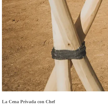
La Cena Privada con Chef