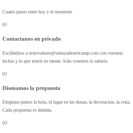
Cuatro pasos entre hoy y el momento
01
Contactanos en privado
Escribidnos a reservations@umnyadesertcamp.com con vuestras
fechas y lo que teneis en mente. Solo vosotros lo sabreis.
02
Disenamos la propuesta
Elegimos juntos la hora, el lugar en las dunas, la decoracion, la cena.
Cada propuesta es distinta.
03