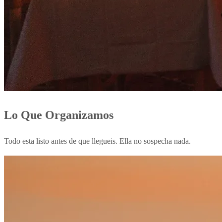
Lo Que Organizamos
Todo esta listo antes de que llegueis. Ella no sospecha nada.