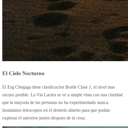
El Cielo Nocturno
El Erg Chegaga tiene clasificacion Bortle Clase 1, el nivel mas
oscuro posible. La Via Lactea se ve a simple vista con una claridad
que la mayoria de las personas no ha experimentado nunca.
Instalamos telescopios en el desierto abierto para que podais
explorar el universo juntos despues de la cena.