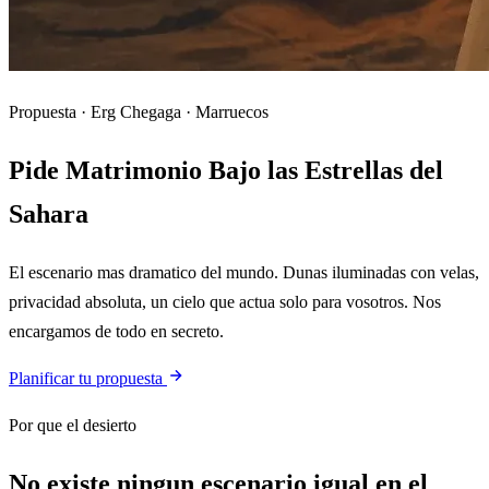
Propuesta · Erg Chegaga · Marruecos
Pide Matrimonio Bajo las Estrellas del
Sahara
El escenario mas dramatico del mundo. Dunas iluminadas con velas,
privacidad absoluta, un cielo que actua solo para vosotros. Nos
encargamos de todo en secreto.
Planificar tu propuesta
Por que el desierto
No existe ningun escenario igual en el