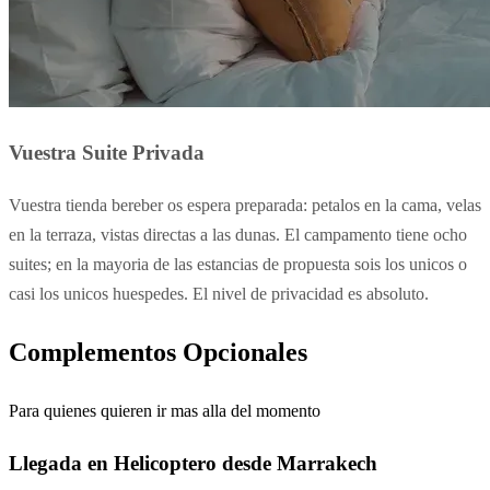
Vuestra Suite Privada
Vuestra tienda bereber os espera preparada: petalos en la cama, velas
en la terraza, vistas directas a las dunas. El campamento tiene ocho
suites; en la mayoria de las estancias de propuesta sois los unicos o
casi los unicos huespedes. El nivel de privacidad es absoluto.
Complementos Opcionales
Para quienes quieren ir mas alla del momento
Llegada en Helicoptero desde Marrakech