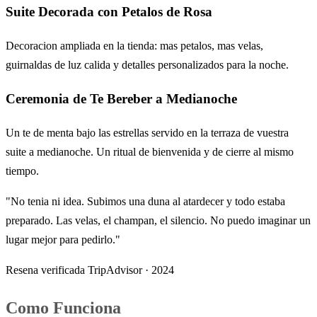
Suite Decorada con Petalos de Rosa
Decoracion ampliada en la tienda: mas petalos, mas velas,
guirnaldas de luz calida y detalles personalizados para la noche.
Ceremonia de Te Bereber a Medianoche
Un te de menta bajo las estrellas servido en la terraza de vuestra
suite a medianoche. Un ritual de bienvenida y de cierre al mismo
tiempo.
"No tenia ni idea. Subimos una duna al atardecer y todo estaba
preparado. Las velas, el champan, el silencio. No puedo imaginar un
lugar mejor para pedirlo."
Resena verificada TripAdvisor · 2024
Como Funciona