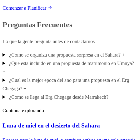
Comenzar a Planificar
Preguntas Frecuentes
Lo que la gente pregunta antes de contactarnos
¿Como se organiza una propuesta sorpresa en el Sahara?
+
¿Que esta incluido en una propuesta de matrimonio en Umnya?
+
¿Cual es la mejor epoca del ano para una propuesta en el Erg
Chegaga?
+
¿Como se llega al Erg Chegaga desde Marrakech?
+
Continua explorando
Luna de miel en el desierto del Sahara