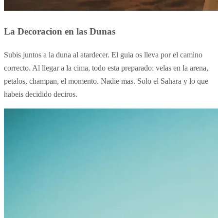
La Decoracion en las Dunas
Subis juntos a la duna al atardecer. El guia os lleva por el camino
correcto. Al llegar a la cima, todo esta preparado: velas en la arena,
petalos, champan, el momento. Nadie mas. Solo el Sahara y lo que
habeis decidido deciros.