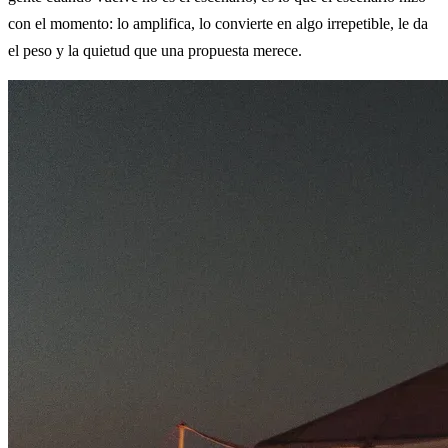
con el momento: lo amplifica, lo convierte en algo irrepetible, le da
el peso y la quietud que una propuesta merece.