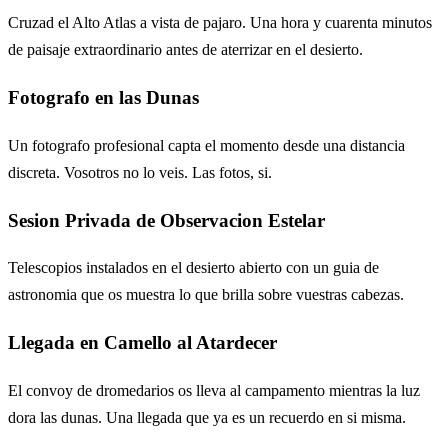
Cruzad el Alto Atlas a vista de pajaro. Una hora y cuarenta minutos
de paisaje extraordinario antes de aterrizar en el desierto.
Fotografo en las Dunas
Un fotografo profesional capta el momento desde una distancia
discreta. Vosotros no lo veis. Las fotos, si.
Sesion Privada de Observacion Estelar
Telescopios instalados en el desierto abierto con un guia de
astronomia que os muestra lo que brilla sobre vuestras cabezas.
Llegada en Camello al Atardecer
El convoy de dromedarios os lleva al campamento mientras la luz
dora las dunas. Una llegada que ya es un recuerdo en si misma.