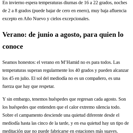
En invierno espera temperaturas diurnas de 16 a 22 grados, noches
de 2 a 8 grados (puede bajar de cero en enero), muy baja afluencia
excepto en Año Nuevo y cielos excepcionales.
Verano: de junio a agosto, para quien lo
conoce
Seamos honestos: el verano en M’Hamid no es para todos. Las
temperaturas superan regularmente los 40 grados y pueden alcanzar
los 45 en julio. El sol del mediodía no es un compañero, es una
fuerza que hay que respetar.
Y sin embargo, tenemos huéspedes que regresan cada agosto. Son
los huéspedes que entienden que el calor extremo silencia todo.
Sobre el campamento desciende una quietud diferente desde el
mediodía hasta las cinco de la tarde, y en esa quietud hay un tipo de
meditación que no puede fabricarse en estaciones más suaves.