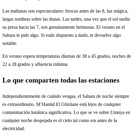
Las mañanas son espectaculares: frescas antes de las 8, luz mágica,
largas sombras sobre las dunas. Las tardes, una vez que el sol suelta
su presa hacia las 7, son genuinamente hermosas. El verano en el
Sahara te pide algo. Si estás dispuesto a darlo, te devuelve algo
notable.
En verano espera temperaturas diurnas de 38 a 45 grados, noches de
22 a 28 grados y afluencia mínima.
Lo que comparten todas las estaciones
Independientemente de cuándo vengas, el Sahara de noche siempre
es extraordinario. M’Hamid El Ghizlane está lejos de cualquier
contaminación lumínica significativa. Lo que se ve sobre Umnya en
cualquier noche despejada es el cielo tal como era antes de la
electricidad.