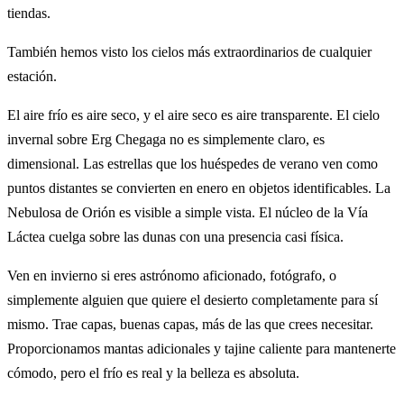
tiendas.
También hemos visto los cielos más extraordinarios de cualquier
estación.
El aire frío es aire seco, y el aire seco es aire transparente. El cielo
invernal sobre Erg Chegaga no es simplemente claro, es
dimensional. Las estrellas que los huéspedes de verano ven como
puntos distantes se convierten en enero en objetos identificables. La
Nebulosa de Orión es visible a simple vista. El núcleo de la Vía
Láctea cuelga sobre las dunas con una presencia casi física.
Ven en invierno si eres astrónomo aficionado, fotógrafo, o
simplemente alguien que quiere el desierto completamente para sí
mismo. Trae capas, buenas capas, más de las que crees necesitar.
Proporcionamos mantas adicionales y tajine caliente para mantenerte
cómodo, pero el frío es real y la belleza es absoluta.