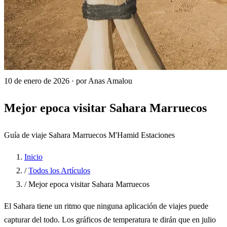
10 de enero de 2026
·
por Anas Amalou
Mejor epoca visitar Sahara Marruecos
Guía de viaje
Sahara
Marruecos
M'Hamid
Estaciones
Inicio
/
Todos los Artículos
/
Mejor epoca visitar Sahara Marruecos
El Sahara tiene un ritmo que ninguna aplicación de viajes puede
capturar del todo. Los gráficos de temperatura te dirán que en julio