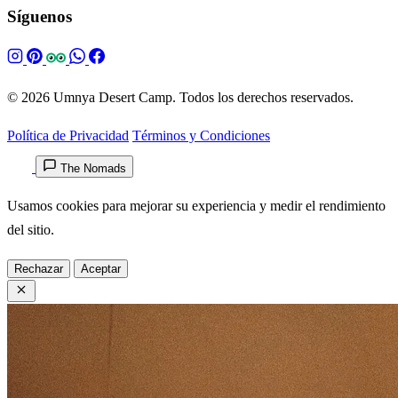
Síguenos
© 2026 Umnya Desert Camp. Todos los derechos reservados.
Política de Privacidad
Términos y Condiciones
The Nomads
Usamos cookies para mejorar su experiencia y medir el rendimiento
del sitio.
Rechazar
Aceptar