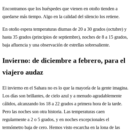
Encontramos que los huéspedes que vienen en otoño tienden a
quedarse más tiempo. Algo en la calidad del silencio los retiene.
En otoño espera temperaturas diurnas de 20 a 30 grados (octubre) y
hasta 35 grados (principios de septiembre), noches de 8 a 15 grados,
baja afluencia y una observación de estrellas sobresaliente.
Invierno: de diciembre a febrero, para el
viajero audaz
El invierno en el Sahara no es lo que la mayoría de la gente imagina.
Los días son brillantes, de cielo azul y a menudo agradablemente
cálidos, alcanzando los 18 a 22 grados a primera hora de la tarde.
Pero las noches son otra historia. Las temperaturas caen
regularmente a 2 o 5 grados, y en noches excepcionales el
termómetro baja de cero. Hemos visto escarcha en la lona de las