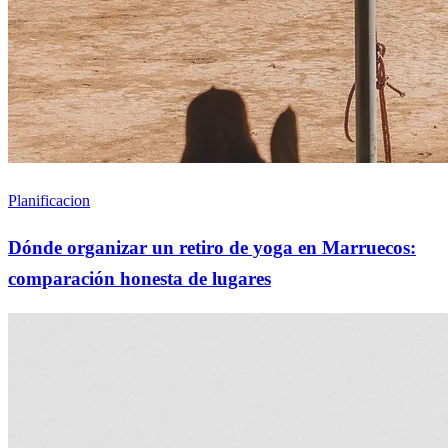
Planificacion
Dónde organizar un retiro de yoga en Marruecos:
comparación honesta de lugares