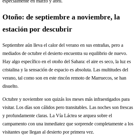
especialmente en marzo y abril.
Otoño: de septiembre a noviembre, la
estación por descubrir
Septiembre aún lleva el calor del verano en sus entrañas, pero a
mediados de octubre el desierto encuentra su equilibrio de nuevo.
Hay algo específico en el otoño del Sahara: el aire es seco, la luz es
cristalina y la sensación de espacio es absoluta. Las multitudes del
verano, tal como son en este rincón remoto de Marruecos, se han
disuelto.
Octubre y noviembre son quizás los meses más infraestigados para
visitar. Los días son cálidos pero transitables. Las noches son frescas
y profundamente claras. La Vía Láctea se arquea sobre el
campamento con una inmediatez que sorprende completamente a los
visitantes que llegan al desierto por primera vez.