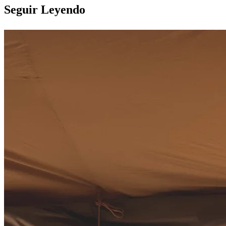
Seguir Leyendo