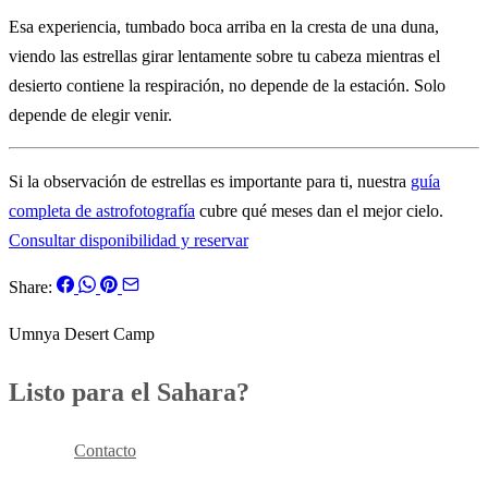
Esa experiencia, tumbado boca arriba en la cresta de una duna,
viendo las estrellas girar lentamente sobre tu cabeza mientras el
desierto contiene la respiración, no depende de la estación. Solo
depende de elegir venir.
Si la observación de estrellas es importante para ti, nuestra
guía
completa de astrofotografía
cubre qué meses dan el mejor cielo.
Consultar disponibilidad y reservar
Share:
Umnya Desert Camp
Listo para el Sahara?
Reservar
Contacto