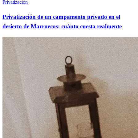
Privatizacion
Privatización de un campamento privado en el
desierto de Marruecos: cuánto cuesta realmente