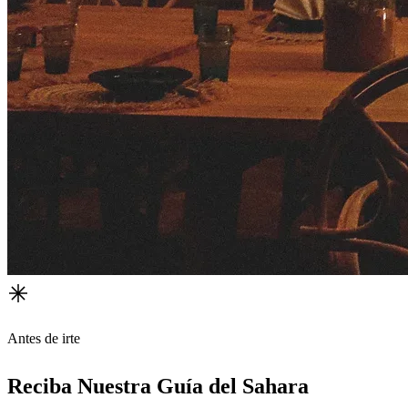
Antes de irte
Reciba Nuestra Guía del Sahara