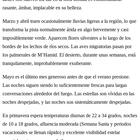
rasante, ámbar, implacable en su belleza.
Marzo y abril traen ocasionalmente lluvias ligeras a la región, lo que
transforma la pista normalmente árida en algo brevemente y casi
imposiblemente verde. Aparecen flores silvestres a lo largo de los
bordes de los lechos de ríos secos. Las aves migratorias pasan por
los palmerales de M’Hamid. El desierto, durante unas semanas, está
tranquilamente, improbablemente exuberante.
Mayo es el último mes generoso antes de que el verano presione.
Las noches siguen siendo lo suficientemente frescas para largas
conversaciones alrededor del fuego. Las estrellas son vívidas en las
noches despejadas, y las noches son sistemáticamente despejadas.
En primavera espera temperaturas diurnas de 22 a 34 grados, noches
de 10 a 18 grados, afluencia moderada (Semana Santa y periodos
vacacionales se llenan rápido) y excelente visibilidad estelar