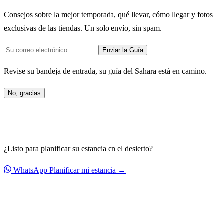
Consejos sobre la mejor temporada, qué llevar, cómo llegar y fotos
exclusivas de las tiendas. Un solo envío, sin spam.
Enviar la Guía
Revise su bandeja de entrada, su guía del Sahara está en camino.
No, gracias
¿Listo para planificar su estancia en el desierto?
WhatsApp
Planificar mi estancia →