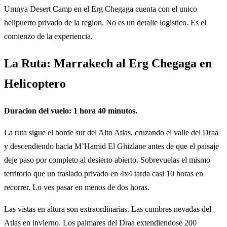
Umnya Desert Camp en el Erg Chegaga cuenta con el unico
helipuerto privado de la region. No es un detalle logistico. Es el
comienzo de la experiencia.
La Ruta: Marrakech al Erg Chegaga en
Helicoptero
Duracion del vuelo: 1 hora 40 minutos.
La ruta sigue el borde sur del Alto Atlas, cruzando el valle del Draa
y descendiendo hacia M’Hamid El Ghizlane antes de que el paisaje
deje paso por completo al desierto abierto. Sobrevuelas el mismo
territorio que un traslado privado en 4x4 tarda casi 10 horas en
recorrer. Lo ves pasar en menos de dos horas.
Las vistas en altura son extraordinarias. Las cumbres nevadas del
Atlas en invierno. Los palmares del Draa extendiendose 200