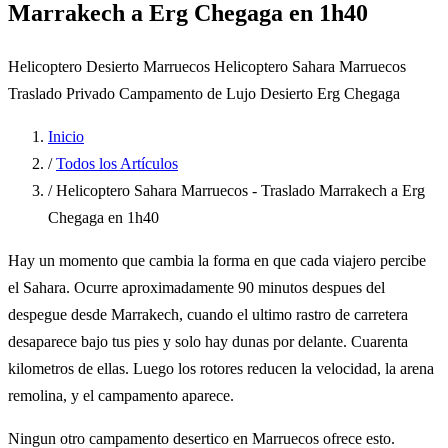
Marrakech a Erg Chegaga en 1h40
Helicoptero Desierto Marruecos
Helicoptero Sahara Marruecos
Traslado Privado
Campamento de Lujo Desierto
Erg Chegaga
Inicio
/
Todos los Artículos
/
Helicoptero Sahara Marruecos - Traslado Marrakech a Erg
Chegaga en 1h40
Hay un momento que cambia la forma en que cada viajero percibe
el Sahara. Ocurre aproximadamente 90 minutos despues del
despegue desde Marrakech, cuando el ultimo rastro de carretera
desaparece bajo tus pies y solo hay dunas por delante. Cuarenta
kilometros de ellas. Luego los rotores reducen la velocidad, la arena
remolina, y el campamento aparece.
Ningun otro campamento desertico en Marruecos ofrece esto.