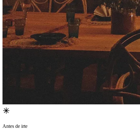
Antes de irte