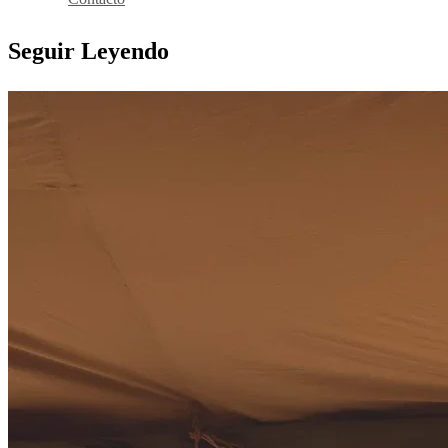
Seguir Leyendo