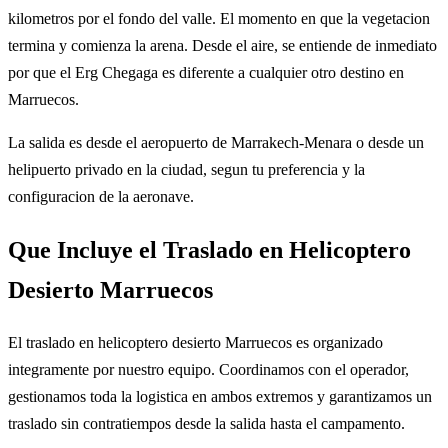
kilometros por el fondo del valle. El momento en que la vegetacion
termina y comienza la arena. Desde el aire, se entiende de inmediato
por que el Erg Chegaga es diferente a cualquier otro destino en
Marruecos.
La salida es desde el aeropuerto de Marrakech-Menara o desde un
helipuerto privado en la ciudad, segun tu preferencia y la
configuracion de la aeronave.
Que Incluye el Traslado en Helicoptero
Desierto Marruecos
El traslado en helicoptero desierto Marruecos es organizado
integramente por nuestro equipo. Coordinamos con el operador,
gestionamos toda la logistica en ambos extremos y garantizamos un
traslado sin contratiempos desde la salida hasta el campamento.