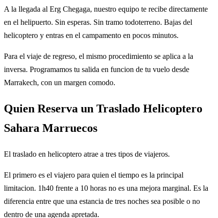
A la llegada al Erg Chegaga, nuestro equipo te recibe directamente
en el helipuerto. Sin esperas. Sin tramo todoterreno. Bajas del
helicoptero y entras en el campamento en pocos minutos.
Para el viaje de regreso, el mismo procedimiento se aplica a la
inversa. Programamos tu salida en funcion de tu vuelo desde
Marrakech, con un margen comodo.
Quien Reserva un Traslado Helicoptero
Sahara Marruecos
El traslado en helicoptero atrae a tres tipos de viajeros.
El primero es el viajero para quien el tiempo es la principal
limitacion. 1h40 frente a 10 horas no es una mejora marginal. Es la
diferencia entre que una estancia de tres noches sea posible o no
dentro de una agenda apretada.