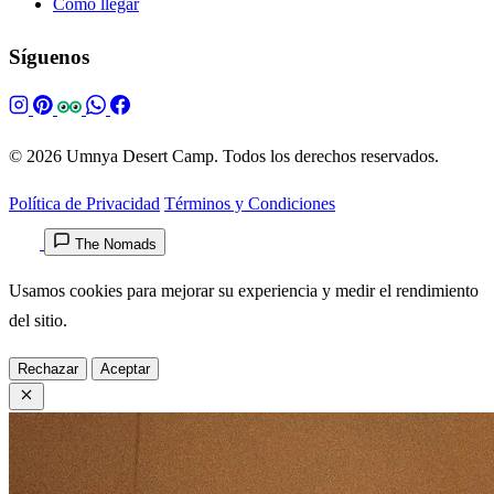
Como llegar
Síguenos
© 2026 Umnya Desert Camp. Todos los derechos reservados.
Política de Privacidad
Términos y Condiciones
The Nomads
Usamos cookies para mejorar su experiencia y medir el rendimiento
del sitio.
Rechazar
Aceptar