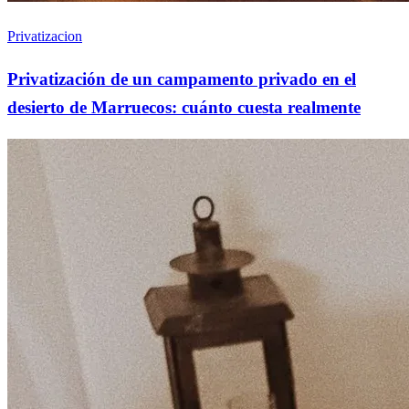
Privatizacion
Privatización de un campamento privado en el
desierto de Marruecos: cuánto cuesta realmente