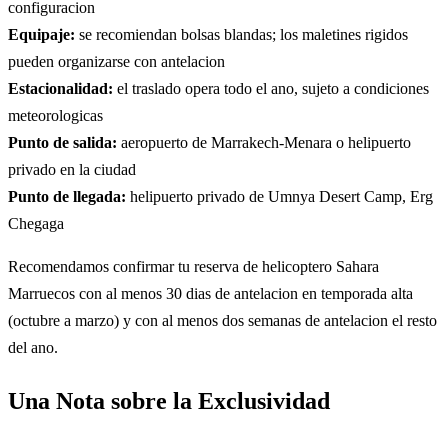
configuracion
Equipaje:
se recomiendan bolsas blandas; los maletines rigidos
pueden organizarse con antelacion
Estacionalidad:
el traslado opera todo el ano, sujeto a condiciones
meteorologicas
Punto de salida:
aeropuerto de Marrakech-Menara o helipuerto
privado en la ciudad
Punto de llegada:
helipuerto privado de Umnya Desert Camp, Erg
Chegaga
Recomendamos confirmar tu reserva de helicoptero Sahara
Marruecos con al menos 30 dias de antelacion en temporada alta
(octubre a marzo) y con al menos dos semanas de antelacion el resto
del ano.
Una Nota sobre la Exclusividad