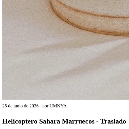
25 de junio de 2026
·
por UMNYA
Helicoptero Sahara Marruecos - Traslado