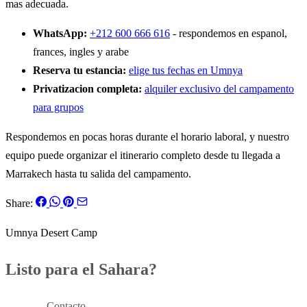
mas adecuada.
WhatsApp:
+212 600 666 616
- respondemos en espanol,
frances, ingles y arabe
Reserva tu estancia:
elige tus fechas en Umnya
Privatizacion completa:
alquiler exclusivo del campamento
para grupos
Respondemos en pocas horas durante el horario laboral, y nuestro
equipo puede organizar el itinerario completo desde tu llegada a
Marrakech hasta tu salida del campamento.
Share:
Umnya Desert Camp
Listo para el Sahara?
Reservar
Contacto