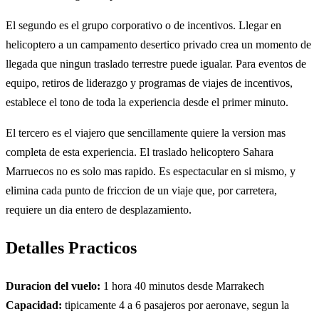
El segundo es el grupo corporativo o de incentivos. Llegar en
helicoptero a un campamento desertico privado crea un momento de
llegada que ningun traslado terrestre puede igualar. Para eventos de
equipo, retiros de liderazgo y programas de viajes de incentivos,
establece el tono de toda la experiencia desde el primer minuto.
El tercero es el viajero que sencillamente quiere la version mas
completa de esta experiencia. El traslado helicoptero Sahara
Marruecos no es solo mas rapido. Es espectacular en si mismo, y
elimina cada punto de friccion de un viaje que, por carretera,
requiere un dia entero de desplazamiento.
Detalles Practicos
Duracion del vuelo:
1 hora 40 minutos desde Marrakech
Capacidad:
tipicamente 4 a 6 pasajeros por aeronave, segun la