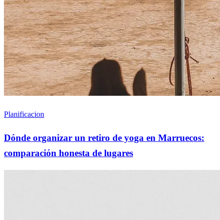
Planificacion
Dónde organizar un retiro de yoga en Marruecos:
comparación honesta de lugares