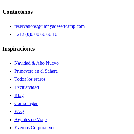
Contáctenos
reservations@umnyadesertcamp.com
+212 (0)6 00 66 66 16
Inspiraciones
Navidad & Año Nuevo
Primavera en el Sahara
Todos los retiros
Exclusividad
Blog
Como llegar
FAQ
Agentes de Viaje
Eventos Corporativos