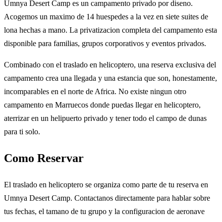
Umnya Desert Camp es un campamento privado por diseno.
Acogemos un maximo de 14 huespedes a la vez en siete suites de
lona hechas a mano. La privatizacion completa del campamento esta
disponible para familias, grupos corporativos y eventos privados.
Combinado con el traslado en helicoptero, una reserva exclusiva del
campamento crea una llegada y una estancia que son, honestamente,
incomparables en el norte de Africa. No existe ningun otro
campamento en Marruecos donde puedas llegar en helicoptero,
aterrizar en un helipuerto privado y tener todo el campo de dunas
para ti solo.
Como Reservar
El traslado en helicoptero se organiza como parte de tu reserva en
Umnya Desert Camp. Contactanos directamente para hablar sobre
tus fechas, el tamano de tu grupo y la configuracion de aeronave