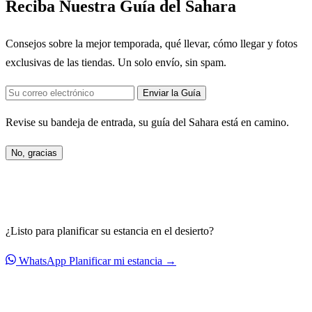
Reciba Nuestra Guía del Sahara
Consejos sobre la mejor temporada, qué llevar, cómo llegar y fotos
exclusivas de las tiendas. Un solo envío, sin spam.
Enviar la Guía
Revise su bandeja de entrada, su guía del Sahara está en camino.
No, gracias
¿Listo para planificar su estancia en el desierto?
WhatsApp
Planificar mi estancia →