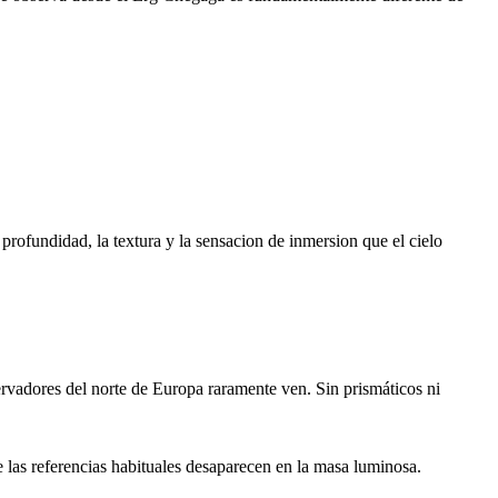
profundidad, la textura y la sensacion de inmersion que el cielo
ervadores del norte de Europa raramente ven. Sin prismáticos ni
ue las referencias habituales desaparecen en la masa luminosa.