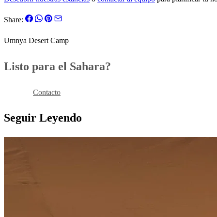
Share:
Umnya Desert Camp
Listo para el Sahara?
Reservar
Contacto
Seguir Leyendo