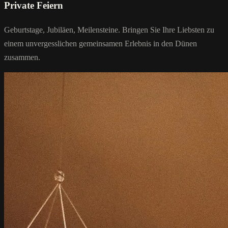
Private Feiern
Geburtstage, Jubiläen, Meilensteine. Bringen Sie Ihre Liebsten zu
einem unvergesslichen gemeinsamen Erlebnis in den Dünen
zusammen.