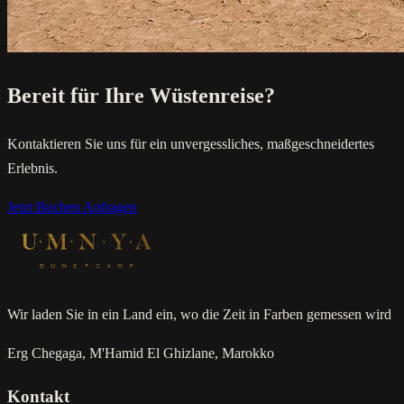
Bereit für Ihre Wüstenreise?
Kontaktieren Sie uns für ein unvergessliches, maßgeschneidertes
Erlebnis.
Jetzt Buchen
Anfragen
Wir laden Sie in ein Land ein, wo die Zeit in Farben gemessen wird
Erg Chegaga, M'Hamid El Ghizlane, Marokko
Kontakt