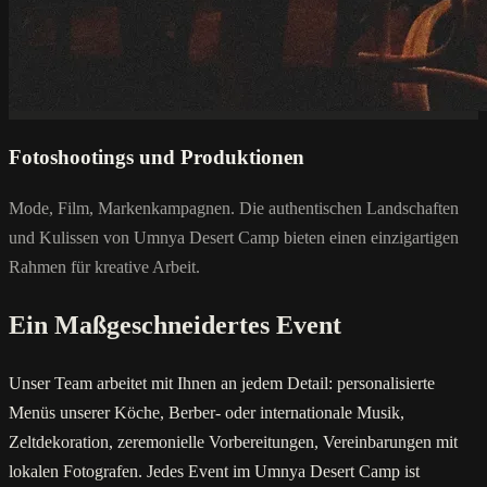
Fotoshootings und Produktionen
Mode, Film, Markenkampagnen. Die authentischen Landschaften
und Kulissen von Umnya Desert Camp bieten einen einzigartigen
Rahmen für kreative Arbeit.
Ein Maßgeschneidertes Event
Unser Team arbeitet mit Ihnen an jedem Detail: personalisierte
Menüs unserer Köche, Berber- oder internationale Musik,
Zeltdekoration, zeremonielle Vorbereitungen, Vereinbarungen mit
lokalen Fotografen. Jedes Event im Umnya Desert Camp ist