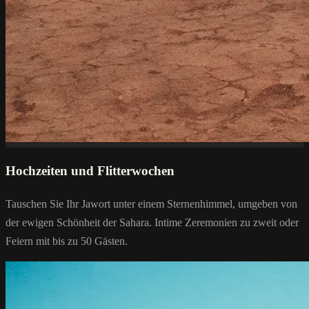
Hochzeiten und Flitterwochen
Tauschen Sie Ihr Jawort unter einem Sternenhimmel, umgeben von
der ewigen Schönheit der Sahara. Intime Zeremonien zu zweit oder
Feiern mit bis zu 50 Gästen.