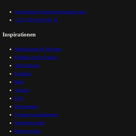
reservations@umnyadesertcamp.com
+212 (0)6 00 66 66 16
Inspirationen
Weihnachten & Silvester
Frühling in der Sahara
Alle Retreats
Exklusiv
Blog
Anreise
FAQ
Reisepartner
Firmenveranstaltungen
Wustenhochzeit
Flitterwochen