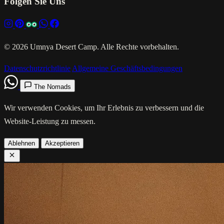
Folgen Sie Uns
© 2026 Umnya Desert Camp. Alle Rechte vorbehalten.
Datenschutzrichtlinie
Allgemeine Geschäftsbedingungen
The Nomads
Wir verwenden Cookies, um Ihr Erlebnis zu verbessern und die
Website-Leistung zu messen.
Ablehnen
Akzeptieren