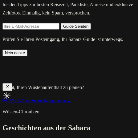
Insider-Tipps zur besten Reisezeit, Packliste, Anreise und exklusive
Zeltfotos. Einmalig, kein Spam, versprochen.
Guide Senden
Prüfen Sie Ihren Posteingang, Ihr Sahara-Guide ist unterwegs.
Nein danke
Bereit, Ihren Wüstenaufenthalt zu planen?
WhatsApp
Aufenthalt planen →
Wüsten-Chroniken
Geschichten aus der Sahara