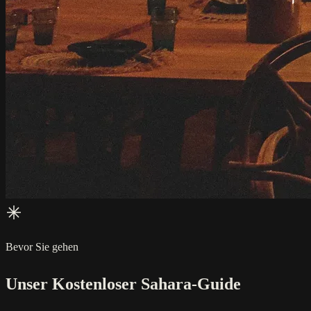
Bevor Sie gehen
Unser Kostenloser Sahara-Guide