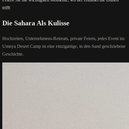
trifft
Die Sahara Als Kulisse
Hochzeiten, Unternehmens-Retreats, private Feiern, jedes Event im
Umnya Desert Camp ist eine einzigartige, in den Sand geschriebene
Geschichte.