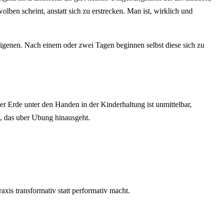
lben scheint, anstatt sich zu erstrecken. Man ist, wirklich und
 eigenen. Nach einem oder zwei Tagen beginnen selbst diese sich zu
er Erde unter den Handen in der Kinderhaltung ist unmittelbar,
s, das uber Ubung hinausgeht.
axis transformativ statt performativ macht.