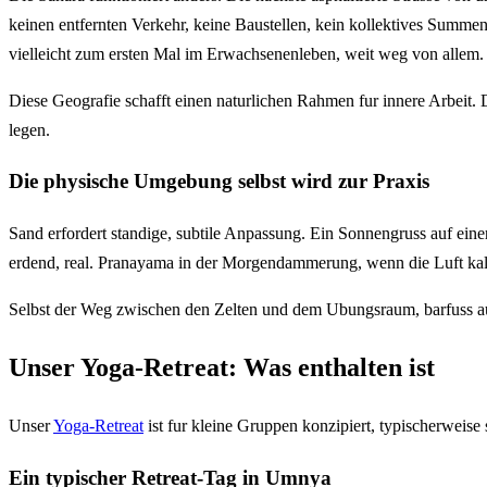
keinen entfernten Verkehr, keine Baustellen, kein kollektives Summen.
vielleicht zum ersten Mal im Erwachsenenleben, weit weg von allem.
Diese Geografie schafft einen naturlichen Rahmen fur innere Arbeit. 
legen.
Die physische Umgebung selbst wird zur Praxis
Sand erfordert standige, subtile Anpassung. Ein Sonnengruss auf eine
erdend, real. Pranayama in der Morgendammerung, wenn die Luft kalt 
Selbst der Weg zwischen den Zelten und dem Ubungsraum, barfuss 
Unser Yoga-Retreat: Was enthalten ist
Unser
Yoga-Retreat
ist fur kleine Gruppen konzipiert, typischerweise
Ein typischer Retreat-Tag in Umnya