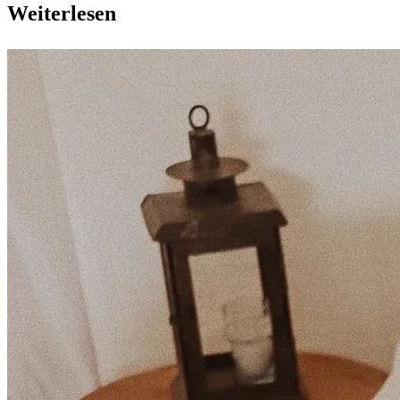
Weiterlesen