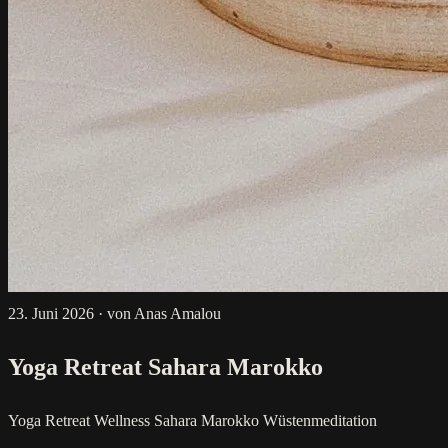
23. Juni 2026
·
von Anas Amalou
Yoga Retreat Sahara Marokko
Yoga Retreat
Wellness
Sahara
Marokko
Wüstenmeditation