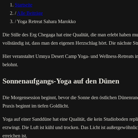
Startseite
/
Alle Beiträge
/
Yoga Retreat Sahara Marokko
Die Stille des Erg Chegaga hat eine Qualität, die man erlebt haben m
vollständig ist, dass man den eigenen Herzschlag hört. Die nächste St
Hier veranstaltet Umnya Desert Camp Yoga- und Wellness-Retreats in
belohnt.
Sonnenaufgangs-Yoga auf den Dünen
Die Morgensession beginnt, bevor die Sonne den östlichen Dünenrand 
Praxis beginnt im tiefen Goldlicht.
Yoga auf einer Sanddüne hat eine Qualität, die kein Studioboden repl
erzwingt. Die Luft ist kühl und trocken. Das Licht ist außergewöhnli
erreichen ist.