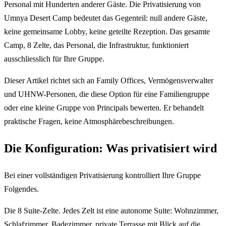
Personal mit Hunderten anderer Gäste. Die Privatisierung von
Umnya Desert Camp bedeutet das Gegenteil: null andere Gäste,
keine gemeinsame Lobby, keine geteilte Rezeption. Das gesamte
Camp, 8 Zelte, das Personal, die Infrastruktur, funktioniert
ausschliesslich für Ihre Gruppe.
Dieser Artikel richtet sich an Family Offices, Vermögensverwalter
und UHNW-Personen, die diese Option für eine Familiengruppe
oder eine kleine Gruppe von Principals bewerten. Er behandelt
praktische Fragen, keine Atmosphärebeschreibungen.
Die Konfiguration: Was privatisiert wird
Bei einer vollständigen Privatisierung kontrolliert Ihre Gruppe
Folgendes.
Die 8 Suite-Zelte. Jedes Zelt ist eine autonome Suite: Wohnzimmer,
Schlafzimmer, Badezimmer, private Terrasse mit Blick auf die