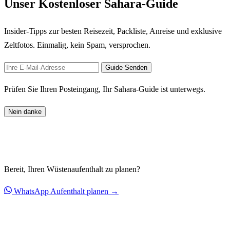
Unser Kostenloser Sahara-Guide
Insider-Tipps zur besten Reisezeit, Packliste, Anreise und exklusive
Zeltfotos. Einmalig, kein Spam, versprochen.
Guide Senden
Prüfen Sie Ihren Posteingang, Ihr Sahara-Guide ist unterwegs.
Nein danke
Bereit, Ihren Wüstenaufenthalt zu planen?
WhatsApp
Aufenthalt planen →