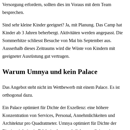
Versorgung erfordern, sollten dies im Voraus mit dem Team
besprechen.
Sind sehr kleine Kinder geeignet? Ja, mit Planung. Das Camp hat
Kinder ab 3 Jahren beherbergt. Aktivitäten werden angepasst. Die
Sommerhitze schliesst Besuche von Mai bis September aus.
Ausserhalb dieses Zeitraums wird die Wüste von Kindern mit
geeigneter Ausrüstung gut vertragen.
Warum Umnya und kein Palace
Das Angebot steht nicht im Wettbewerb mit einem Palace. Es ist
orthogonal dazu.
Ein Palace optimiert für Dichte der Exzellenz: eine höhere
Konzentration von Services, Personal, Annehmlichkeiten und
Architektur pro Quadratmeter. Umnya optimiert für Dichte der