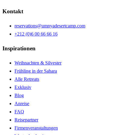
Kontakt
reservations@umnyadesertcamp.com
+212 (0)6 00 66 66 16
Inspirationen
Weihnachten & Silvester
Frühling in der Sahara
Alle Retreats
Exklusiv
Blog
Anreise
FAQ
Reisepartner
Firmenveranstaltungen