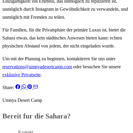
Einzigartigkeit: ein Erlebnis, das unmöglich zu replizieren ist,
unmöglich durch Instagram in Gewöhnlichkeit zu verwandeln, und
unmöglich mit Fremden zu teilen.
Für Familien, für die Privatsphäre der primäre Luxus ist, bietet die
Sahara etwas, das kein städtisches Anwesen bieten kann: echten
physischen Abstand von jedem, der nicht eingeladen wurde.
Um mit der Planung zu beginnen, kontaktieren Sie uns unter
reservations@umnyadesertcamp.com
oder besuchen Sie unsere
exklusive Privatseite
.
Share:
Umnya Desert Camp
Bereit fur die Sahara?
Buchen
Kontakt