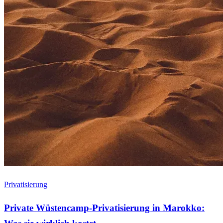
Privatisierung
Private Wüstencamp-Privatisierung in Marokko: