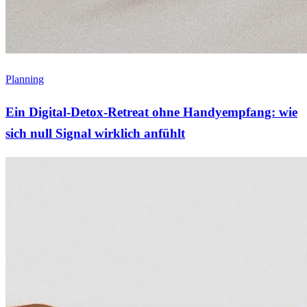
Planning
Ein Digital-Detox-Retreat ohne Handyempfang: wie
sich null Signal wirklich anfühlt