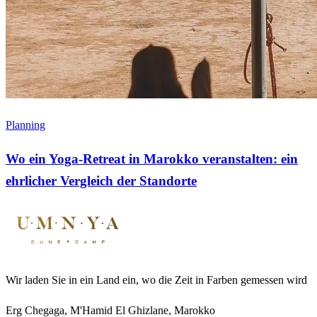
Planning
Wo ein Yoga-Retreat in Marokko veranstalten: ein
ehrlicher Vergleich der Standorte
Wir laden Sie in ein Land ein, wo die Zeit in Farben gemessen wird
Erg Chegaga, M'Hamid El Ghizlane, Marokko