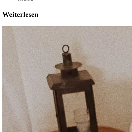
Weiterlesen