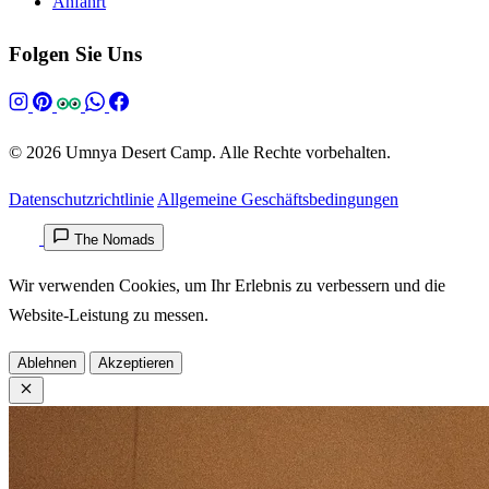
Anfahrt
Folgen Sie Uns
© 2026 Umnya Desert Camp. Alle Rechte vorbehalten.
Datenschutzrichtlinie
Allgemeine Geschäftsbedingungen
The Nomads
Wir verwenden Cookies, um Ihr Erlebnis zu verbessern und die
Website-Leistung zu messen.
Ablehnen
Akzeptieren