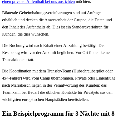
einen privaten Aufenthalt bei uns ausrichten
möchten.
Bilaterale Geheimhaltungsvereinbarungen sind auf Anfrage
erhältlich und decken die Anwesenheit der Gruppe, die Daten und
den Inhalt des Aufenthalts ab. Dies ist ein Standardverfahren für
Kunden, die dies wünschen.
Die Buchung wird nach Erhalt einer Anzahlung bestätigt. Der
Restbetrag wird vor der Ankunft beglichen. Vor Ort finden keine
Transaktionen statt.
Die Koordination mit dem Transfer-Team (Hubschrauberpilot oder
4x4-Fahrer) wird vom Camp übernommen. Private oder Linienflüge
nach Marrakesch liegen in der Verantwortung des Kunden; das
Team kann bei Bedarf die üblichen Kontakte für Privatjets aus den
wichtigsten europäischen Hauptstädten bereitstellen.
Ein Beispielprogramm für 3 Nächte mit 8