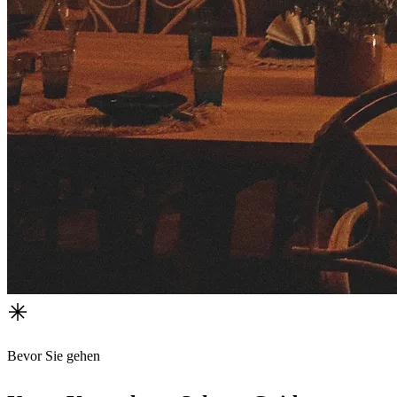
Bevor Sie gehen