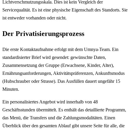
Lichtverschmutzungsskala. Dies ist kein Vergleich der
Servicequalität. Es ist eine physische Eigenschaft des Standorts. Sie
ist entweder vorhanden oder nicht.
Der Privatisierungsprozess
Die erste Kontaktaufnahme erfolgt mit dem Umnya-Team. Ein
standardisierter Brief wird gesendet: gewünschte Daten,
Zusammensetzung der Gruppe (Erwachsene, Kinder, Alter),
Ernährungsanforderungen, Aktivitätspräferenzen, Ankunftsmodus
(Hubschrauber oder Strasse). Das Ausfüllen dauert ungefähr 15
Minuten.
Ein personalisiertes Angebot wird innerhalb von 48
Geschäftsstunden übermittelt. Es enthält das detaillierte Programm,
das Menü, die Transfers und die Zahlungsmodalitäten. Einen
Überblick über den gesamten Ablauf gibt unsere Seite für alle, die