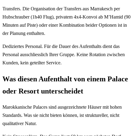
Transfers. Die Organisation der Transfers aus Marrakesch per
Hubschrauber (1h40 Flug), privatem 4x4-Konvoi ab M’Hamid (90
Minuten auf Piste) oder einer Kombination beider Optionen ist in
der Planung enthalten.
Dediziertes Personal. Für die Dauer des Aufenthalts dient das
Personal ausschliesslich Ihrer Gruppe. Keine Rotation zwischen
Kunden, kein geteilter Service.
Was diesen Aufenthalt von einem Palace
oder Resort unterscheidet
Marokkanische Palaces sind ausgezeichnete Häuser mit hohen
Standards. Was sie nicht bieten können, ist struktureller, nicht
qualitativer Natur.