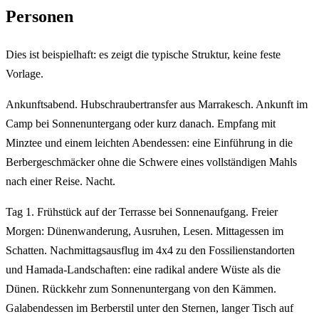
Personen
Dies ist beispielhaft: es zeigt die typische Struktur, keine feste
Vorlage.
Ankunftsabend. Hubschraubertransfer aus Marrakesch. Ankunft im
Camp bei Sonnenuntergang oder kurz danach. Empfang mit
Minztee und einem leichten Abendessen: eine Einführung in die
Berbergeschmäcker ohne die Schwere eines vollständigen Mahls
nach einer Reise. Nacht.
Tag 1. Frühstück auf der Terrasse bei Sonnenaufgang. Freier
Morgen: Dünenwanderung, Ausruhen, Lesen. Mittagessen im
Schatten. Nachmittagsausflug im 4x4 zu den Fossilienstandorten
und Hamada-Landschaften: eine radikal andere Wüste als die
Dünen. Rückkehr zum Sonnenuntergang von den Kämmen.
Galabendessen im Berberstil unter den Sternen, langer Tisch auf