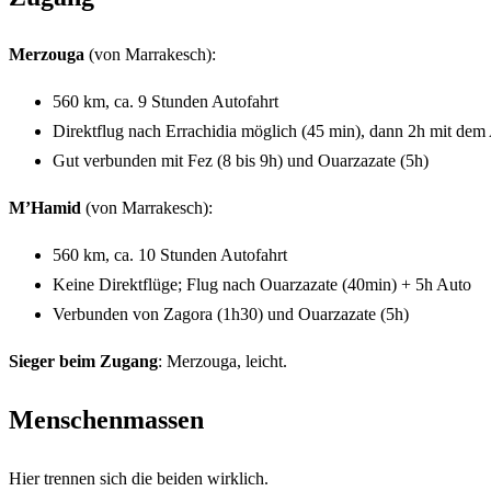
Merzouga
(von Marrakesch):
560 km, ca. 9 Stunden Autofahrt
Direktflug nach Errachidia möglich (45 min), dann 2h mit dem
Gut verbunden mit Fez (8 bis 9h) und Ouarzazate (5h)
M’Hamid
(von Marrakesch):
560 km, ca. 10 Stunden Autofahrt
Keine Direktflüge; Flug nach Ouarzazate (40min) + 5h Auto
Verbunden von Zagora (1h30) und Ouarzazate (5h)
Sieger beim Zugang
: Merzouga, leicht.
Menschenmassen
Hier trennen sich die beiden wirklich.