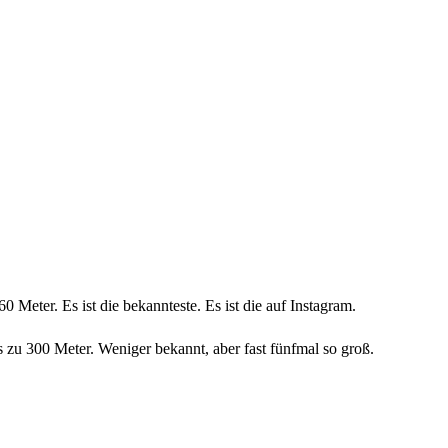
Meter. Es ist die bekannteste. Es ist die auf Instagram.
zu 300 Meter. Weniger bekannt, aber fast fünfmal so groß.