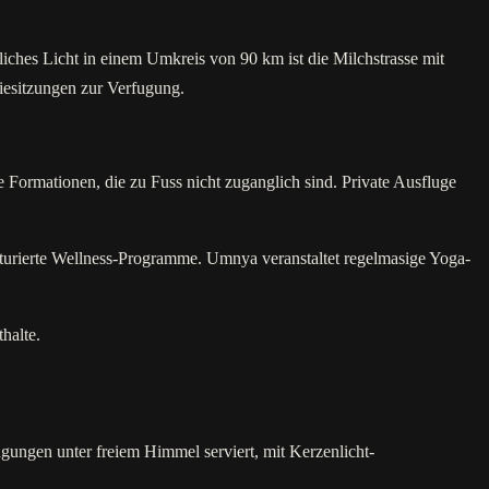
iches Licht in einem Umkreis von 90 km ist die Milchstrasse mit
iesitzungen zur Verfugung.
Formationen, die zu Fuss nicht zuganglich sind. Private Ausfluge
turierte Wellness-Programme. Umnya veranstaltet regelmasige Yoga-
halte.
ungen unter freiem Himmel serviert, mit Kerzenlicht-