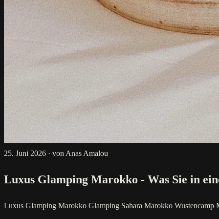
25. Juni 2026
·
von Anas Amalou
Luxus Glamping Marokko - Was Sie in e
Luxus Glamping Marokko
Glamping Sahara Marokko
Wustencamp 