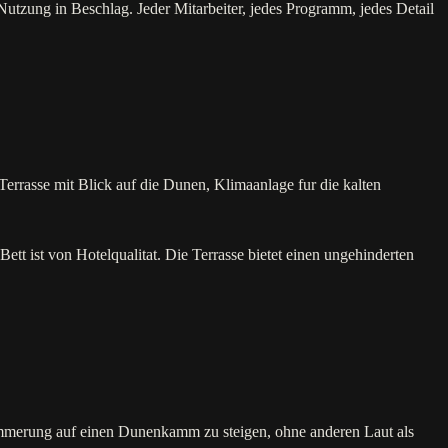
utzung in Beschlag. Jeder Mitarbeiter, jedes Programm, jedes Detail
errasse mit Blick auf die Dunen, Klimaanlage fur die kalten
 ist von Hotelqualitat. Die Terrasse bietet einen ungehinderten
mmerung auf einen Dunenkamm zu steigen, ohne anderen Laut als