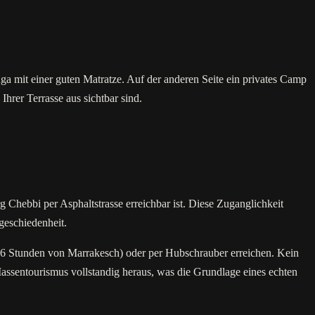
a mit einer guten Matratze. Auf der anderen Seite ein privates Camp
hrer Terrasse aus sichtbar sind.
Chebbi per Asphaltstrasse erreichbar ist. Diese Zuganglichkeit
geschiedenheit.
6 Stunden von Marrakesch) oder per Hubschrauber erreichen. Kein
assentourismus vollstandig heraus, was die Grundlage eines echten