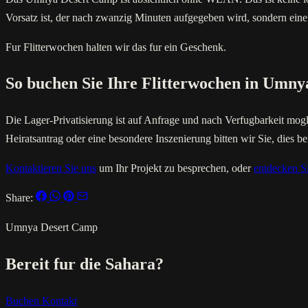
Vorsatz ist, der nach zwanzig Minuten aufgegeben wird, sondern eine
Fur Flitterwochen halten wir das fur ein Geschenk.
So buchen Sie Ihre Flitterwochen in Umny
Die Lager-Privatisierung ist auf Anfrage und nach Verfugbarkeit mog
Heiratsantrag oder eine besondere Inszenierung bitten wir Sie, dies 
Kontaktieren Sie uns
um Ihr Projekt zu besprechen, oder
entdecken Si
Share:
Umnya Desert Camp
Bereit fur die Sahara?
Buchen
Kontakt