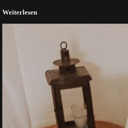
Weiterlesen