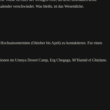
lender verschwindet. Was bleibt, ist das Wesentliche.
Hochsaisontermine (Oktober bis April) zu kontaktieren. Fur einen
Optionen im Umnya Desert Camp, Erg Chegaga, M’Hamid el Ghizlane.