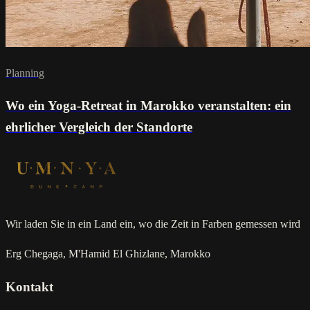
Planning
Wo ein Yoga-Retreat in Marokko veranstalten: ein
ehrlicher Vergleich der Standorte
Wir laden Sie in ein Land ein, wo die Zeit in Farben gemessen wird
Erg Chegaga, M'Hamid El Ghizlane, Marokko
Kontakt