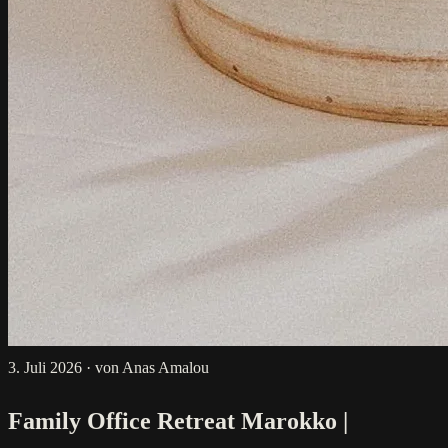
3. Juli 2026
·
von Anas Amalou
Family Office Retreat Marokko |