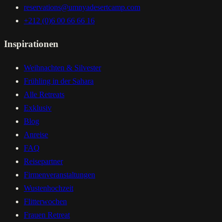
reservations@umnyadesertcamp.com
+212 (0)6 00 66 66 16
Inspirationen
Weihnachten & Silvester
Frühling in der Sahara
Alle Retreats
Exklusiv
Blog
Anreise
FAQ
Reisepartner
Firmenveranstaltungen
Wustenhochzeit
Flitterwochen
Frauen Retreat