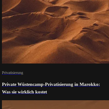
Privatisierung
Private Wüstencamp-Privatisierung in Marokko:
Was sie wirklich kostet