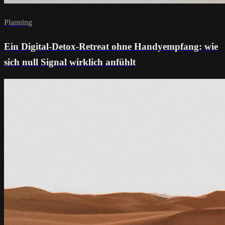
Planning
Ein Digital-Detox-Retreat ohne Handyempfang: wie
sich null Signal wirklich anfühlt