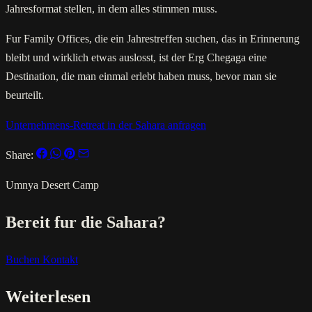
Jahresformat stellen, in dem alles stimmen muss.
Fur Family Offices, die ein Jahrestreffen suchen, das in Erinnerung
bleibt und wirklich etwas auslosst, ist der Erg Chegaga eine
Destination, die man einmal erlebt haben muss, bevor man sie
beurteilt.
Unternehmens-Retreat in der Sahara anfragen
Share:
Umnya Desert Camp
Bereit fur die Sahara?
Buchen
Kontakt
Weiterlesen