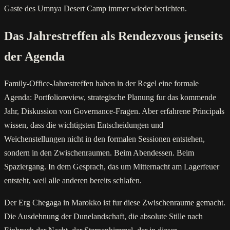
Gaste des Umnya Desert Camp immer wieder berichten.
Das Jahrestreffen als Rendezvous jenseits
der Agenda
Family-Office-Jahrestreffen haben in der Regel eine formale
Agenda: Portfolioreview, strategische Planung fur das kommende
Jahr, Diskussion von Governance-Fragen. Aber erfahrene Principals
wissen, dass die wichtigsten Entscheidungen und
Weichenstellungen nicht in den formalen Sessionen entstehen,
sondern in den Zwischenraumen. Beim Abendessen. Beim
Spaziergang. In dem Gesprach, das um Mitternacht am Lagerfeuer
entsteht, weil alle anderen bereits schlafen.
Der Erg Chegaga in Marokko ist fur diese Zwischenraume gemacht.
Die Ausdehnung der Dunelandschaft, die absolute Stille nach