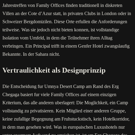
Jahrestreffen von Family Offices finden traditionell in diskreten
Villen an der Cote d’Azur statt, in privaten Clubs in London oder in
Schweizer Bergdomizilen. Diese Orte erfullen die Anforderungen
teilweise. Was sie jedoch nicht bieten konnen, ist vollstandige
Isolation vom Umfeld, in dem die Teilnehmer ihren Alltag
verbringen. Ein Principal trifft in einem Genfer Hotel zwangslaufig
Bekannte. In der Sahara nicht.
Vertraulichkeit als Designprinzip
Die Entscheidung fur Umnya Desert Camp am Rand des Erg
Chegaga basiert fur viele Family Offices auf einem einzigen
Kriterium, das alle anderen uberlagert: Die Moglichkeit, ein Camp
vollstandig zu privatisieren. Kein Mitglied einer anderen Gruppe,
keine zufallige Begegnung am Fruhstuckstisch, kein Hotelkorridor,
in dem man gesehen wird. Was in europaischen Luxushotels nur