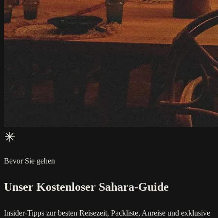
Bevor Sie gehen
Unser Kostenloser Sahara-Guide
Insider-Tipps zur besten Reisezeit, Packliste, Anreise und exklusive