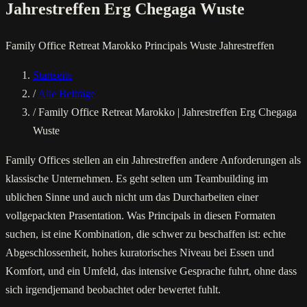
Jahrestreffen Erg Chegaga Wuste
Family Office
Retreat Marokko
Principals
Wuste
Jahrestreffen
Startseite
/
Alle Beiträge
/
Family Office Retreat Marokko | Jahrestreffen Erg Chegaga
Wuste
Family Offices stellen an ein Jahrestreffen andere Anforderungen als
klassische Unternehmen. Es geht selten um Teambuilding im
ublichen Sinne und auch nicht um das Durcharbeiten einer
vollgepackten Prasentation. Was Principals in diesen Formaten
suchen, ist eine Kombination, die schwer zu beschaffen ist: echte
Abgeschlossenheit, hohes kuratorisches Niveau bei Essen und
Komfort, und ein Umfeld, das intensive Gesprache fuhrt, ohne dass
sich irgendjemand beobachtet oder bewertet fuhlt.