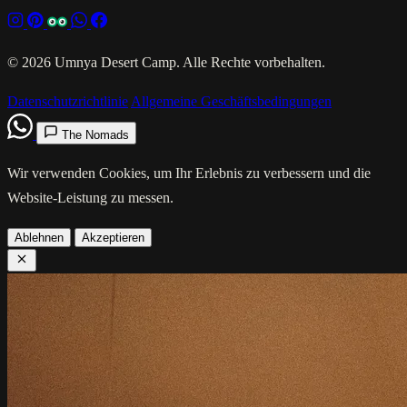
© 2026 Umnya Desert Camp. Alle Rechte vorbehalten.
Datenschutzrichtlinie
Allgemeine Geschäftsbedingungen
The Nomads
Wir verwenden Cookies, um Ihr Erlebnis zu verbessern und die
Website-Leistung zu messen.
Ablehnen
Akzeptieren